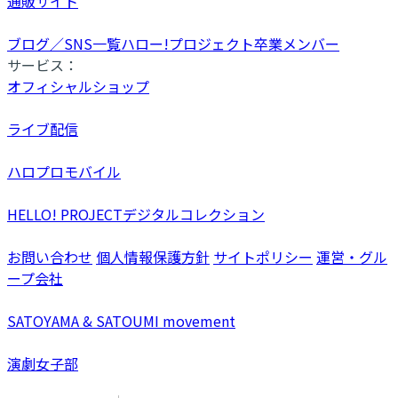
通販サイト
ブログ／SNS一覧
ハロー!プロジェクト卒業メンバー
サービス：
オフィシャルショップ
ライブ配信
ハロプロモバイル
HELLO! PROJECTデジタルコレクション
お問い合わせ
個人情報保護方針
サイトポリシー
運営・グル
ープ会社
SATOYAMA & SATOUMI movement
演劇女子部