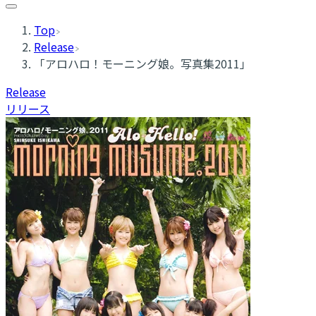
Top
Release
「アロハロ！モーニング娘。写真集2011」
Release
リリース