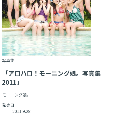
写真集
「アロハロ！モーニング娘。写真集
2011」
モーニング娘。
発売日:
2011.9.28