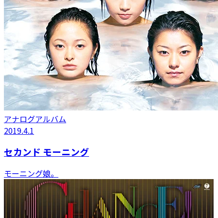
アナログアルバム
2019.4.1
セカンド モーニング
モーニング娘。