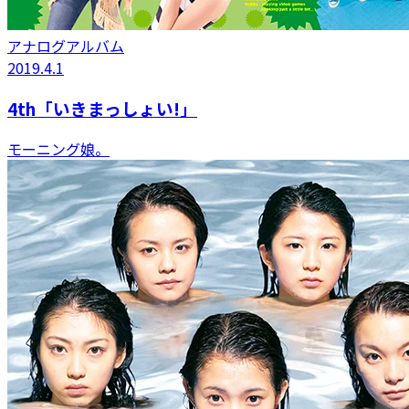
アナログアルバム
2019.4.1
4th「いきまっしょい!」
モーニング娘。