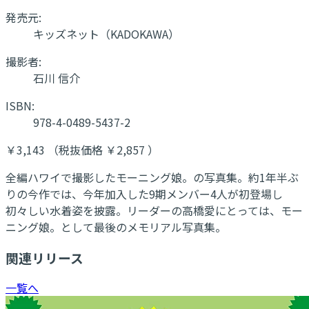
発売元:
キッズネット（KADOKAWA）
撮影者:
石川 信介
ISBN:
978-4-0489-5437-2
￥3,143 （税抜価格 ￥2,857 ）
全編ハワイで撮影したモーニング娘。の写真集。約1年半ぶ
りの今作では、今年加入した9期メンバー4人が初登場し
初々しい水着姿を披露。リーダーの高橋愛にとっては、モー
ニング娘。として最後のメモリアル写真集。
関連リリース
一覧へ