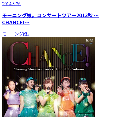
2014.3.26
モーニング娘。コンサートツアー2013秋 〜
CHANCE!〜
モーニング娘。