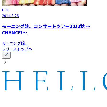
DVD
2014.3.26
モーニング娘。コンサートツアー2013秋 〜
CHANCE!〜
モーニング娘。
リリーストップへ