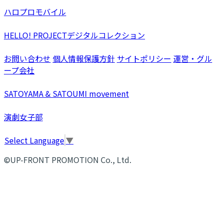
ハロプロモバイル
HELLO! PROJECTデジタルコレクション
お問い合わせ
個人情報保護方針
サイトポリシー
運営・グル
ープ会社
SATOYAMA & SATOUMI movement
演劇女子部
Select Language
▼
©UP-FRONT PROMOTION Co., Ltd.