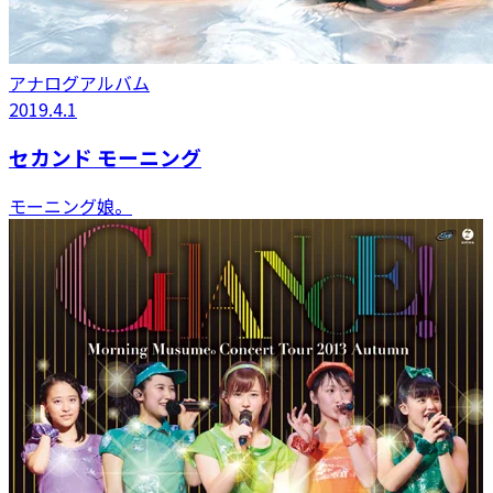
アナログアルバム
2019.4.1
セカンド モーニング
モーニング娘。