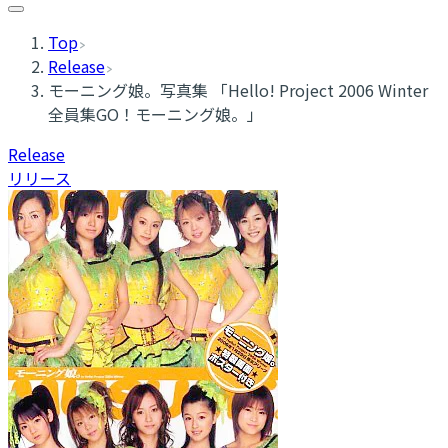
Top
Release
モーニング娘。写真集 「Hello! Project 2006 Winter
全員集GO！モーニング娘。」
Release
リリース