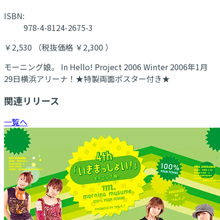
ISBN:
978-4-8124-2675-3
￥2,530 （税抜価格 ￥2,300 ）
モーニング娘。 In Hello! Project 2006 Winter 2006年1月
29日横浜アリーナ！★特製両面ポスター付き★
関連リリース
一覧へ