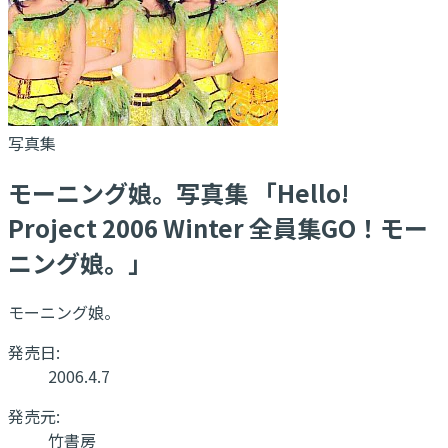
写真集
モーニング娘。写真集 「Hello!
Project 2006 Winter 全員集GO！モー
ニング娘。」
モーニング娘。
発売日:
2006.4.7
発売元:
竹書房