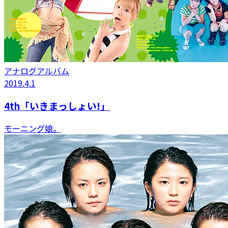
アナログアルバム
2019.4.1
4th「いきまっしょい!」
モーニング娘。