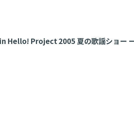
llo! Project 2005 夏の歌謡ショ