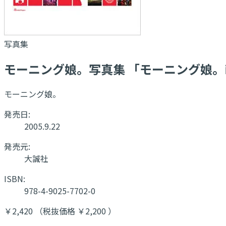
写真集
モーニング娘。写真集 「モーニング娘。in He
モーニング娘。
発売日:
2005.9.22
発売元:
大誠社
ISBN:
978-4-9025-7702-0
￥2,420 （税抜価格 ￥2,200 ）