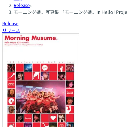
Release
モーニング娘。写真集 「モーニング娘。in Hello! Pro
Release
リリース