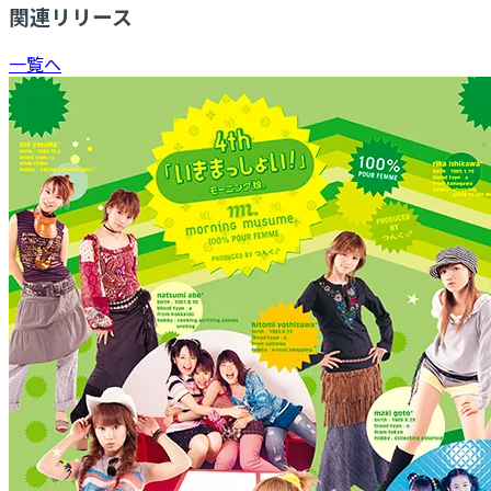
関連リリース
一覧へ