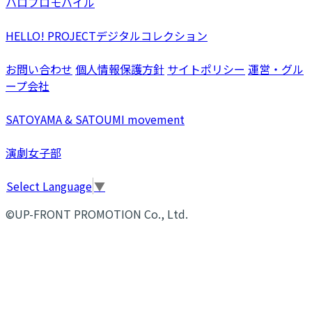
ハロプロモバイル
HELLO! PROJECTデジタルコレクション
お問い合わせ
個人情報保護方針
サイトポリシー
運営・グル
ープ会社
SATOYAMA & SATOUMI movement
演劇女子部
Select Language
▼
©UP-FRONT PROMOTION Co., Ltd.