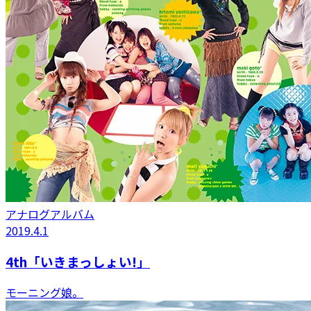
アナログアルバム
2019.4.1
4th「いきまっしょい!」
モーニング娘。