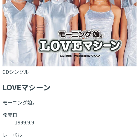
CDシングル
LOVEマシーン
モーニング娘。
発売日:
1999.9.9
レーベル: