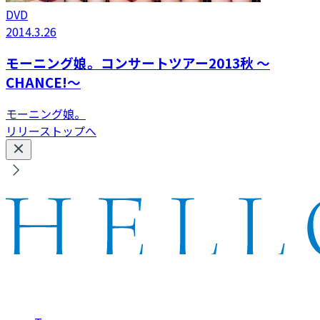
DVD
2014.3.26
モーニング娘。コンサートツアー2013秋 〜
CHANCE!〜
モーニング娘。
リリーストップへ