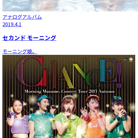
アナログアルバム
2019.4.1
セカンド モーニング
モーニング娘。