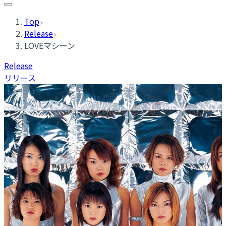
Top
Release
LOVEマシーン
Release
リリース