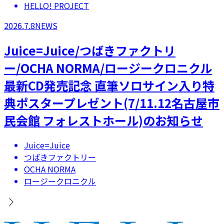
HELLO! PROJECT
2026.7.8
NEWS
Juice=Juice/つばきファクトリ
ー/OCHA NORMA/ロージークロニクル
最新CD発売記念 直筆ソロサイン入り特
典ポスタープレゼント(7/11.12名古屋市
民会館 フォレストホール)のお知らせ
Juice=Juice
つばきファクトリー
OCHA NORMA
ロージークロニクル