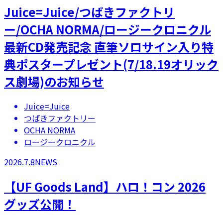
Juice=Juice/つばきファクトリ
ー/OCHA NORMA/ロージークロニクル
最新CD発売記念 直筆ソロサイン入り特
典ポスタープレゼント(7/18.19オリック
ス劇場)のお知らせ
Juice=Juice
つばきファクトリー
OCHA NORMA
ロージークロニクル
2026.7.8
NEWS
【UF Goods Land】ハロ！コン 2026
グッズ公開！