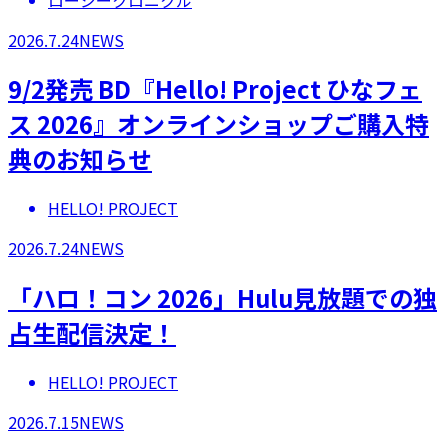
2026.7.24
NEWS
9/2発売 BD『Hello! Project ひなフェ
ス 2026』オンラインショップご購入特
典のお知らせ
HELLO! PROJECT
2026.7.24
NEWS
「ハロ！コン 2026」Hulu見放題での独
占生配信決定！
HELLO! PROJECT
2026.7.15
NEWS