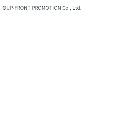
©UP-FRONT PROMOTION Co., Ltd.