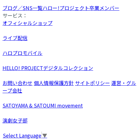
ブログ／SNS一覧
ハロー!プロジェクト卒業メンバー
サービス：
オフィシャルショップ
ライブ配信
ハロプロモバイル
HELLO! PROJECTデジタルコレクション
お問い合わせ
個人情報保護方針
サイトポリシー
運営・グル
ープ会社
SATOYAMA & SATOUMI movement
演劇女子部
Select Language
▼