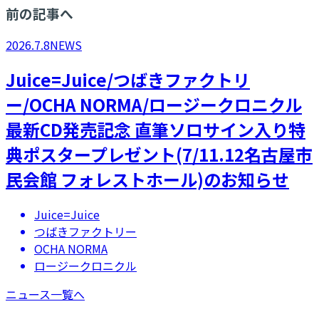
前の記事へ
2026.7.8
NEWS
Juice=Juice/つばきファクトリ
ー/OCHA NORMA/ロージークロニクル
最新CD発売記念 直筆ソロサイン入り特
典ポスタープレゼント(7/11.12名古屋市
民会館 フォレストホール)のお知らせ
Juice=Juice
つばきファクトリー
OCHA NORMA
ロージークロニクル
ニュース一覧へ