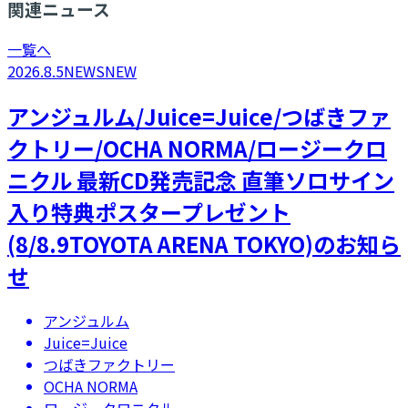
関連ニュース
一覧へ
2026.8.5
NEWS
NEW
アンジュルム/Juice=Juice/つばきファ
クトリー/OCHA NORMA/ロージークロ
ニクル 最新CD発売記念 直筆ソロサイン
入り特典ポスタープレゼント
(8/8.9TOYOTA ARENA TOKYO)のお知ら
せ
アンジュルム
Juice=Juice
つばきファクトリー
OCHA NORMA
ロージークロニクル