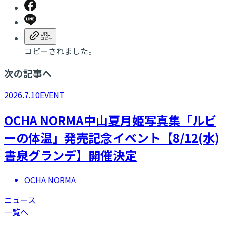
コピーされました。
次の記事へ
2026.7.10
EVENT
OCHA NORMA中山夏月姫写真集「ルビ
ーの体温」発売記念イベント【8/12(水)
書泉グランデ】開催決定
OCHA NORMA
ニュース
一覧へ