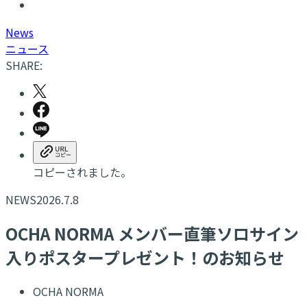
N
ews
ニュース
SHARE:
コピーされました。
NEWS
2026.7.8
OCHA NORMA メンバー直筆ソロサイン
入りポスタープレゼント！のお知らせ
OCHA NORMA