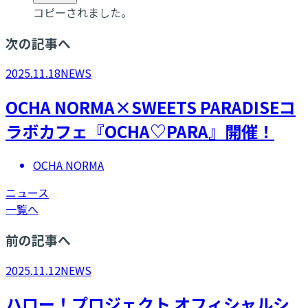
コピーされました。
次の記事へ
2025.11.18
NEWS
OCHA NORMA×SWEETS PARADISEコ
ラボカフェ『OCHA♡PARA』開催！
OCHA NORMA
ニュース
一覧へ
前の記事へ
2025.11.12
NEWS
ハロー！プロジェクト オフィシャルシ