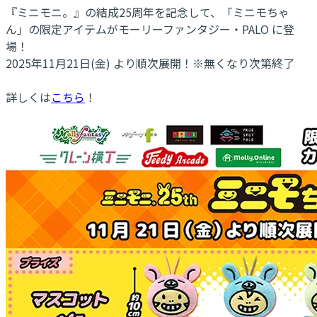
『ミニモニ。』の結成25周年を記念して、「ミニモちゃ
ん」の限定アイテムがモーリーファンタジー・PALO に登
場！
2025年11月21日(金) より順次展開！※無くなり次第終了
詳しくは
こちら
！