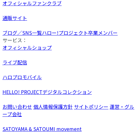
オフィシャルファンクラブ
通販サイト
ブログ／SNS一覧
ハロー!プロジェクト卒業メンバー
サービス：
オフィシャルショップ
ライブ配信
ハロプロモバイル
HELLO! PROJECTデジタルコレクション
お問い合わせ
個人情報保護方針
サイトポリシー
運営・グル
ープ会社
SATOYAMA & SATOUMI movement