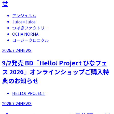
せ
アンジュルム
Juice=Juice
つばきファクトリー
OCHA NORMA
ロージークロニクル
2026.7.24
NEWS
9/2発売 BD『Hello! Project ひなフェ
ス 2026』オンラインショップご購入特
典のお知らせ
HELLO! PROJECT
2026.7.24
NEWS