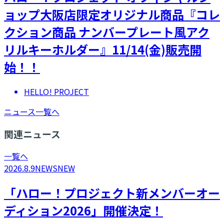
ョップ大阪店限定オリジナル商品『コレ
クション商品 ナンバープレート風アク
リルキーホルダー』11/14(金)販売開
始！！
HELLO! PROJECT
ニュース一覧へ
関連ニュース
一覧へ
2026.8.9
NEWS
NEW
「ハロー！プロジェクト新メンバーオー
ディション2026」開催決定！