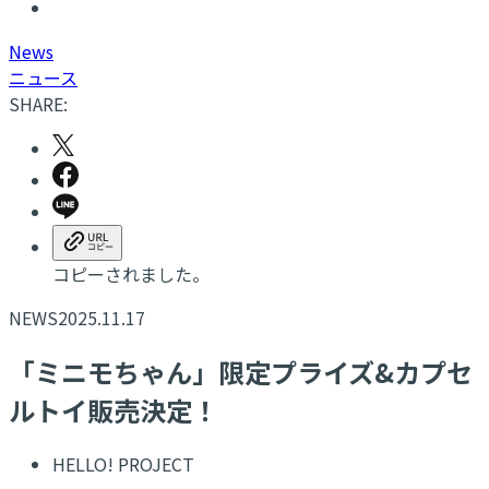
N
ews
ニュース
SHARE:
コピーされました。
NEWS
2025.11.17
「ミニモちゃん」限定プライズ&カプセ
ルトイ販売決定！
HELLO! PROJECT