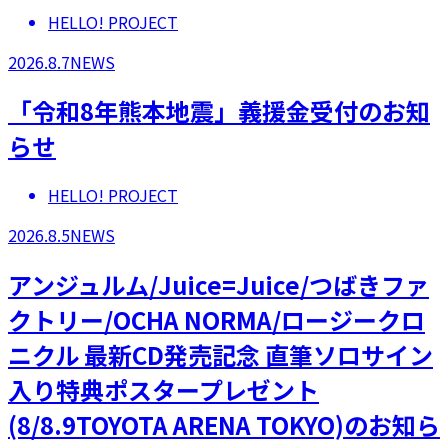
HELLO! PROJECT
2026.8.7
NEWS
「令和8年熊本地震」義援金受付のお知
らせ
HELLO! PROJECT
2026.8.5
NEWS
アンジュルム/Juice=Juice/つばきファ
クトリー/OCHA NORMA/ロージークロ
ニクル 最新CD発売記念 直筆ソロサイン
入り特典ポスタープレゼント
(8/8.9TOYOTA ARENA TOKYO)のお知ら