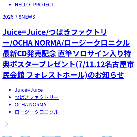
HELLO! PROJECT
2026.7.8
NEWS
Juice=Juice/つばきファクトリ
ー/OCHA NORMA/ロージークロニクル
最新CD発売記念 直筆ソロサイン入り特
典ポスタープレゼント(7/11.12名古屋市
民会館 フォレストホール)のお知らせ
Juice=Juice
つばきファクトリー
OCHA NORMA
ロージークロニクル