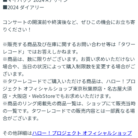
■2024 ダイアリー
コンサートの開演前や終演後など、ぜひこの機会にお立ち寄
りください！
※販売する商品及び在庫に関するお問い合わせ等は「タワー
レコード」ではお答えしかねます。
※商品は、数に限りがございます。お買い求めいただけない
場合や、当日の状況によって購入制限数を変更する場合がご
ざいます。
※タワーレコードでご購入いただける商品は、ハロー！プロ
ジェクト オフィシャルショップ東京秋葉原店・名古屋大須
店・大阪店・WebStoreでもお求めいただけます。
※商品のリング掲載先の商品一覧は、ショップにて販売当時
の一覧です。タワーレコードでの販売内容とは一部異なる場
合がございます。
その他詳細は
ハロー！プロジェクト オフィシャルショップ