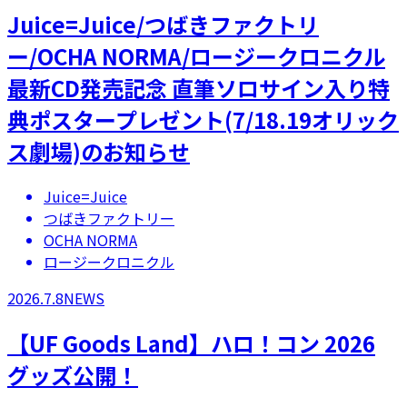
Juice=Juice/つばきファクトリ
ー/OCHA NORMA/ロージークロニクル
最新CD発売記念 直筆ソロサイン入り特
典ポスタープレゼント(7/18.19オリック
ス劇場)のお知らせ
Juice=Juice
つばきファクトリー
OCHA NORMA
ロージークロニクル
2026.7.8
NEWS
【UF Goods Land】ハロ！コン 2026
グッズ公開！