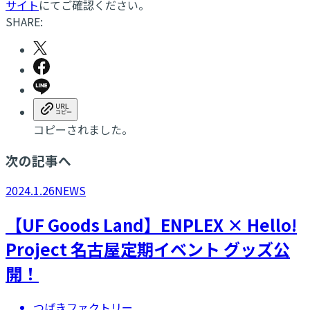
サイト
にてご確認ください。
SHARE:
コピーされました。
次の記事へ
2024.1.26
NEWS
【UF Goods Land】ENPLEX × Hello!
Project 名古屋定期イベント グッズ公
開！
つばきファクトリー