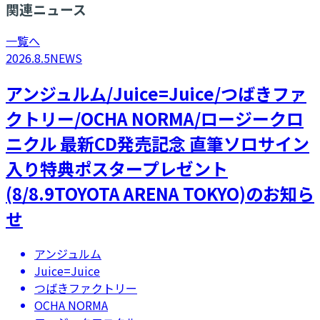
関連ニュース
一覧へ
2026.8.5
NEWS
アンジュルム/Juice=Juice/つばきファ
クトリー/OCHA NORMA/ロージークロ
ニクル 最新CD発売記念 直筆ソロサイン
入り特典ポスタープレゼント
(8/8.9TOYOTA ARENA TOKYO)のお知ら
せ
アンジュルム
Juice=Juice
つばきファクトリー
OCHA NORMA