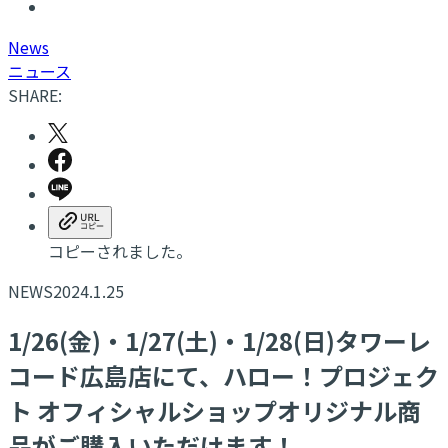
N
ews
ニュース
SHARE:
コピーされました。
NEWS
2024.1.25
1/26(金)・1/27(土)・1/28(日)タワーレ
コード広島店にて、ハロー！プロジェク
ト オフィシャルショップオリジナル商
品がご購入いただけます！