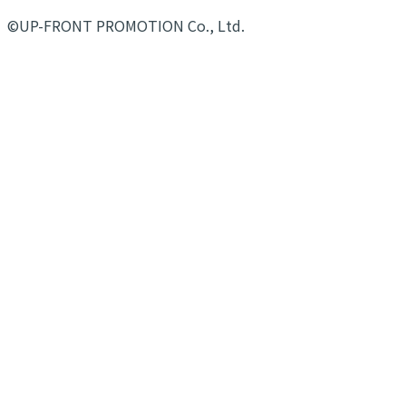
©UP-FRONT PROMOTION Co., Ltd.