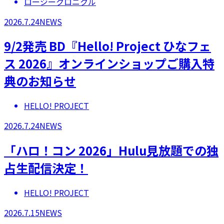
ロージークロニクル
2026.7.24
NEWS
9/2発売 BD『Hello! Project ひなフェ
ス 2026』オンラインショップご購入特
典のお知らせ
HELLO! PROJECT
2026.7.24
NEWS
「ハロ！コン 2026」Hulu見放題での独
占生配信決定！
HELLO! PROJECT
2026.7.15
NEWS