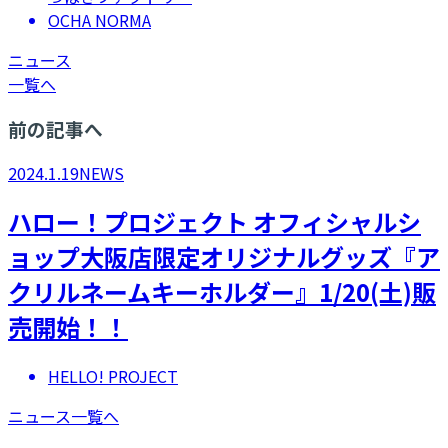
OCHA NORMA
ニュース
一覧へ
前の記事へ
2024.1.19
NEWS
ハロー！プロジェクト オフィシャルシ
ョップ大阪店限定オリジナルグッズ『ア
クリルネームキーホルダー』1/20(土)販
売開始！！
HELLO! PROJECT
ニュース一覧へ