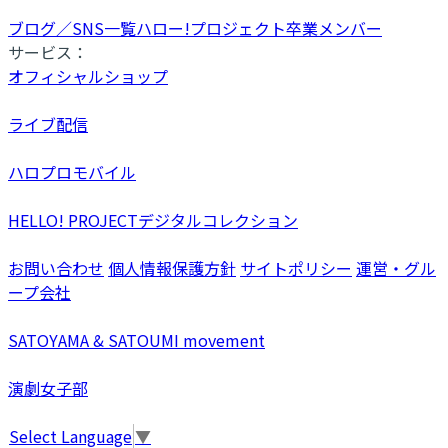
ブログ／SNS一覧
ハロー!プロジェクト卒業メンバー
サービス：
オフィシャルショップ
ライブ配信
ハロプロモバイル
HELLO! PROJECTデジタルコレクション
お問い合わせ
個人情報保護方針
サイトポリシー
運営・グル
ープ会社
SATOYAMA & SATOUMI movement
演劇女子部
Select Language
▼