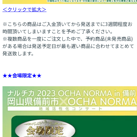
＜クリックで拡大＞
※こちらの商品はご入金頂いてから発送までに3週間程度お
時間頂いてしまいますことを予めご了承ください。
※複数商品を一度にご注文した中で、予約商品(未発売商品)
がある場合は発送予定日が最も遅い商品に合わせてまとめて
発送致します。
★★会場限定★★