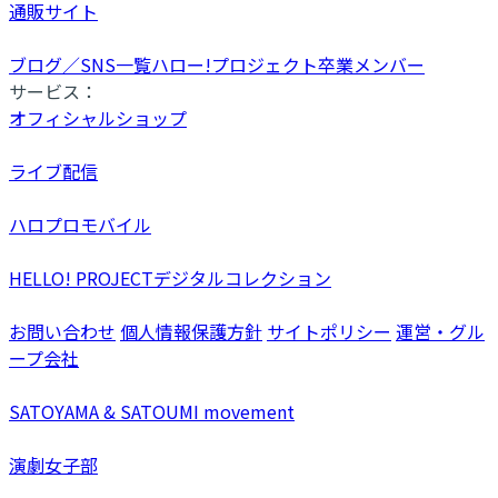
通販サイト
ブログ／SNS一覧
ハロー!プロジェクト卒業メンバー
サービス：
オフィシャルショップ
ライブ配信
ハロプロモバイル
HELLO! PROJECTデジタルコレクション
お問い合わせ
個人情報保護方針
サイトポリシー
運営・グル
ープ会社
SATOYAMA & SATOUMI movement
演劇女子部