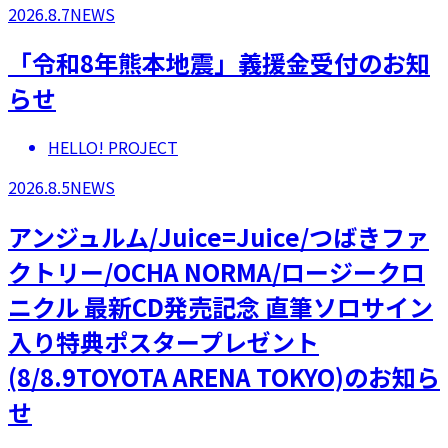
2026.8.7
NEWS
「令和8年熊本地震」義援金受付のお知
らせ
HELLO! PROJECT
2026.8.5
NEWS
アンジュルム/Juice=Juice/つばきファ
クトリー/OCHA NORMA/ロージークロ
ニクル 最新CD発売記念 直筆ソロサイン
入り特典ポスタープレゼント
(8/8.9TOYOTA ARENA TOKYO)のお知ら
せ