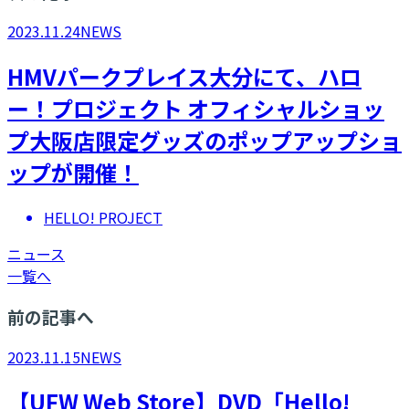
2023.11.24
NEWS
HMVパークプレイス大分にて、ハロ
ー！プロジェクト オフィシャルショッ
プ大阪店限定グッズのポップアップショ
ップが開催！
HELLO! PROJECT
ニュース
一覧へ
前の記事へ
2023.11.15
NEWS
​【UFW Web Store】DVD「Hello!