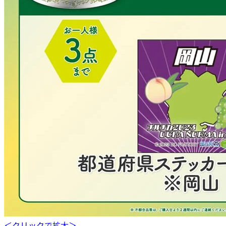
＜クリックで拡大＞