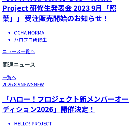
Project 研修生発表会 2023 9月「照
葉」」 受注販売開始のお知らせ！
OCHA NORMA
ハロプロ研修生
ニュース一覧へ
関連ニュース
一覧へ
2026.8.9
NEWS
NEW
「ハロー！プロジェクト新メンバーオー
ディション2026」開催決定！
HELLO! PROJECT