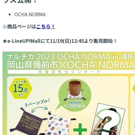
OCHA NORMA
☆商品ページは
こちら！
★e-LineUP!Mallにて11/19(日)12:45より販売開始！