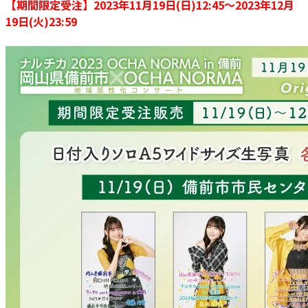
【期間限定受注】2023年11月19日(日)12:45～2023年12月
19日(火)23:59