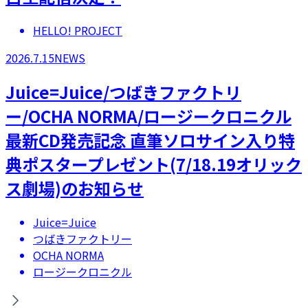
HELLO! PROJECT
2026.7.15
NEWS
Juice=Juice/つばきファクトリ
ー/OCHA NORMA/ロージークロニクル
最新CD発売記念 直筆ソロサイン入り特
典ポスタープレゼント(7/18.19オリック
ス劇場)のお知らせ
Juice=Juice
つばきファクトリー
OCHA NORMA
ロージークロニクル