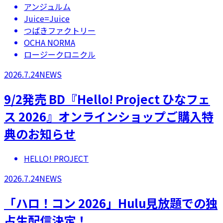
アンジュルム
Juice=Juice
つばきファクトリー
OCHA NORMA
ロージークロニクル
2026.7.24
NEWS
9/2発売 BD『Hello! Project ひなフェ
ス 2026』オンラインショップご購入特
典のお知らせ
HELLO! PROJECT
2026.7.24
NEWS
「ハロ！コン 2026」Hulu見放題での独
占生配信決定！