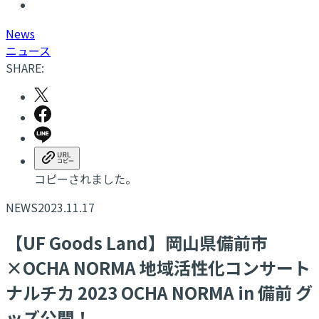
N
ews
ニュース
SHARE:
コピーされました。
NEWS
2023.11.17
【UF Goods Land】岡山県備前市
×OCHA NORMA 地域活性化コンサート
ナルチカ 2023 OCHA NORMA in 備前 グ
ッズ公開！