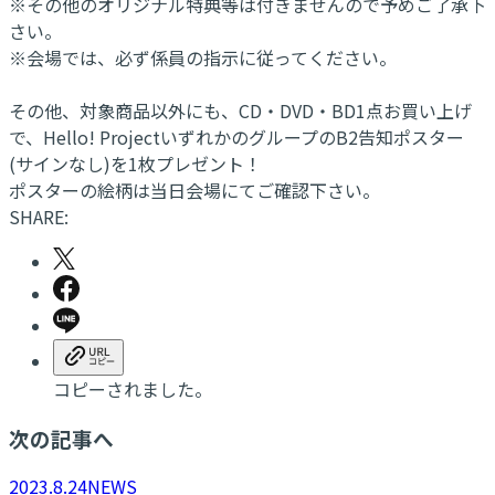
※その他のオリジナル特典等は付きませんので予めご了承下
さい。
※会場では、必ず係員の指示に従ってください。
その他、対象商品以外にも、CD・DVD・BD1点お買い上げ
で、Hello! ProjectいずれかのグループのB2告知ポスター
(サインなし)を1枚プレゼント！
ポスターの絵柄は当日会場にてご確認下さい。
SHARE:
コピーされました。
次の記事へ
2023.8.24
NEWS