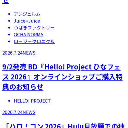
アンジュルム
Juice=Juice
つばきファクトリー
OCHA NORMA
ロージークロニクル
2026.7.24
NEWS
9/2発売 BD『Hello! Project ひなフェ
ス 2026』オンラインショップご購入特
典のお知らせ
HELLO! PROJECT
2026.7.24
NEWS
「ハロ！コン 2026」Hulu見放題での独