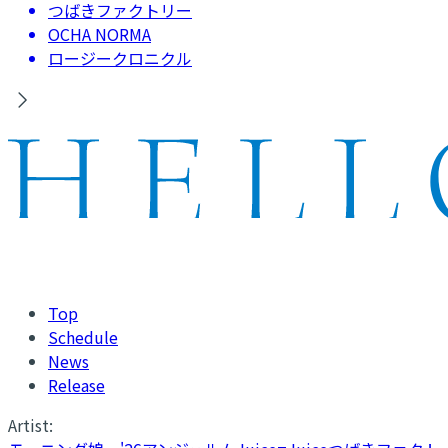
つばきファクトリー
OCHA NORMA
ロージークロニクル
Top
Schedule
News
Release
Artist: