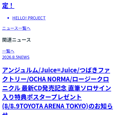
定！
HELLO! PROJECT
ニュース一覧へ
関連ニュース
一覧へ
2026.8.5
NEWS
アンジュルム/Juice=Juice/つばきファ
クトリー/OCHA NORMA/ロージークロ
ニクル 最新CD発売記念 直筆ソロサイン
入り特典ポスタープレゼント
(8/8.9TOYOTA ARENA TOKYO)のお知ら
せ