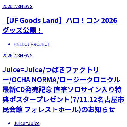
2026.7.8
NEWS
【UF Goods Land】ハロ！コン 2026
グッズ公開！
HELLO! PROJECT
2026.7.8
NEWS
Juice=Juice/つばきファクトリ
ー/OCHA NORMA/ロージークロニクル
最新CD発売記念 直筆ソロサイン入り特
典ポスタープレゼント(7/11.12名古屋市
民会館 フォレストホール)のお知らせ
Juice=Juice