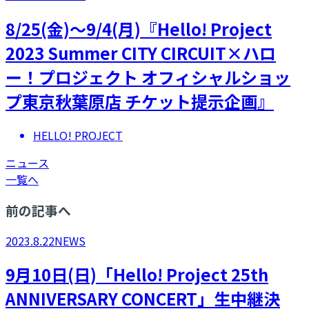
8/25(金)～9/4(月)『Hello! Project
2023 Summer CITY CIRCUIT×ハロ
ー！プロジェクト オフィシャルショッ
プ東京秋葉原店 チケット提示企画』
HELLO! PROJECT
ニュース
一覧へ
前の記事へ
2023.8.22
NEWS
9月10日(日)「Hello! Project 25th
ANNIVERSARY CONCERT」生中継決