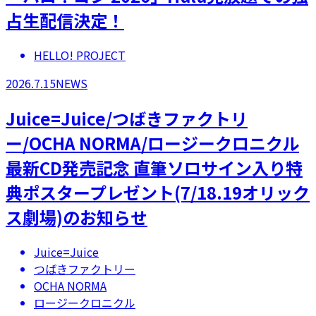
占生配信決定！
HELLO! PROJECT
2026.7.15
NEWS
Juice=Juice/つばきファクトリ
ー/OCHA NORMA/ロージークロニクル
最新CD発売記念 直筆ソロサイン入り特
典ポスタープレゼント(7/18.19オリック
ス劇場)のお知らせ
Juice=Juice
つばきファクトリー
OCHA NORMA
ロージークロニクル