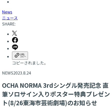
N
ews
ニュース
SHARE:
コピーされました。
NEWS
2023.8.24
OCHA NORMA 3rdシングル発売記念 直
筆ソロサイン入りポスター特典プレゼン
ト(8/26東海市芸術劇場)のお知らせ