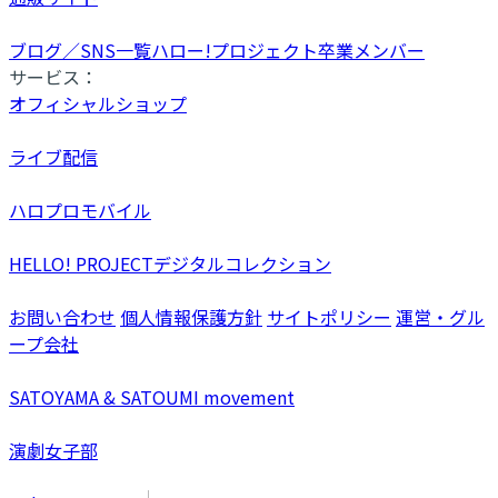
ブログ／SNS一覧
ハロー!プロジェクト卒業メンバー
サービス：
オフィシャルショップ
ライブ配信
ハロプロモバイル
HELLO! PROJECTデジタルコレクション
お問い合わせ
個人情報保護方針
サイトポリシー
運営・グル
ープ会社
SATOYAMA & SATOUMI movement
演劇女子部