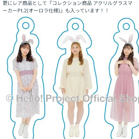
更にレア商品として『コレクション商品 アクリルグラスマ
ーカーPt.2(オーロラ仕様)』も入っています！！