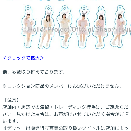
＜クリックで拡大＞
他、多数取り揃えております。
※コレクション商品のメンバーはお選びいただけません。
【注意】
店舗内・周辺での滞留・トレーディング行為は、ご遠慮くだ
さい。見かけた場合は、お声がけさせていただく場合がござ
います。
オデッセー出版発行写真集の取り扱いタイトルは店舗によっ