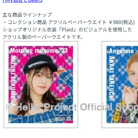
主な商品ラインナップ
・コレクション商品 アクリルペーパーウエイト ￥980(税込)
ショップオリジナル衣装『Plaid』のビジュアルを使用した
アクリル製のペーパーウエイトです。