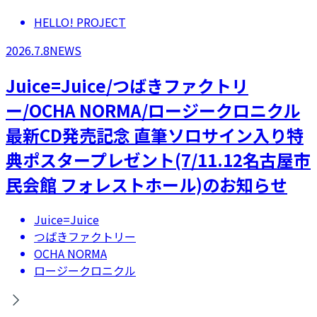
HELLO! PROJECT
2026.7.8
NEWS
Juice=Juice/つばきファクトリ
ー/OCHA NORMA/ロージークロニクル
最新CD発売記念 直筆ソロサイン入り特
典ポスタープレゼント(7/11.12名古屋市
民会館 フォレストホール)のお知らせ
Juice=Juice
つばきファクトリー
OCHA NORMA
ロージークロニクル