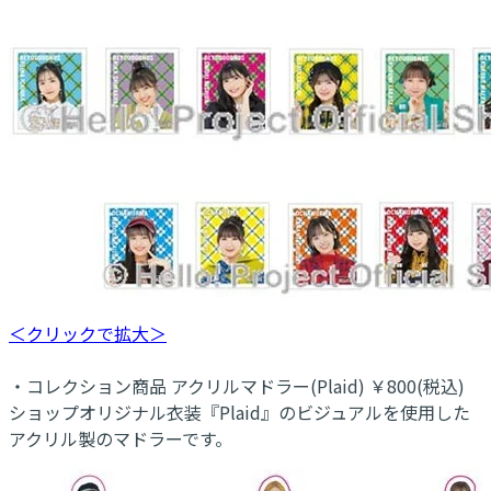
＜クリックで拡大＞
・コレクション商品 アクリルマドラー(Plaid) ￥800(税込)
ショップオリジナル衣装『Plaid』のビジュアルを使用した
アクリル製のマドラーです。