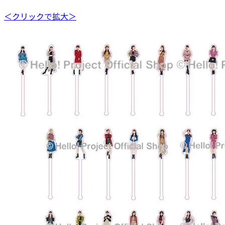
＜クリックで拡大＞