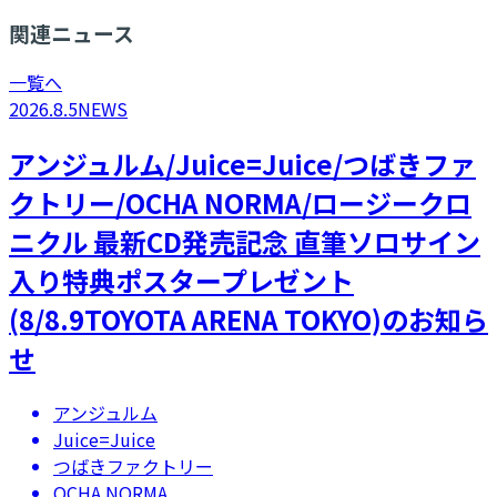
関連ニュース
一覧へ
2026.8.5
NEWS
アンジュルム/Juice=Juice/つばきファ
クトリー/OCHA NORMA/ロージークロ
ニクル 最新CD発売記念 直筆ソロサイン
入り特典ポスタープレゼント
(8/8.9TOYOTA ARENA TOKYO)のお知ら
せ
アンジュルム
Juice=Juice
つばきファクトリー
OCHA NORMA