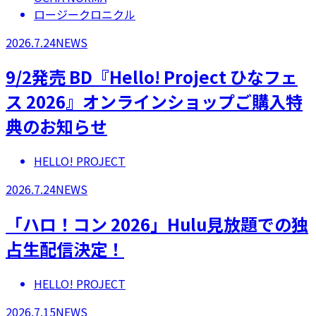
ロージークロニクル
2026.7.24
NEWS
9/2発売 BD『Hello! Project ひなフェ
ス 2026』オンラインショップご購入特
典のお知らせ
HELLO! PROJECT
2026.7.24
NEWS
「ハロ！コン 2026」Hulu見放題での独
占生配信決定！
HELLO! PROJECT
2026.7.15
NEWS