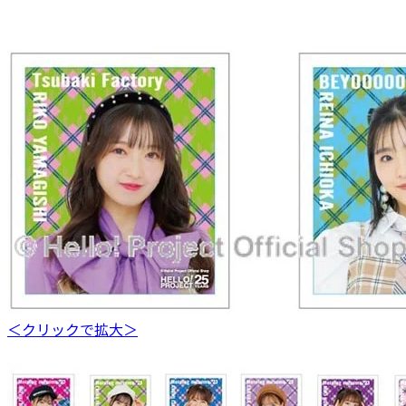
＜クリックで拡大＞