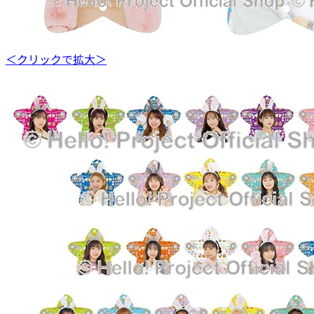
＜クリックで拡大＞