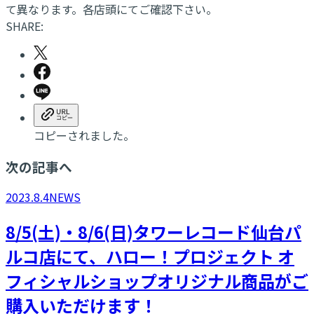
て異なります。各店頭にてご確認下さい。
SHARE:
コピーされました。
次の記事へ
2023.8.4
NEWS
8/5(土)・8/6(日)タワーレコード仙台パ
ルコ店にて、ハロー！プロジェクト オ
フィシャルショップオリジナル商品がご
購入いただけます！