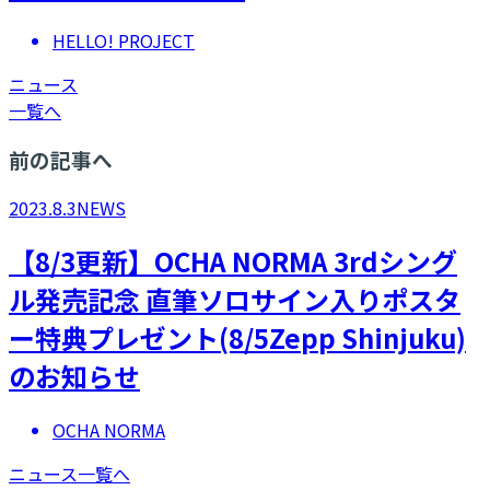
HELLO! PROJECT
ニュース
一覧へ
前の記事へ
2023.8.3
NEWS
【8/3更新】OCHA NORMA 3rdシング
ル発売記念 直筆ソロサイン入りポスタ
ー特典プレゼント(8/5Zepp Shinjuku)
のお知らせ
OCHA NORMA
ニュース一覧へ