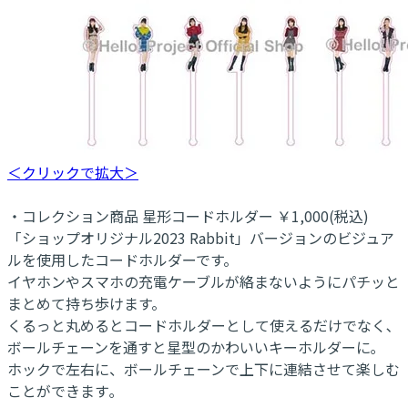
＜クリックで拡大＞
・コレクション商品 星形コードホルダー ￥1,000(税込)
「ショップオリジナル2023 Rabbit」バージョンのビジュア
ルを使用したコードホルダーです。
イヤホンやスマホの充電ケーブルが絡まないようにパチッと
まとめて持ち歩けます。
くるっと丸めるとコードホルダーとして使えるだけでなく､
ボールチェーンを通すと星型のかわいいキーホルダーに｡
ホックで左右に、ボールチェーンで上下に連結させて楽しむ
ことができます｡