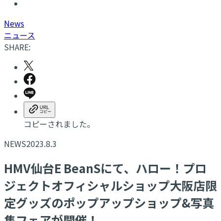
N
ews
ニュース
SHARE:
コピーされました。
NEWS
2023.8.3
HMV仙台E BeanSにて、ハロー！プロ
ジェクトオフィシャルショップ大阪店限
定グッズのポップアップショップ&写真
集フェアが開催！