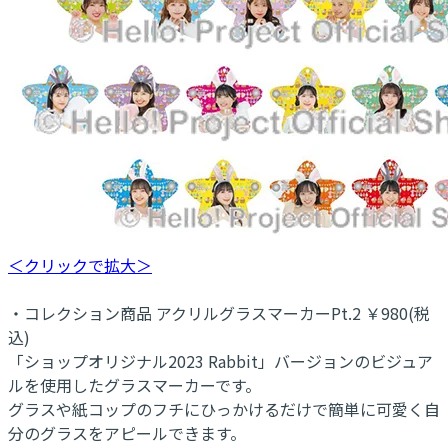
＜クリックで拡大＞
・コレクション商品 アクリルグラスマーカーPt.2 ￥980(税
込)
「ショップオリジナル2023 Rabbit」バージョンのビジュア
ルを使用したグラスマーカーです。
グラスや紙コップのフチにひっかけるだけで簡単に可愛く自
分のグラスをアピールできます。