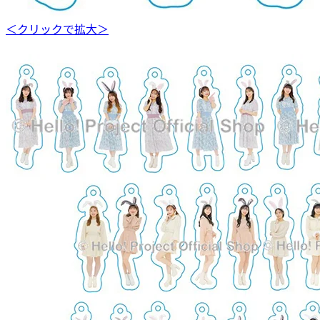
＜クリックで拡大＞