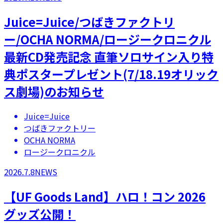
Juice=Juice/つばきファクトリ
ー/OCHA NORMA/ロージークロニクル
最新CD発売記念 直筆ソロサイン入り特
典ポスタープレゼント(7/18.19オリック
ス劇場)のお知らせ
Juice=Juice
つばきファクトリー
OCHA NORMA
ロージークロニクル
2026.7.8
NEWS
【UF Goods Land】ハロ！コン 2026
グッズ公開！