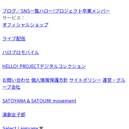
ブログ／SNS一覧
ハロー!プロジェクト卒業メンバー
サービス：
オフィシャルショップ
ライブ配信
ハロプロモバイル
HELLO! PROJECTデジタルコレクション
お問い合わせ
個人情報保護方針
サイトポリシー
運営・グル
ープ会社
SATOYAMA & SATOUMI movement
演劇女子部
Select Language
▼