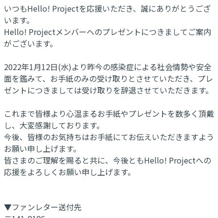
いつもHello! Projectを応援いただき、誠にありがとうござ
います。
Hello! Projectメンバーへのプレゼントにつきましてご案内
がございます。
2022年1月12日(水)より昨今の感染症による社会情勢や安全
面を鑑みて、お手紙のみの受け取りとさせていただき、プレ
ゼントにつきましては受け取りを辞退させていただきます。
これまで皆様より心温まるお手紙やプレゼントを数多く頂戴
し、大変感謝しております。
今後、皆様のお気持ちはお手紙にてお伝えいただきますよう
お願い申し上げます。
皆さまのご理解を賜ると共に、今後ともHello! Projectへの
応援をよろしくお願い申し上げます。
▼ファンレター送付先