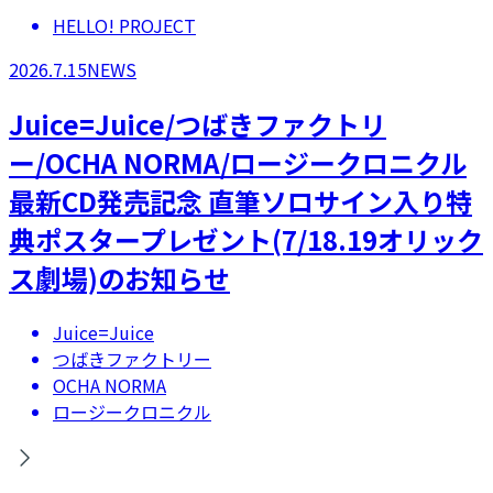
HELLO! PROJECT
2026.7.15
NEWS
Juice=Juice/つばきファクトリ
ー/OCHA NORMA/ロージークロニクル
最新CD発売記念 直筆ソロサイン入り特
典ポスタープレゼント(7/18.19オリック
ス劇場)のお知らせ
Juice=Juice
つばきファクトリー
OCHA NORMA
ロージークロニクル