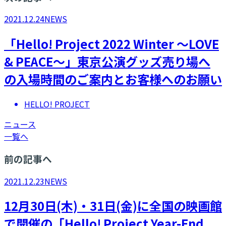
2021.12.24
NEWS
「Hello! Project 2022 Winter ～LOVE
& PEACE～」東京公演グッズ売り場へ
の入場時間のご案内とお客様へのお願い
HELLO! PROJECT
ニュース
一覧へ
前の記事へ
2021.12.23
NEWS
12月30日(木)・31日(金)に全国の映画館
で開催の「Hello! Project Year-End