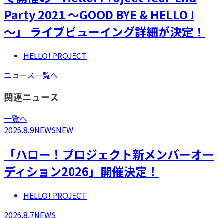
Party 2021 〜GOOD BYE & HELLO !
〜」 ライブビューイング詳細が決定！
HELLO! PROJECT
ニュース一覧へ
関連ニュース
一覧へ
2026.8.9
NEWS
NEW
「ハロー！プロジェクト新メンバーオー
ディション2026」開催決定！
HELLO! PROJECT
2026.8.7
NEWS