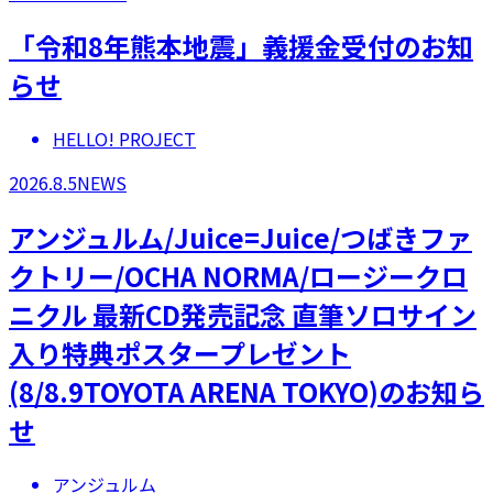
「令和8年熊本地震」義援金受付のお知
らせ
HELLO! PROJECT
2026.8.5
NEWS
アンジュルム/Juice=Juice/つばきファ
クトリー/OCHA NORMA/ロージークロ
ニクル 最新CD発売記念 直筆ソロサイン
入り特典ポスタープレゼント
(8/8.9TOYOTA ARENA TOKYO)のお知ら
せ
アンジュルム