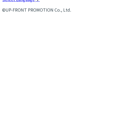
©UP-FRONT PROMOTION Co., Ltd.