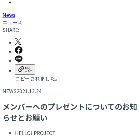
N
ews
ニュース
SHARE:
コピーされました。
NEWS
2021.12.24
メンバーへのプレゼントについてのお知
らせとお願い
HELLO! PROJECT