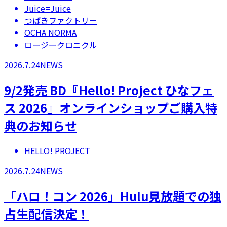
Juice=Juice
つばきファクトリー
OCHA NORMA
ロージークロニクル
2026.7.24
NEWS
9/2発売 BD『Hello! Project ひなフェ
ス 2026』オンラインショップご購入特
典のお知らせ
HELLO! PROJECT
2026.7.24
NEWS
「ハロ！コン 2026」Hulu見放題での独
占生配信決定！