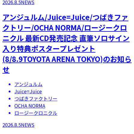
2026.8.5
NEWS
アンジュルム/Juice=Juice/つばきファ
クトリー/OCHA NORMA/ロージークロ
ニクル 最新CD発売記念 直筆ソロサイン
入り特典ポスタープレゼント
(8/8.9TOYOTA ARENA TOKYO)のお知ら
せ
アンジュルム
Juice=Juice
つばきファクトリー
OCHA NORMA
ロージークロニクル
2026.8.5
NEWS