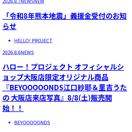
2026.8.7
NEWS
NEW
「令和8年熊本地震」義援金受付のお知
らせ
HELLO! PROJECT
2026.8.6
NEWS
ハロー！プロジェクト オフィシャルシ
ョップ大阪店限定オリジナル商品
『BEYOOOOONDS江口紗耶＆里吉うた
の 大阪店来店写真』8/8(土)販売開
始！！
BEYOOOOONDS