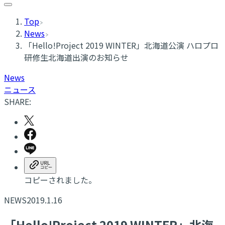
Top
News
「Hello!Project 2019 WINTER」北海道公演 ハロプロ
研修生北海道出演のお知らせ
News
ニュース
SHARE:
コピーされました。
NEWS
2019.1.16
「Hello!Project 2019 WINTER」北海