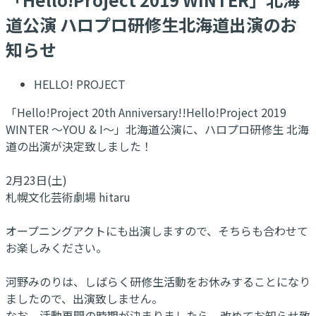
道公演 ハロプロ研修生北海道出演のお
知らせ
HELLO! PROJECT
「Hello!Project 20th Anniversary!!Hello!Project 2019
WINTER ～YOU & I～」北海道公演に、ハロプロ研修生 北海
道の出演が決定致しました！
2月23日(土)
札幌文化芸術劇場 hitaru
オープニングアクトにも出演しますので、そちらも合わせて
お楽しみください。
河野みのりは、しばらく研修生活動をお休みすることになり
ましたので、出演致しません。
なお、活動再開の時期が決まりましたら、改めてお知らせ致