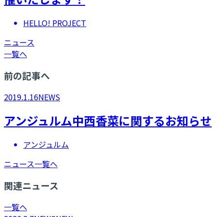
HELLO! PROJECT
ニュース
一覧へ
前の記事へ
2019.1.16
NEWS
アンジュルム中西香菜に関するお知らせ
アンジュルム
ニュース一覧へ
関連ニュース
一覧へ