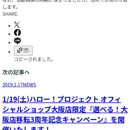
します。
SHARE:
コピーされました。
次の記事へ
2019.1.17
NEWS
1/19(土)ハロー！プロジェクト オフィ
シャルショップ大阪店限定『選べる！大
阪店移転3周年記念キャンペーン』を開
催いたします！