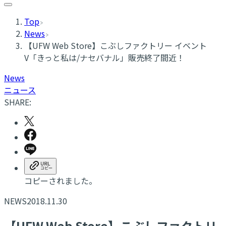
Top
News
【UFW Web Store】こぶしファクトリー イベント
V「きっと私は/ナセバナル」販売終了間近！
News
ニュース
SHARE:
コピーされました。
NEWS
2018.11.30
【UFW Web Store】こぶしファクトリ