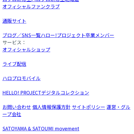
オフィシャルファンクラブ
通販サイト
ブログ／SNS一覧
ハロー!プロジェクト卒業メンバー
サービス：
オフィシャルショップ
ライブ配信
ハロプロモバイル
HELLO! PROJECTデジタルコレクション
お問い合わせ
個人情報保護方針
サイトポリシー
運営・グル
ープ会社
SATOYAMA & SATOUMI movement