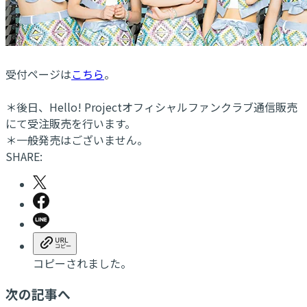
受付ページは
こちら
。
＊後日、Hello! Projectオフィシャルファンクラブ通信販売
にて受注販売を行います。
＊一般発売はございません。
SHARE:
コピーされました。
次の記事へ