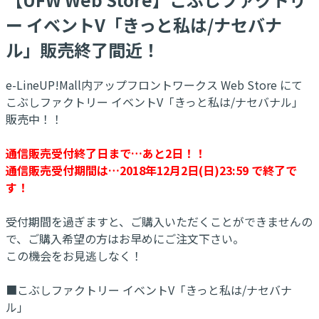
ー イベントV「きっと私は/ナセバナ
ル」販売終了間近！
e-LineUP!Mall内アップフロントワークス Web Store にて
こぶしファクトリー イベントV「きっと私は/ナセバナル」
販売中！！
通信販売受付終了日まで…あと2日！！
通信販売受付期間は…2018年12月2日(日)23:59 で終了で
す！
受付期間を過ぎますと、ご購入いただくことができませんの
で、ご購入希望の方はお早めにご注文下さい。
この機会をお見逃しなく！
■こぶしファクトリー イベントV「きっと私は/ナセバナ
ル」