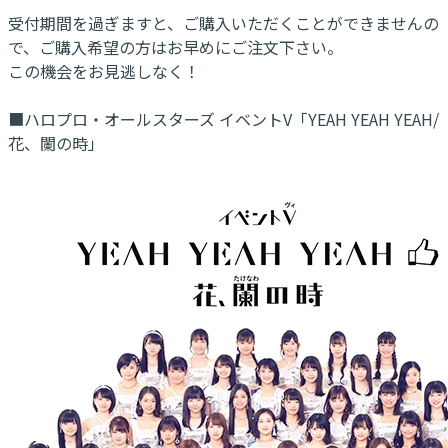
受付期間を過ぎますと、ご購入いただくことができませんの
で、ご購入希望の方はお早めにご注文下さい。
この機会をお見逃しなく！
■ハロプロ・オールスターズ イベントV「YEAH YEAH YEAH/
花、闌の時」