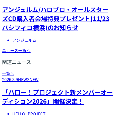
アンジュルム/ハロプロ・オールスター
ズCD購入者会場特典プレゼント(11/23
パシフィコ横浜)のお知らせ
アンジュルム
ニュース一覧へ
関連ニュース
一覧へ
2026.8.9
NEWS
NEW
「ハロー！プロジェクト新メンバーオー
ディション2026」開催決定！
HELLO! PROJECT