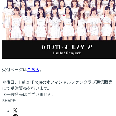
受付ページは
こちら
。
＊後日、Hello! Projectオフィシャルファンクラブ通信販売
にて受注販売を行います。
＊一般発売はございません。
SHARE: