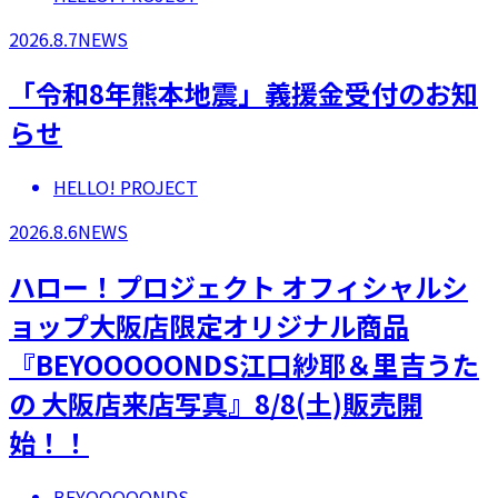
2026.8.7
NEWS
「令和8年熊本地震」義援金受付のお知
らせ
HELLO! PROJECT
2026.8.6
NEWS
ハロー！プロジェクト オフィシャルシ
ョップ大阪店限定オリジナル商品
『BEYOOOOONDS江口紗耶＆里吉うた
の 大阪店来店写真』8/8(土)販売開
始！！
BEYOOOOONDS