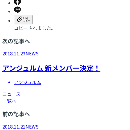
コピーされました。
次の記事へ
2018.11.23
NEWS
アンジュルム 新メンバー決定！
アンジュルム
ニュース
一覧へ
前の記事へ
2018.11.21
NEWS