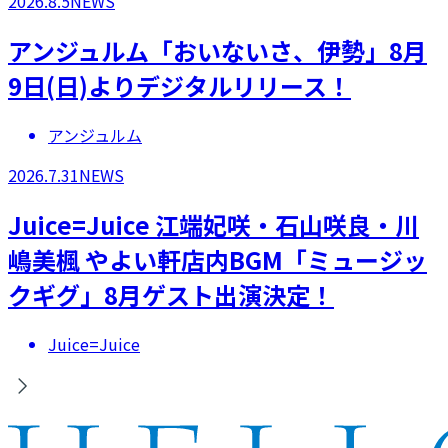
2026.8.5
NEWS
アンジュルム「おいないさ、伊勢」8月
9日(日)よりデジタルリリース！
アンジュルム
2026.7.31
NEWS
Juice=Juice 江端妃咲・石山咲良・川
嶋美楓 やよい軒店内BGM「ミュージッ
クギグ」8月ゲスト出演決定！
Juice=Juice