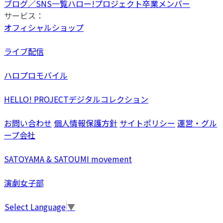
ブログ／SNS一覧
ハロー!プロジェクト卒業メンバー
サービス：
オフィシャルショップ
ライブ配信
ハロプロモバイル
HELLO! PROJECTデジタルコレクション
お問い合わせ
個人情報保護方針
サイトポリシー
運営・グル
ープ会社
SATOYAMA & SATOUMI movement
演劇女子部
Select Language
▼