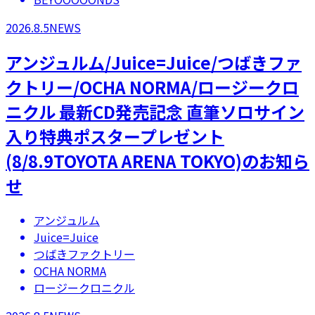
2026.8.5
NEWS
アンジュルム/Juice=Juice/つばきファ
クトリー/OCHA NORMA/ロージークロ
ニクル 最新CD発売記念 直筆ソロサイン
入り特典ポスタープレゼント
(8/8.9TOYOTA ARENA TOKYO)のお知ら
せ
アンジュルム
Juice=Juice
つばきファクトリー
OCHA NORMA
ロージークロニクル