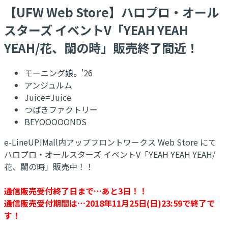
【UFW Web Store】ハロプロ・オール
スターズ イベントV「YEAH YEAH
YEAH/花、闌の時」販売終了間近！
モーニング娘。'26
アンジュルム
Juice=Juice
つばきファクトリー
BEYOOOOONDS
e-LineUP!Mall内アップフロントワークス Web Store にて
ハロプロ・オールスターズ イベントV「YEAH YEAH YEAH/
花、闌の時」販売中！！
通信販売受付終了日まで…あと3日！！
通信販売受付期間は…2018年11月25日(日)23:59で終了で
す！