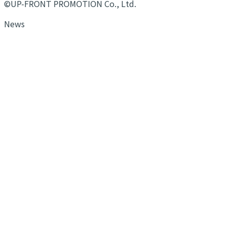
©UP-FRONT PROMOTION Co., Ltd.
News