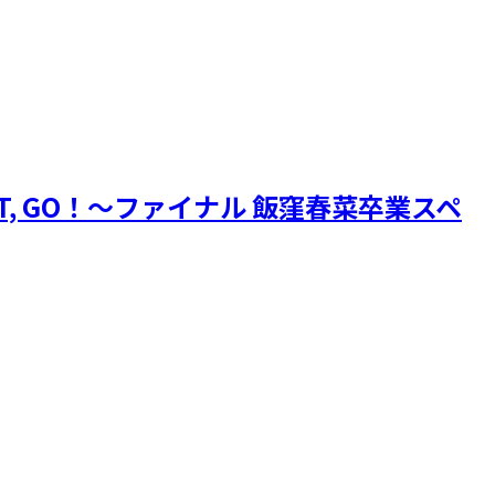
, GO！～ファイナル 飯窪春菜卒業スペ