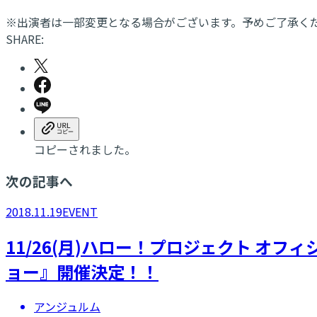
※出演者は一部変更となる場合がございます。予めご了承く
SHARE:
コピーされました。
次の記事へ
2018.11.19
EVENT
11/26(月)ハロー！プロジェクト オ
ョー』開催決定！！
アンジュルム