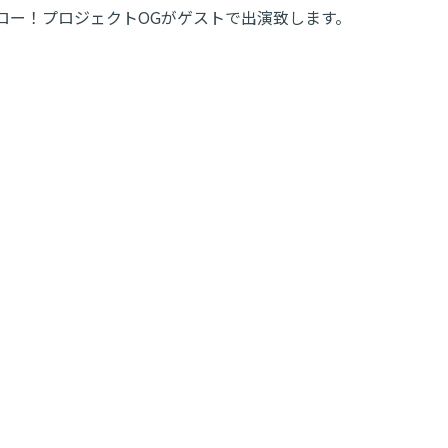
公演にハロー！プロジェクトOGがゲストで出演致します。