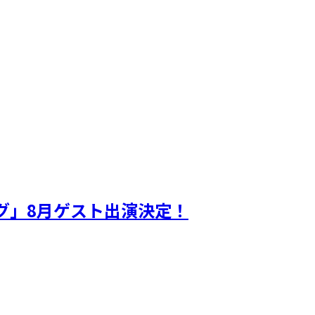
ギグ」8月ゲスト出演決定！