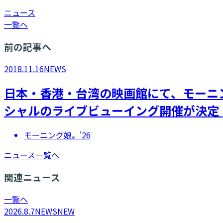
ニュース
一覧へ
前の記事へ
2018.11.16
NEWS
日本・香港・台湾の映画館にて、モーニング
シャルのライブビューイング開催が決定
モーニング娘。'26
ニュース一覧へ
関連ニュース
一覧へ
2026.8.7
NEWS
NEW