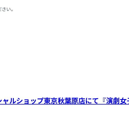
ださい。
フィシャルショップ東京秋葉原店にて『演劇女