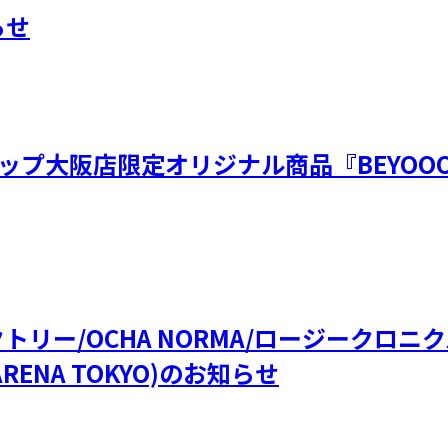
らせ
ップ大阪店限定オリジナル商品『BEYOOO
ファクトリー/OCHA NORMA/ロージークロ
RENA TOKYO)のお知らせ