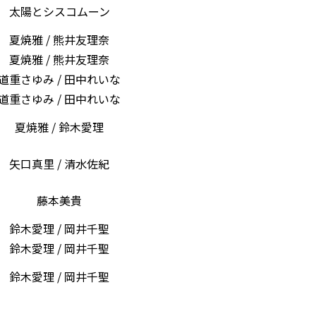
太陽とシスコムーン
夏焼雅 / 熊井友理奈
夏焼雅 / 熊井友理奈
道重さゆみ / 田中れいな
道重さゆみ / 田中れいな
夏焼雅 / 鈴木愛理
矢口真里 / 清水佐紀
藤本美貴
鈴木愛理 / 岡井千聖
鈴木愛理 / 岡井千聖
鈴木愛理 / 岡井千聖