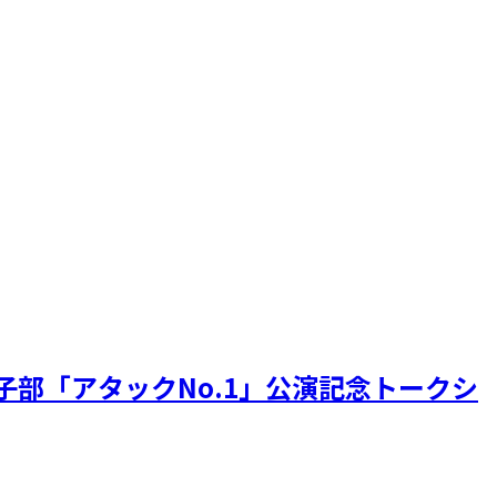
子部「アタックNo.1」公演記念トークシ