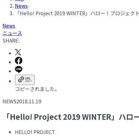
News
「Hello! Project 2019 WINTER」ハロー！プ
News
ニュース
SHARE:
コピーされました。
NEWS
2018.11.19
「Hello! Project 2019 WI
HELLO! PROJECT