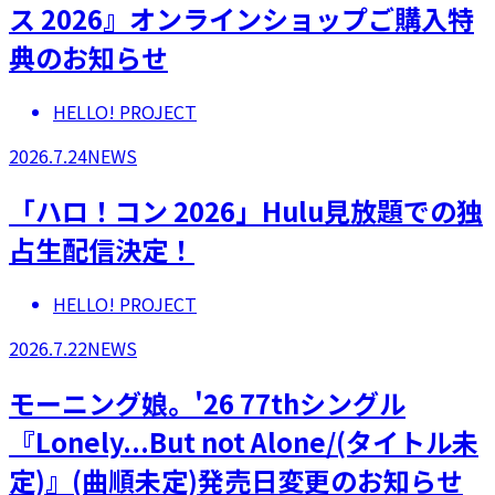
ス 2026』オンラインショップご購入特
典のお知らせ
HELLO! PROJECT
2026.7.24
NEWS
「ハロ！コン 2026」Hulu見放題での独
占生配信決定！
HELLO! PROJECT
2026.7.22
NEWS
モーニング娘。'26 77thシングル
『Lonely...But not Alone/(タイトル未
定)』(曲順未定)発売日変更のお知らせ