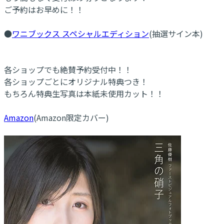
ご予約はお早めに！！
●
ワニブックス スペシャルエディション
(抽選サイン本)
各ショップでも絶賛予約受付中！！
各ショップごとにオリジナル特典つき！
もちろん特典生写真は本紙未使用カット！！
Amazon
(Amazon限定カバー)