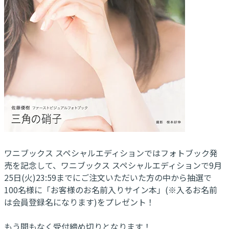
ワニブックス スペシャルエディションではフォトブック発
売を記念して、ワニブックス スペシャルエディションで9月
25日(火)23:59までにご注文いただいた方の中から抽選で
100名様に「お客様のお名前入りサイン本」(※入るお名前
は会員登録名になります)をプレゼント！
もう間もなく受付締め切りとなります！