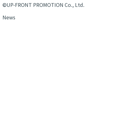
©UP-FRONT PROMOTION Co., Ltd.
News