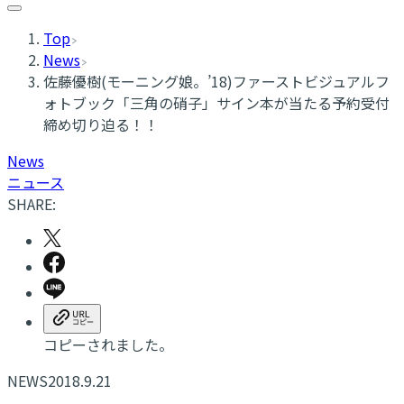
Top
News
佐藤優樹(モーニング娘。’18)ファーストビジュアルフ
ォトブック「三角の硝子」サイン本が当たる予約受付
締め切り迫る！！
News
ニュース
SHARE:
コピーされました。
NEWS
2018.9.21