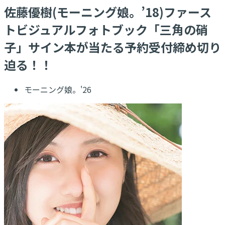
佐藤優樹(モーニング娘。’18)ファース
トビジュアルフォトブック「三角の硝
子」サイン本が当たる予約受付締め切り
迫る！！
モーニング娘。'26