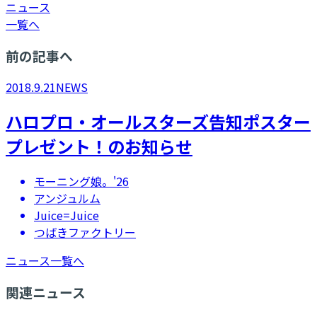
ニュース
一覧へ
前の記事へ
2018.9.21
NEWS
ハロプロ・オールスターズ告知ポスター
プレゼント！のお知らせ
モーニング娘。'26
アンジュルム
Juice=Juice
つばきファクトリー
ニュース一覧へ
関連ニュース