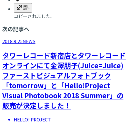
コピーされました。
次の記事へ
2018.9.25
NEWS
タワーレコード新宿店とタワーレコード
オンラインにて金澤朋子(Juice=Juice)
ファーストビジュアルフォトブック
「tomorrow」と「Hello!Project
Visual Photobook 2018 Summer」の
販売が決定しました！
HELLO! PROJECT