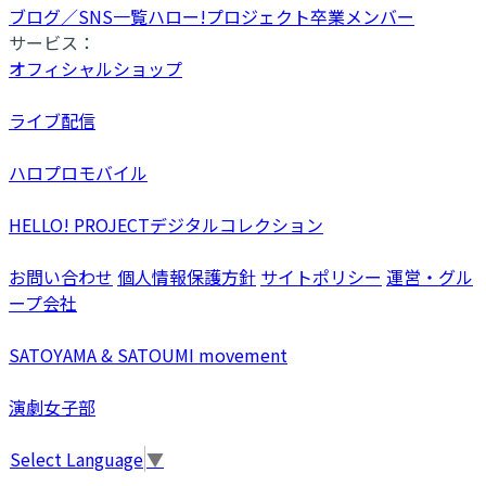
ブログ／SNS一覧
ハロー!プロジェクト卒業メンバー
サービス：
オフィシャルショップ
ライブ配信
ハロプロモバイル
HELLO! PROJECTデジタルコレクション
お問い合わせ
個人情報保護方針
サイトポリシー
運営・グル
ープ会社
SATOYAMA & SATOUMI movement
演劇女子部
Select Language
▼