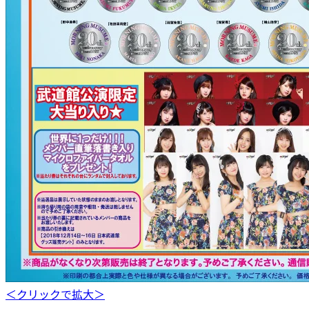
＜クリックで拡大＞