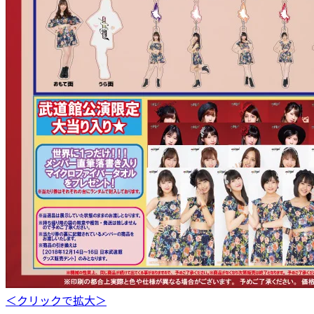
＜クリックで拡大＞