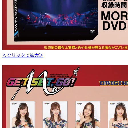
＜クリックで拡大＞