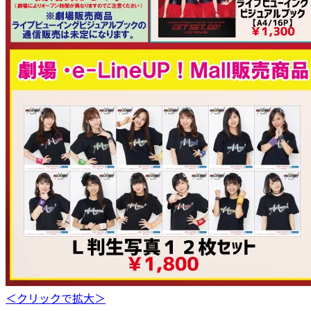
＜クリックで拡大＞