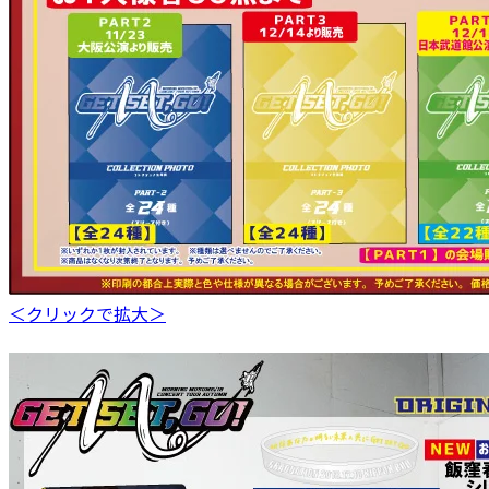
＜クリックで拡大＞