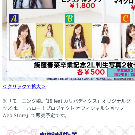
＜クリックで拡大＞
※「モーニング娘。'18 feat.カリバディクス」オリジナルグ
ッズは、「ハロー！プロジェクト オフィシャルショップ
Web Store」で販売予定です。