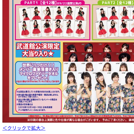
＜クリックで拡大＞