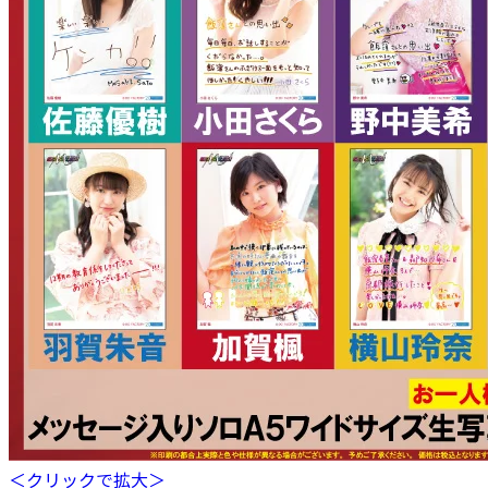
＜クリックで拡大＞