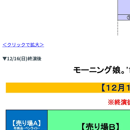
＜クリックで拡大＞
▼12/16(日)終演後