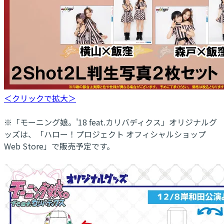
＜クリックで拡大＞
※「モーニング娘。'18 feat.カリバディクス」オリジナルグ
ッズは、「ハロー！プロジェクト オフィシャルショップ
Web Store」で販売予定です。