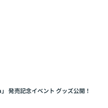
 gonna」 発売記念イベント グッズ公開！