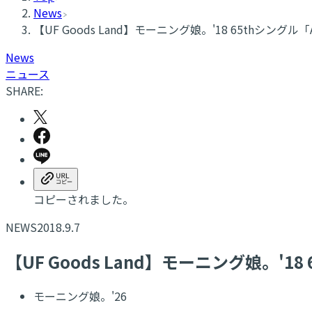
News
【UF Goods Land】モーニング娘。'18 65thシングル「
News
ニュース
SHARE:
コピーされました。
NEWS
2018.9.7
【UF Goods Land】モーニング娘。'18
モーニング娘。'26