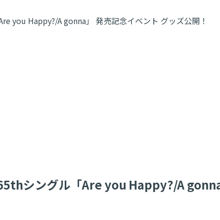
Are you Happy?/A gonna」 発売記念イベント グッズ公開！
 65thシングル「Are you Happy?/A