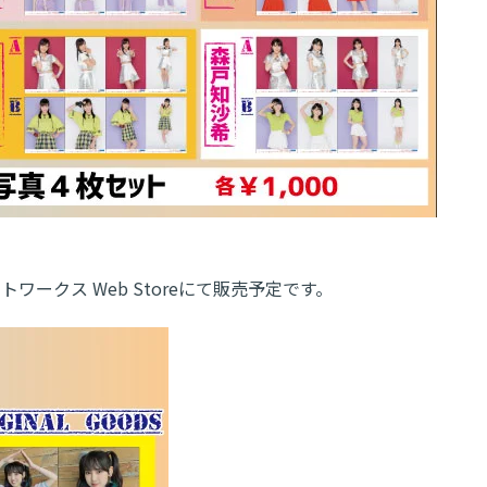
ークス Web Storeにて販売予定です。