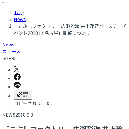
Top
News
「こぶしファクトリー 広瀬彩海 井上玲音バースデーイ
ベント2018 in 名古屋」開催について
News
ニュース
SHARE:
コピーされました。
NEWS
2018.9.3
「こぶしファクトリー 広瀬彩海 井上玲