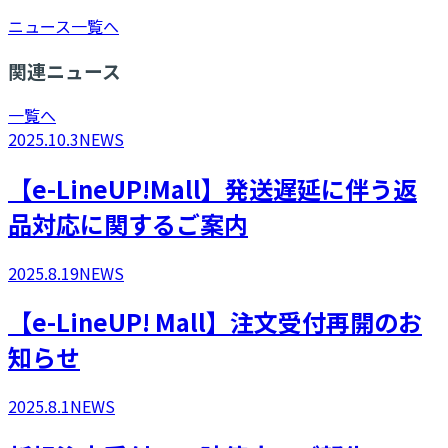
ニュース一覧へ
関連ニュース
一覧へ
2025.10.3
NEWS
【e-LineUP!Mall】発送遅延に伴う返
品対応に関するご案内
2025.8.19
NEWS
​【e-LineUP! Mall】注文受付再開のお
知らせ
2025.8.1
NEWS