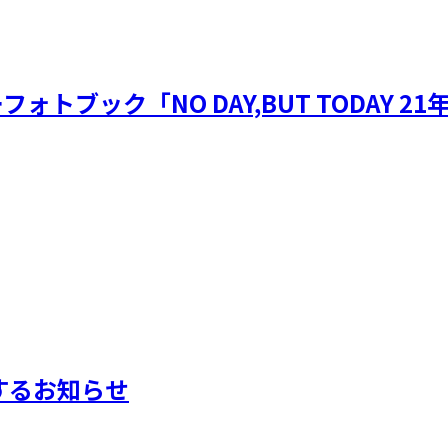
ブック「NO DAY,BUT TODAY 21年
するお知らせ