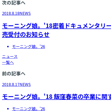
次の記事へ
2018.8.18
NEWS
モーニング娘。'18密着ドキュメンタリーフォト
売受付のお知らせ
モーニング娘。'26
ニュース
一覧へ
前の記事へ
2018.8.17
NEWS
モーニング娘。'18 飯窪春菜の卒業に関
モーニング娘。'26