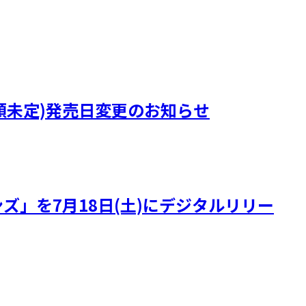
)』(曲順未定)発売日変更のお知らせ
ズ」を7月18日(土)にデジタルリリー