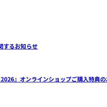
に関するお知らせ
ひなフェス 2026』オンラインショップご購入特