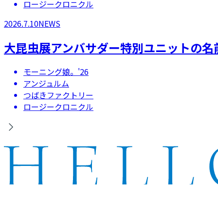
ロージークロニクル
2026.7.10
NEWS
大昆虫展アンバサダー特別ユニットの名
モーニング娘。'26
アンジュルム
つばきファクトリー
ロージークロニクル