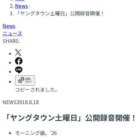
News
「ヤングタウン土曜日」公開録音開催！
News
ニュース
SHARE:
コピーされました。
NEWS
2018.8.18
「ヤングタウン土曜日」公開録音開催！
モーニング娘。'26