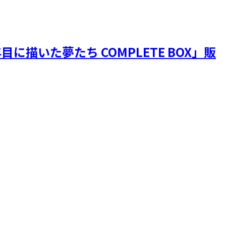
目に描いた夢たち COMPLETE BOX」販