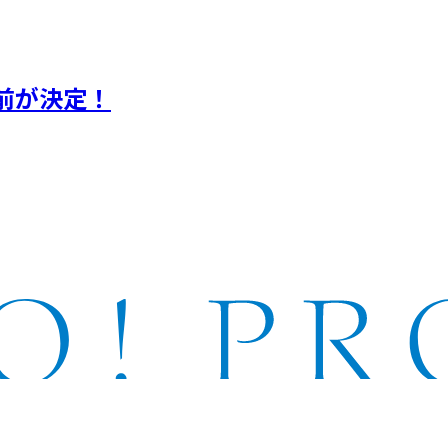
前が決定！