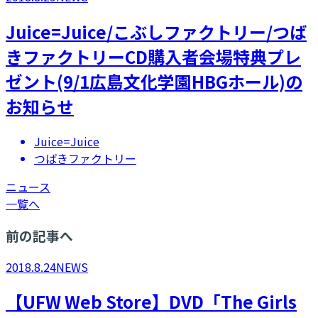
Juice=Juice/こぶしファクトリー/つば
きファクトリーCD購入者会場特典プレ
ゼント(9/1広島文化学園HBGホール)の
お知らせ
Juice=Juice
つばきファクトリー
ニュース
一覧へ
前の記事へ
2018.8.24
NEWS
【UFW Web Store】DVD「The Girls