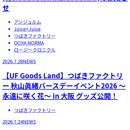
せ
アンジュルム
Juice=Juice
つばきファクトリー
OCHA NORMA
ロージークロニクル
2026.7.28
NEWS
【UF Goods Land】つばきファクトリ
ー 秋山眞緒バースデーイベント2026 ～
永遠に咲く花～ in 大阪 グッズ公開！
つばきファクトリー
2026.7.24
NEWS