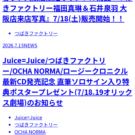
きファクトリー福田真琳＆石井泉羽 大
阪店来店写真』7/18(土)販売開始！！
つばきファクトリー
2026.7.15
NEWS
Juice=Juice/つばきファクトリ
ー/OCHA NORMA/ロージークロニクル
最新CD発売記念 直筆ソロサイン入り特
典ポスタープレゼント(7/18.19オリック
ス劇場)のお知らせ
Juice=Juice
つばきファクトリー
OCHA NORMA