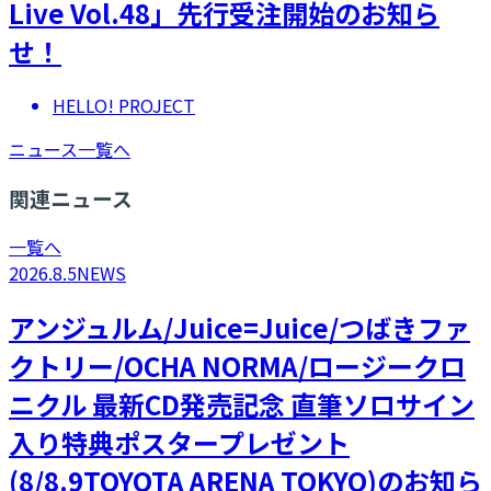
Live Vol.48」先行受注開始のお知ら
せ！
HELLO! PROJECT
ニュース一覧へ
関連ニュース
一覧へ
2026.8.5
NEWS
アンジュルム/Juice=Juice/つばきファ
クトリー/OCHA NORMA/ロージークロ
ニクル 最新CD発売記念 直筆ソロサイン
入り特典ポスタープレゼント
(8/8.9TOYOTA ARENA TOKYO)のお知ら