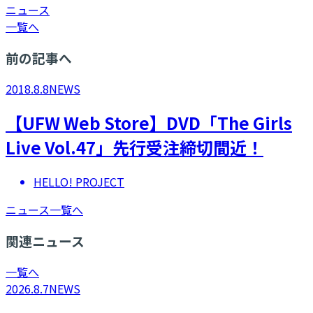
ニュース
一覧へ
前の記事へ
2018.8.8
NEWS
【UFW Web Store】DVD「The Girls
Live Vol.47」先行受注締切間近！
HELLO! PROJECT
ニュース一覧へ
関連ニュース
一覧へ
2026.8.7
NEWS