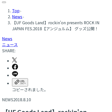
Top
News
【UF Goods Land】rockin'on presents ROCK IN
JAPAN FES.2018【アンジュルム】 グッズ公開！
News
ニュース
SHARE:
コピーされました。
NEWS
2018.8.10
【UF Goods Land】rockin'on