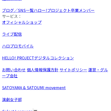
ブログ／SNS一覧
ハロー!プロジェクト卒業メンバー
サービス：
オフィシャルショップ
ライブ配信
ハロプロモバイル
HELLO! PROJECTデジタルコレクション
お問い合わせ
個人情報保護方針
サイトポリシー
運営・グル
ープ会社
SATOYAMA & SATOUMI movement
演劇女子部