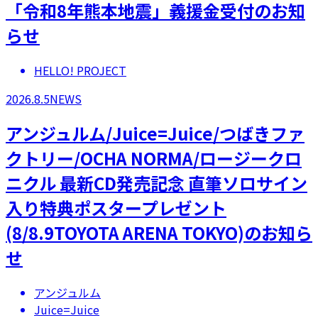
「令和8年熊本地震」義援金受付のお知
らせ
HELLO! PROJECT
2026.8.5
NEWS
アンジュルム/Juice=Juice/つばきファ
クトリー/OCHA NORMA/ロージークロ
ニクル 最新CD発売記念 直筆ソロサイン
入り特典ポスタープレゼント
(8/8.9TOYOTA ARENA TOKYO)のお知ら
せ
アンジュルム
Juice=Juice