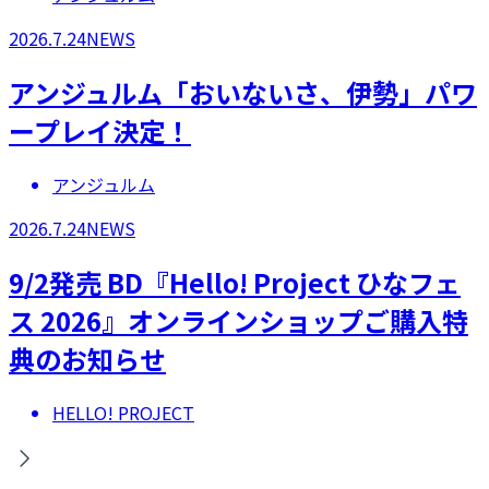
2026.7.24
NEWS
アンジュルム「おいないさ、伊勢」パワ
ープレイ決定！
アンジュルム
2026.7.24
NEWS
9/2発売 BD『Hello! Project ひなフェ
ス 2026』オンラインショップご購入特
典のお知らせ
HELLO! PROJECT