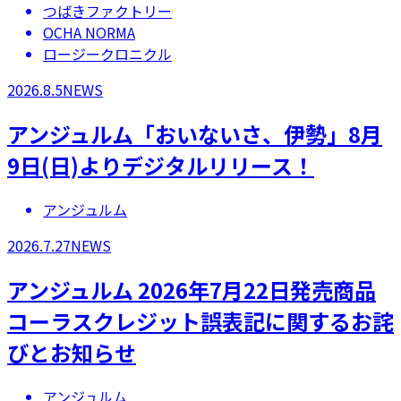
つばきファクトリー
OCHA NORMA
ロージークロニクル
2026.8.5
NEWS
アンジュルム「おいないさ、伊勢」8月
9日(日)よりデジタルリリース！
アンジュルム
2026.7.27
NEWS
アンジュルム 2026年7月22日発売商品
コーラスクレジット誤表記に関するお詫
びとお知らせ
アンジュルム