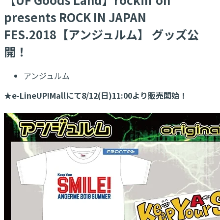
presents ROCK IN JAPAN
FES.2018【アンジュルム】 グッズ公
開！
アンジュルム
★e-LineUP!Mallにて8/12(日)11:00より販売開始！