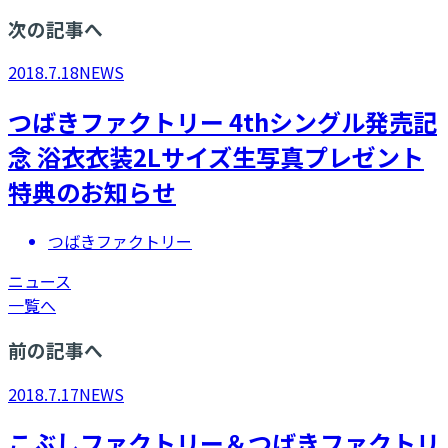
次の記事へ
2018.7.18
NEWS
つばきファクトリー 4thシングル発売記
念 浴衣衣装2Lサイズ生写真プレゼント
特典のお知らせ
つばきファクトリー
ニュース
一覧へ
前の記事へ
2018.7.17
NEWS
こぶしファクトリー＆つばきファクトリ