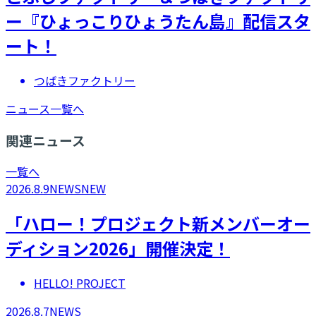
ー『ひょっこりひょうたん島』配信スタ
ート！
つばきファクトリー
ニュース一覧へ
関連ニュース
一覧へ
2026.8.9
NEWS
NEW
「ハロー！プロジェクト新メンバーオー
ディション2026」開催決定！
HELLO! PROJECT
2026.8.7
NEWS