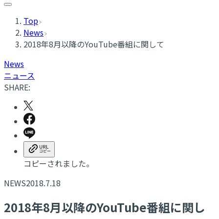
Top
News
2018年8月以降のYouTube番組に関して
News
ニュース
SHARE:
コピーされました。
NEWS
2018.7.18
2018年8月以降のYouTube番組に関し