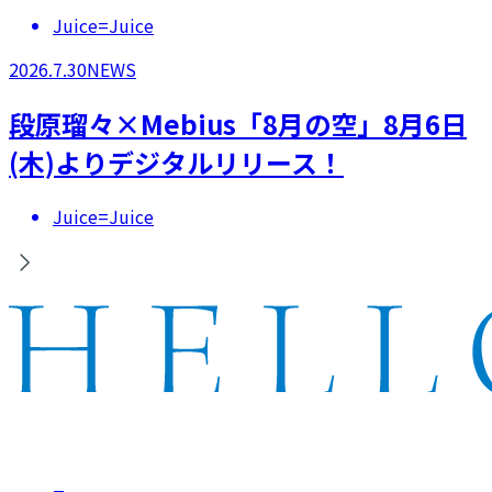
Juice=Juice
2026.7.30
NEWS
段原瑠々×Mebius「8月の空」8月6日
(木)よりデジタルリリース！
Juice=Juice