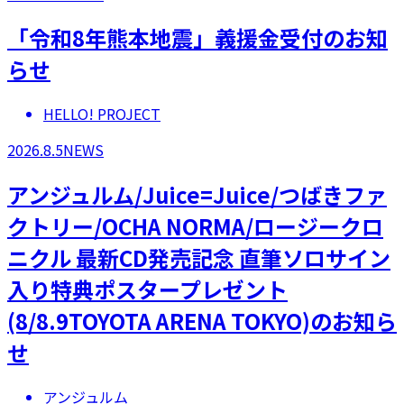
「令和8年熊本地震」義援金受付のお知
らせ
HELLO! PROJECT
2026.8.5
NEWS
アンジュルム/Juice=Juice/つばきファ
クトリー/OCHA NORMA/ロージークロ
ニクル 最新CD発売記念 直筆ソロサイン
入り特典ポスタープレゼント
(8/8.9TOYOTA ARENA TOKYO)のお知ら
せ
アンジュルム