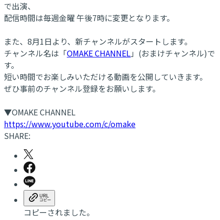
で出演、
配信時間は毎週金曜 午後7時に変更となります。
また、8月1日より、新チャンネルがスタートします。
チャンネル名は「
OMAKE CHANNEL
」(おまけチャンネル)で
す。
短い時間でお楽しみいただける動画を公開していきます。
ぜひ事前のチャンネル登録をお願いします。
▼OMAKE CHANNEL
https://www.youtube.com/c/omake
SHARE:
コピーされました。