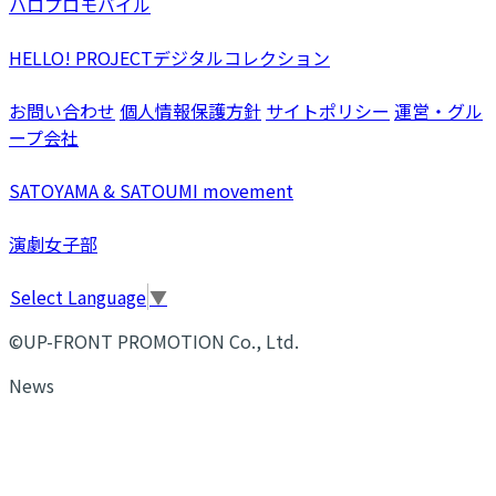
ハロプロモバイル
HELLO! PROJECTデジタルコレクション
お問い合わせ
個人情報保護方針
サイトポリシー
運営・グル
ープ会社
SATOYAMA & SATOUMI movement
演劇女子部
Select Language
▼
©UP-FRONT PROMOTION Co., Ltd.
News