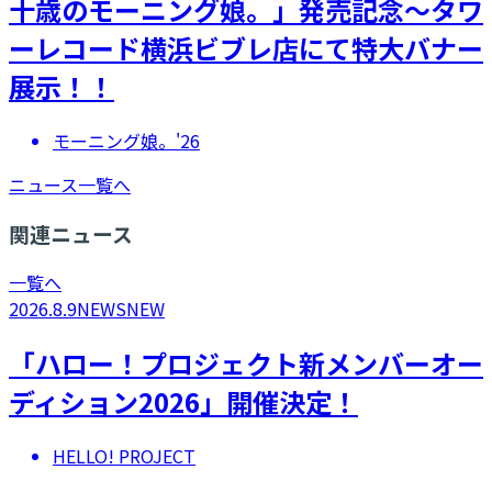
十歳のモーニング娘。」発売記念～タワ
ーレコード横浜ビブレ店にて特大バナー
展示！！
モーニング娘。'26
ニュース一覧へ
関連ニュース
一覧へ
2026.8.9
NEWS
NEW
「ハロー！プロジェクト新メンバーオー
ディション2026」開催決定！
HELLO! PROJECT