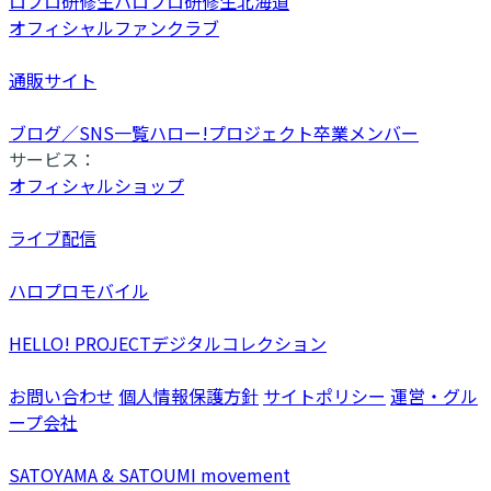
ロプロ研修生
ハロプロ研修生北海道
オフィシャルファンクラブ
通販サイト
ブログ／SNS一覧
ハロー!プロジェクト卒業メンバー
サービス：
オフィシャルショップ
ライブ配信
ハロプロモバイル
HELLO! PROJECTデジタルコレクション
お問い合わせ
個人情報保護方針
サイトポリシー
運営・グル
ープ会社
SATOYAMA & SATOUMI movement