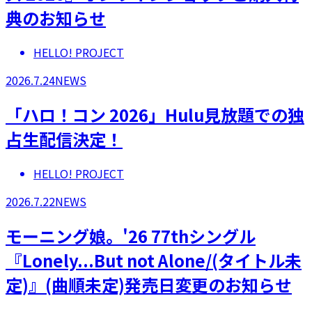
典のお知らせ
HELLO! PROJECT
2026.7.24
NEWS
「ハロ！コン 2026」Hulu見放題での独
占生配信決定！
HELLO! PROJECT
2026.7.22
NEWS
モーニング娘。'26 77thシングル
『Lonely...But not Alone/(タイトル未
定)』(曲順未定)発売日変更のお知らせ