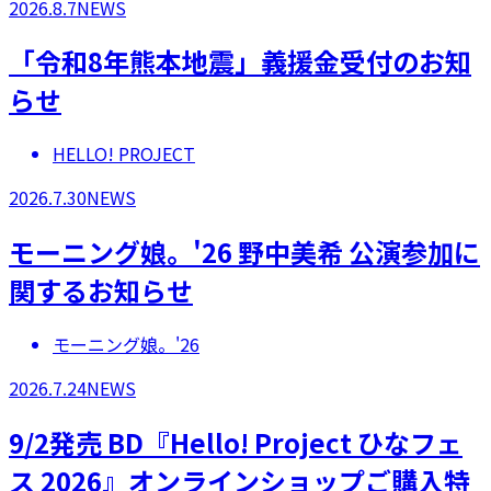
2026.8.7
NEWS
「令和8年熊本地震」義援金受付のお知
らせ
HELLO! PROJECT
2026.7.30
NEWS
モーニング娘。'26 野中美希 公演参加に
関するお知らせ
モーニング娘。'26
2026.7.24
NEWS
9/2発売 BD『Hello! Project ひなフェ
ス 2026』オンラインショップご購入特