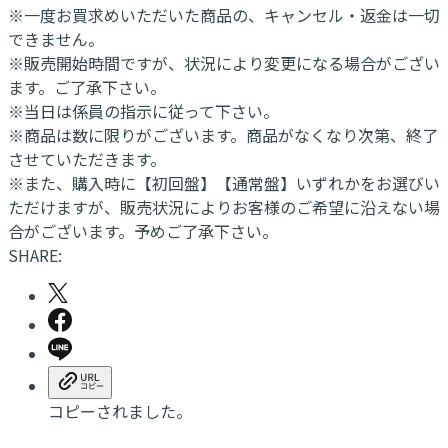
※一度お買求めいただいた商品の、キャンセル・返金は一切
できません。
※販売開始時間ですが、状況により変更になる場合がござい
ます。ご了承下さい。
※当日は係員の指示に従って下さい。
※商品は数に限りがございます。商品がなくなり次第、終了
させていただきます。
※また、購入時に【初回盤】【通常盤】いずれかをお選びい
ただけますが、販売状況によりお客様のご希望に沿えない場
合がございます。予めご了承下さい。
SHARE:
コピーされました。