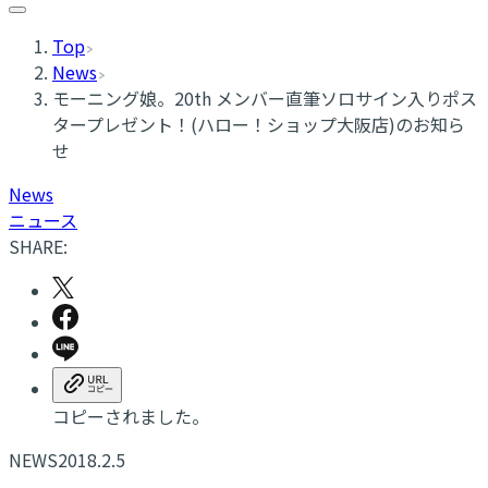
Top
News
モーニング娘。20th メンバー直筆ソロサイン入りポス
タープレゼント！(ハロー！ショップ大阪店)のお知ら
せ
News
ニュース
SHARE:
コピーされました。
NEWS
2018.2.5