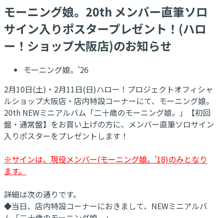
モーニング娘。20th メンバー直筆ソロ
サイン入りポスタープレゼント！(ハロ
ー！ショップ大阪店)のお知らせ
モーニング娘。'26
2月10日(土)・2月11日(日)ハロー！プロジェクトオフィシャ
ルショップ大阪店・店内特設コーナーにて、モーニング娘。
20th NEWミニアルバム「二十歳のモーニング娘。」【初回
盤・通常盤】をお買い上げの方に、メンバー直筆ソロサイン
入りポスターをプレゼントします！
※サインは、現役メンバー(モーニング娘。'18)のみとなり
ます。
詳細は次の通りです。
◆当日、店内特設コーナーにおきまして、NEWミニアルバ
ム「二十歳のモーニング娘。」