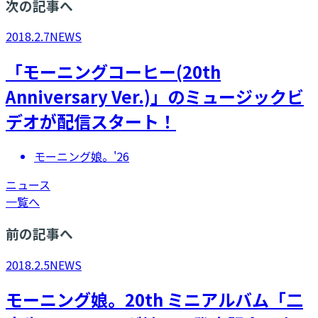
次の記事へ
2018.2.7
NEWS
「モーニングコーヒー(20th
Anniversary Ver.)」のミュージックビ
デオが配信スタート！
モーニング娘。'26
ニュース
一覧へ
前の記事へ
2018.2.5
NEWS
モーニング娘。20th ミニアルバム「二