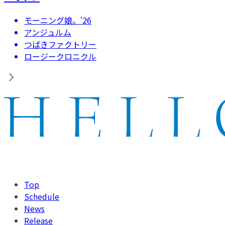
モーニング娘。'26
アンジュルム
つばきファクトリー
ロージークロニクル
Top
Schedule
News
Release