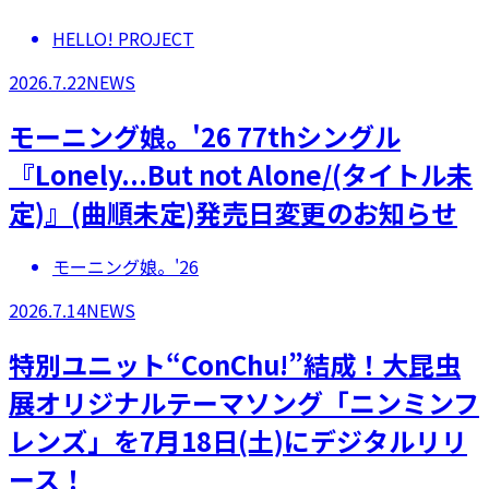
HELLO! PROJECT
2026.7.22
NEWS
モーニング娘。'26 77thシングル
『Lonely...But not Alone/(タイトル未
定)』(曲順未定)発売日変更のお知らせ
モーニング娘。'26
2026.7.14
NEWS
特別ユニット“ConChu!”結成！大昆虫
展オリジナルテーマソング「ニンミンフ
レンズ」を7月18日(土)にデジタルリリ
ース！