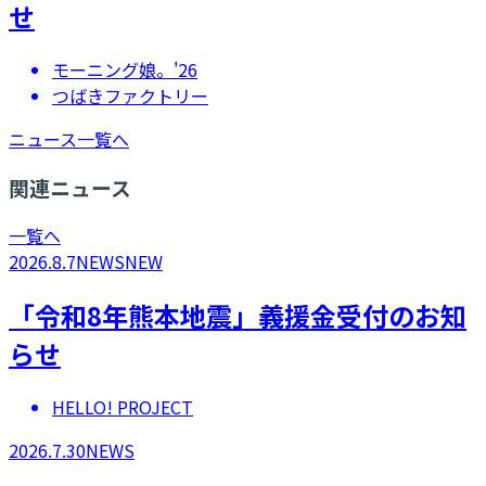
せ
モーニング娘。'26
つばきファクトリー
ニュース一覧へ
関連ニュース
一覧へ
2026.8.7
NEWS
NEW
「令和8年熊本地震」義援金受付のお知
らせ
HELLO! PROJECT
2026.7.30
NEWS