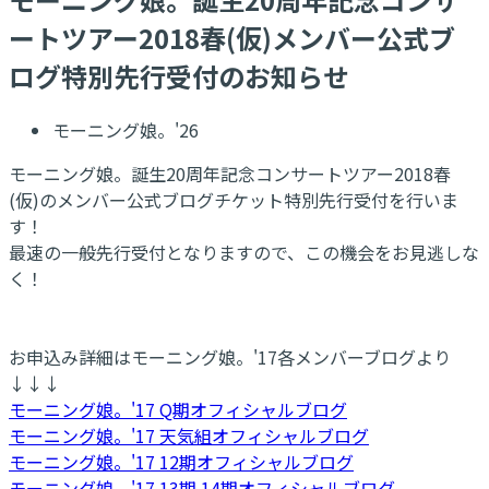
ートツアー2018春(仮)メンバー公式ブ
ログ特別先行受付のお知らせ
モーニング娘。'26
モーニング娘。誕生20周年記念コンサートツアー2018春
(仮)のメンバー公式ブログチケット特別先行受付を行いま
す！
最速の一般先行受付となりますので、この機会をお見逃しな
く！
お申込み詳細はモーニング娘。'17各メンバーブログより
↓↓↓
モーニング娘。'17 Q期オフィシャルブログ
モーニング娘。'17 天気組オフィシャルブログ
モーニング娘。'17 12期オフィシャルブログ
モーニング娘。'17 13期 14期オフィシャルブログ