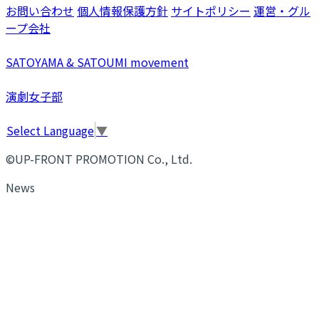
お問い合わせ
個人情報保護方針
サイトポリシー
運営・グル
ープ会社
SATOYAMA & SATOUMI movement
演劇女子部
Select Language
▼
©UP-FRONT PROMOTION Co., Ltd.
News