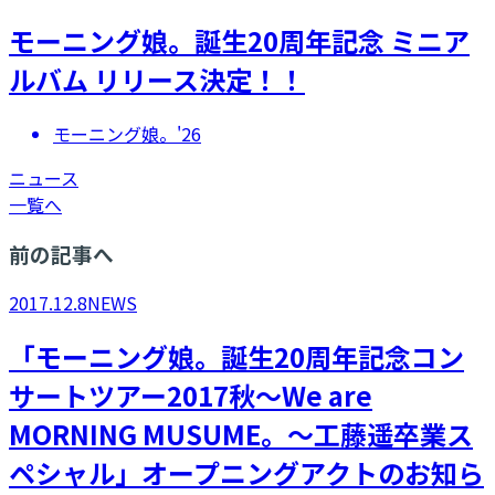
モーニング娘。誕生20周年記念 ミニア
ルバム リリース決定！！
モーニング娘。'26
ニュース
一覧へ
前の記事へ
2017.12.8
NEWS
「モーニング娘。誕生20周年記念コン
サートツアー2017秋～We are
MORNING MUSUME。～工藤遥卒業ス
ペシャル」オープニングアクトのお知ら