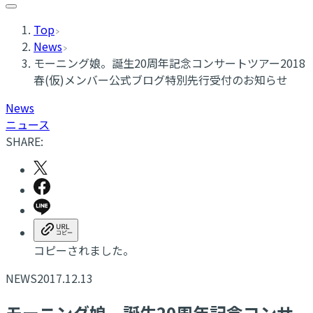
Top
News
モーニング娘。誕生20周年記念コンサートツアー2018
春(仮)メンバー公式ブログ特別先行受付のお知らせ
News
ニュース
SHARE:
コピーされました。
NEWS
2017.12.13
モーニング娘。誕生20周年記念コンサ