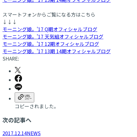
スマートフォンからご覧になる方はこちら
↓↓↓
モーニング娘。'17 Q期オフィシャルブログ
モーニング娘。'17 天気組オフィシャルブログ
モーニング娘。'17 12期オフィシャルブログ
モーニング娘。'17 13期 14期オフィシャルブログ
SHARE:
コピーされました。
次の記事へ
2017.12.14
NEWS