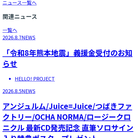
ニュース一覧へ
関連ニュース
一覧へ
2026.8.7
NEWS
「令和8年熊本地震」義援金受付のお知
らせ
HELLO! PROJECT
2026.8.5
NEWS
アンジュルム/Juice=Juice/つばきファ
クトリー/OCHA NORMA/ロージークロ
ニクル 最新CD発売記念 直筆ソロサイン