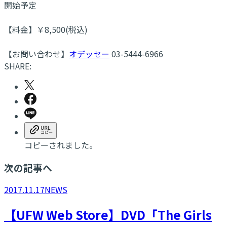
開始予定
【料金】￥8,500(税込)
【お問い合わせ】
オデッセー
03-5444-6966
SHARE:
コピーされました。
次の記事へ
2017.11.17
NEWS
【UFW Web Store】DVD「The Girls