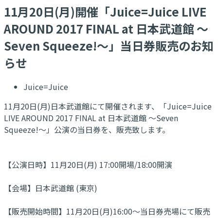
11月20日(月)開催「Juice=Juice LIVE
AROUND 2017 FINAL at 日本武道館 ～
Seven Squeeze!～」当日券販売のお知
らせ
Juice=Juice
11月20日(月)日本武道館にて開催されます、「Juice=Juice
LIVE AROUND 2017 FINAL at 日本武道館 ～Seven
Squeeze!～」公演の当日券を、販売致します。
【公演日時】11月20日(月) 17:00開場/18:00開演
【会場】日本武道館 (東京)
【販売開始時間】11月20日(月)16:00～当日券売場にて販売