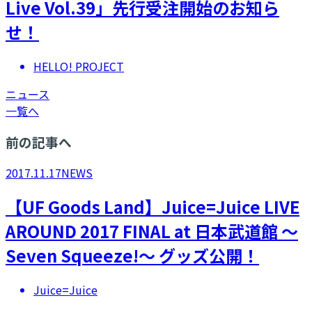
Live Vol.39」先行受注開始のお知ら
せ！
HELLO! PROJECT
ニュース
一覧へ
前の記事へ
2017.11.17
NEWS
【UF Goods Land】Juice=Juice LIVE
AROUND 2017 FINAL at 日本武道館 ～
Seven Squeeze!～ グッズ公開！
Juice=Juice