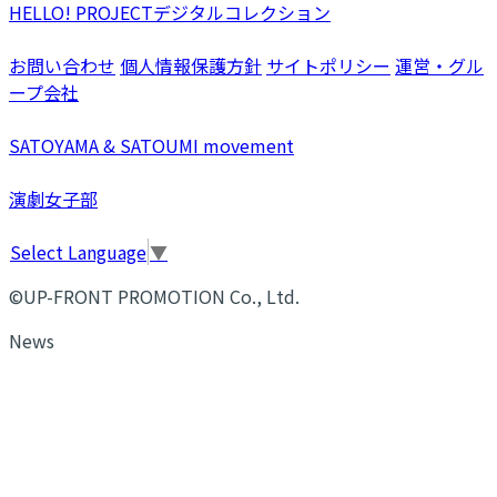
HELLO! PROJECTデジタルコレクション
お問い合わせ
個人情報保護方針
サイトポリシー
運営・グル
ープ会社
SATOYAMA & SATOUMI movement
演劇女子部
Select Language
▼
©UP-FRONT PROMOTION Co., Ltd.
News