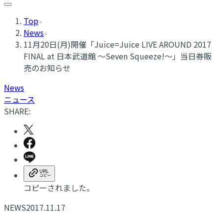
Top
News
11月20日(月)開催「Juice=Juice LIVE AROUND 2017
FINAL at 日本武道館 ～Seven Squeeze!～」当日券販
売のお知らせ
News
ニュース
SHARE:
コピーされました。
NEWS
2017.11.17