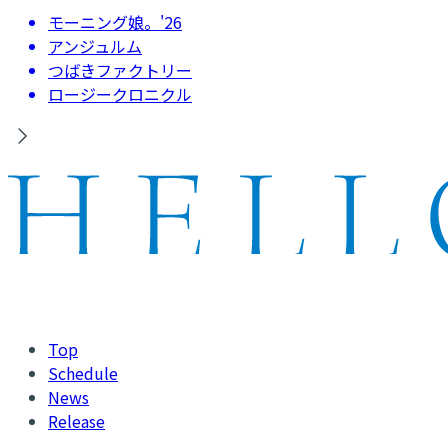
モーニング娘。'26
アンジュルム
つばきファクトリー
ロージークロニクル
Top
Schedule
News
Release