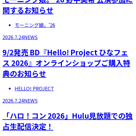
関するお知らせ
モーニング娘。'26
2026.7.24
NEWS
9/2発売 BD『Hello! Project ひなフェ
ス 2026』オンラインショップご購入特
典のお知らせ
HELLO! PROJECT
2026.7.24
NEWS
「ハロ！コン 2026」Hulu見放題での独
占生配信決定！