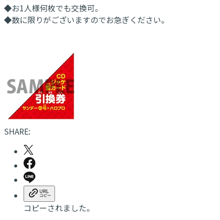
◆お1人様何枚でも交換可。
◆数に限りがございますのでお急ぎください。
SHARE:
コピーされました。