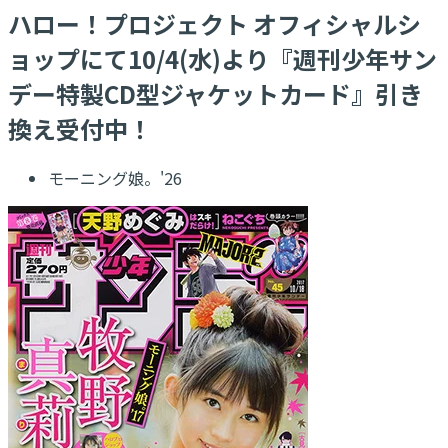
ハロー！プロジェクト オフィシャルシ
ョップにて10/4(水)より『週刊少年サン
デー特製CD型ジャケットカード』引き
換え受付中！
モーニング娘。'26