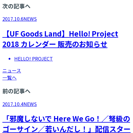
次の記事へ
2017.10.6
NEWS
【UF Goods Land】Hello! Project
2018 カレンダー 販売のお知らせ
HELLO! PROJECT
ニュース
一覧へ
前の記事へ
2017.10.4
NEWS
「邪魔しないで Here We Go！／弩級の
ゴーサイン／若いんだし！」配信スター