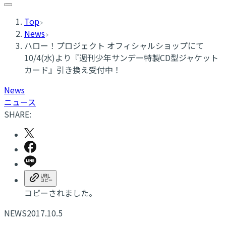
Top
News
ハロー！プロジェクト オフィシャルショップにて
10/4(水)より『週刊少年サンデー特製CD型ジャケット
カード』引き換え受付中！
News
ニュース
SHARE:
コピーされました。
NEWS
2017.10.5