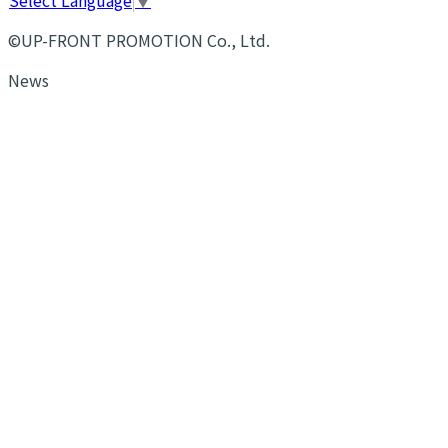
©UP-FRONT PROMOTION Co., Ltd.
News