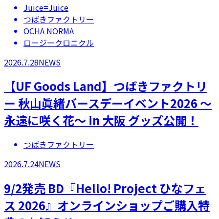
Juice=Juice
つばきファクトリー
OCHA NORMA
ロージークロニクル
2026.7.28
NEWS
【UF Goods Land】つばきファクトリ
ー 秋山眞緒バースデーイベント2026 ～
永遠に咲く花～ in 大阪 グッズ公開！
つばきファクトリー
2026.7.24
NEWS
9/2発売 BD『Hello! Project ひなフェ
ス 2026』オンラインショップご購入特