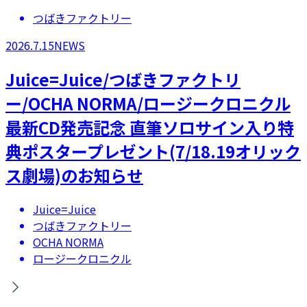
つばきファクトリー
2026.7.15
NEWS
Juice=Juice/つばきファクトリ
ー/OCHA NORMA/ロージークロニクル
最新CD発売記念 直筆ソロサイン入り特
典ポスタープレゼント(7/18.19オリック
ス劇場)のお知らせ
Juice=Juice
つばきファクトリー
OCHA NORMA
ロージークロニクル