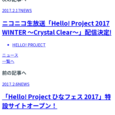
2017.2.17
NEWS
ニコニコ生放送「Hello! Project 2017
WINTER ～Crystal Clear～」配信決定!
HELLO! PROJECT
ニュース
一覧へ
前の記事へ
2017.2.6
NEWS
「Hello! Project ひなフェス 2017」特
設サイトオープン！