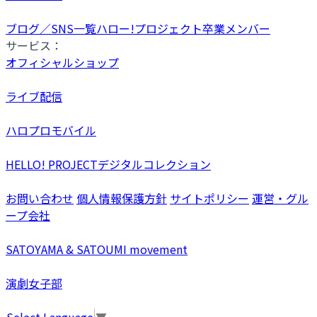
ブログ／SNS一覧
ハロー!プロジェクト卒業メンバー
サービス：
オフィシャルショップ
ライブ配信
ハロプロモバイル
HELLO! PROJECTデジタルコレクション
お問い合わせ
個人情報保護方針
サイトポリシー
運営・グル
ープ会社
SATOYAMA & SATOUMI movement
演劇女子部
Select Language
▼