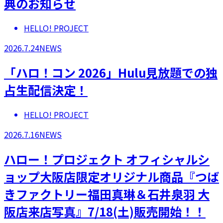
典のお知らせ
HELLO! PROJECT
2026.7.24
NEWS
「ハロ！コン 2026」Hulu見放題での独
占生配信決定！
HELLO! PROJECT
2026.7.16
NEWS
ハロー！プロジェクト オフィシャルシ
ョップ大阪店限定オリジナル商品『つば
きファクトリー福田真琳＆石井泉羽 大
阪店来店写真』7/18(土)販売開始！！