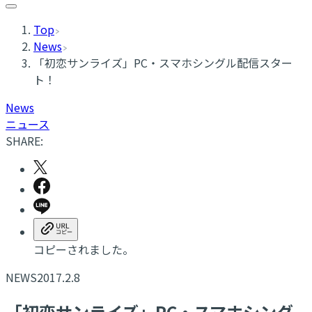
Top
News
「初恋サンライズ」PC・スマホシングル配信スター
ト！
News
ニュース
SHARE:
コピーされました。
NEWS
2017.2.8
「初恋サンライズ」PC・スマホシング