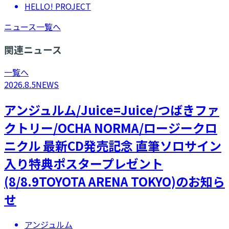
HELLO! PROJECT
ニュース一覧へ
関連ニュース
一覧へ
2026.8.5
NEWS
アンジュルム/Juice=Juice/つばきファ
クトリー/OCHA NORMA/ロージークロ
ニクル 最新CD発売記念 直筆ソロサイン
入り特典ポスタープレゼント
(8/8.9TOYOTA ARENA TOKYO)のお知ら
せ
アンジュルム