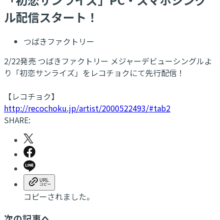
ル配信スタート！
つばきファクトリー
2/22発売 つばきファクトリー メジャーデビューシングルよ
り「初恋サンライズ」をレコチョクにて先行配信！
【レコチョク】
http://recochoku.jp/artist/2000522493/#tab2
SHARE:
コピーされました。
次の記事へ