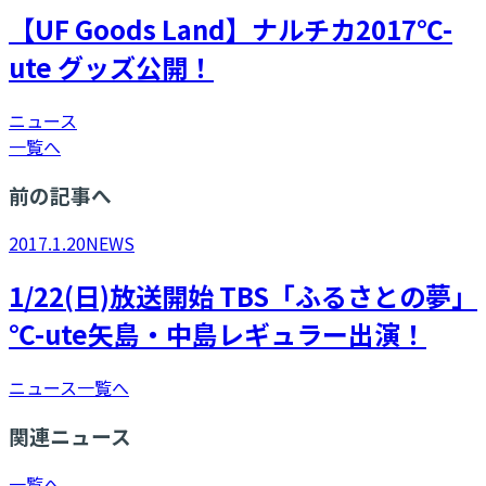
【UF Goods Land】ナルチカ2017℃-
ute グッズ公開！
ニュース
一覧へ
前の記事へ
2017.1.20
NEWS
1/22(日)放送開始 TBS「ふるさとの夢」
℃-ute矢島・中島レギュラー出演！
ニュース一覧へ
関連ニュース
一覧へ