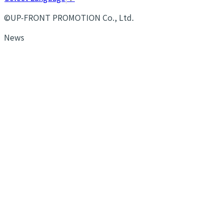
©UP-FRONT PROMOTION Co., Ltd.
News