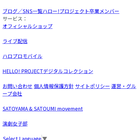
ブログ／SNS一覧
ハロー!プロジェクト卒業メンバー
サービス：
オフィシャルショップ
ライブ配信
ハロプロモバイル
HELLO! PROJECTデジタルコレクション
お問い合わせ
個人情報保護方針
サイトポリシー
運営・グル
ープ会社
SATOYAMA & SATOUMI movement
演劇女子部
Select Language
▼