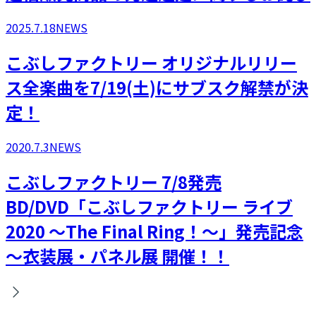
2025.7.18
NEWS
こぶしファクトリー オリジナルリリー
ス全楽曲を7/19(土)にサブスク解禁が決
定！
2020.7.3
NEWS
こぶしファクトリー 7/8発売
BD/DVD「こぶしファクトリー ライブ
2020 ～The Final Ring！～」発売記念
～衣装展・パネル展 開催！！