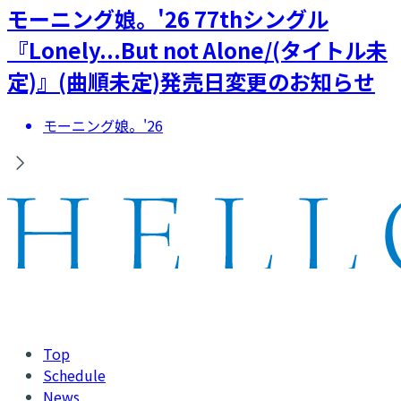
モーニング娘。'26 77thシングル
『Lonely...But not Alone/(タイトル未
定)』(曲順未定)発売日変更のお知らせ
モーニング娘。'26
Top
Schedule
News