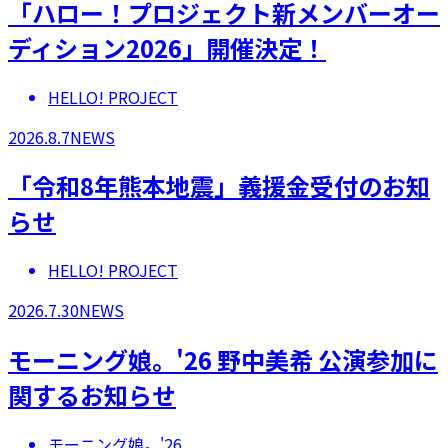
「ハロー！プロジェクト新メンバーオー
ディション2026」開催決定！
HELLO! PROJECT
2026.8.7
NEWS
「令和8年熊本地震」義援金受付のお知
らせ
HELLO! PROJECT
2026.7.30
NEWS
モーニング娘。'26 野中美希 公演参加に
関するお知らせ
モーニング娘。'26