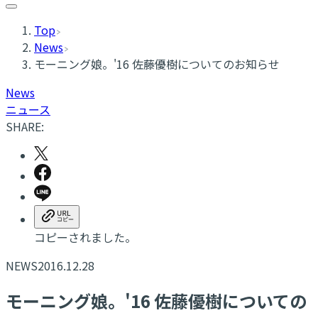
Top
News
​モーニング娘。'16 佐藤優樹についてのお知らせ
News
ニュース
SHARE:
コピーされました。
NEWS
2016.12.28
​モーニング娘。'16 佐藤優樹についての