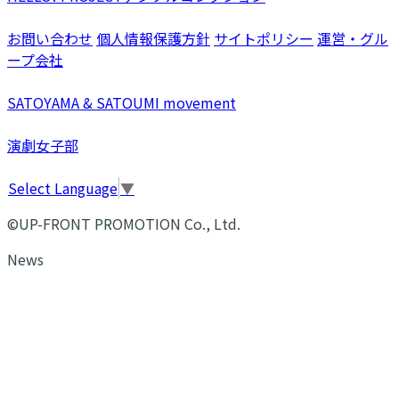
お問い合わせ
個人情報保護方針
サイトポリシー
運営・グル
ープ会社
SATOYAMA & SATOUMI movement
演劇女子部
Select Language
▼
©UP-FRONT PROMOTION Co., Ltd.
News