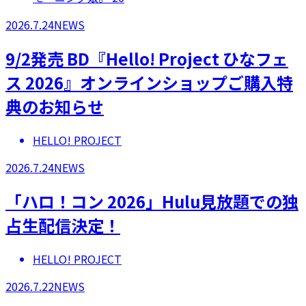
2026.7.24
NEWS
9/2発売 BD『Hello! Project ひなフェ
ス 2026』オンラインショップご購入特
典のお知らせ
HELLO! PROJECT
2026.7.24
NEWS
「ハロ！コン 2026」Hulu見放題での独
占生配信決定！
HELLO! PROJECT
2026.7.22
NEWS