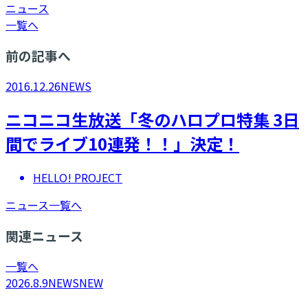
ニュース
一覧へ
前の記事へ
2016.12.26
NEWS
ニコニコ生放送「冬のハロプロ特集 3日
間でライブ10連発！！」決定！
HELLO! PROJECT
ニュース一覧へ
関連ニュース
一覧へ
2026.8.9
NEWS
NEW