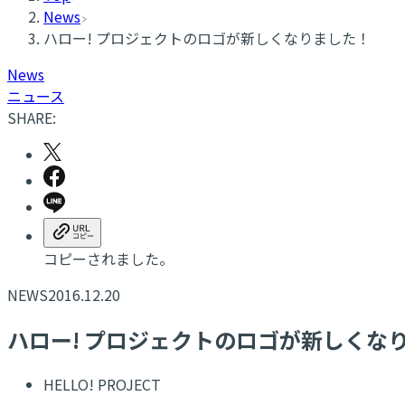
News
ハロー! プロジェクトのロゴが新しくなりました！
News
ニュース
SHARE:
コピーされました。
NEWS
2016.12.20
ハロー! プロジェクトのロゴが新しくな
HELLO! PROJECT