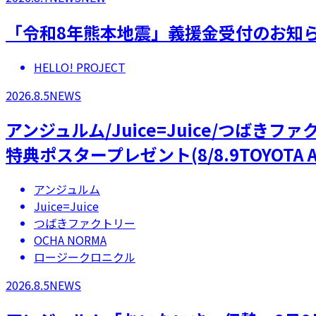
「令和8年熊本地震」義援金受付のお知
HELLO! PROJECT
2026.8.5
NEWS
アンジュルム/Juice=Juice/つばき
特典ポスタープレゼント(8/8.9TOYOTA A
アンジュルム
Juice=Juice
つばきファクトリー
OCHA NORMA
ロージークロニクル
2026.8.5
NEWS