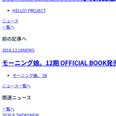
HELLO! PROJECT
ニュース
一覧へ
前の記事へ
2016.12.16
NEWS
モーニング娘。12期 OFFICIAL BO
モーニング娘。'26
ニュース一覧へ
関連ニュース
一覧へ
2026.8.7
NEWS
NEW