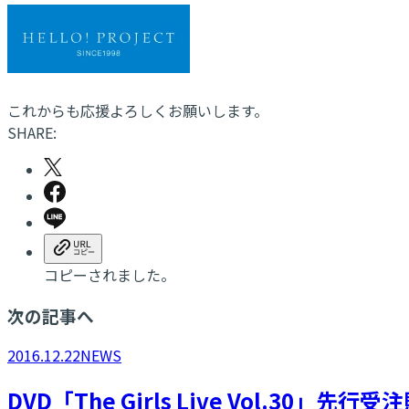
これからも応援よろしくお願いします。
SHARE:
コピーされました。
次の記事へ
2016.12.22
NEWS
DVD「The Girls Live Vol.30」先