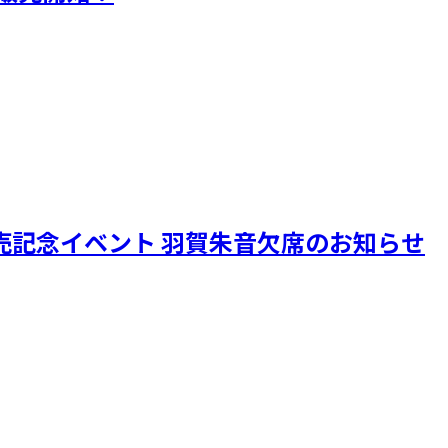
OK発売記念イベント 羽賀朱音欠席のお知らせ