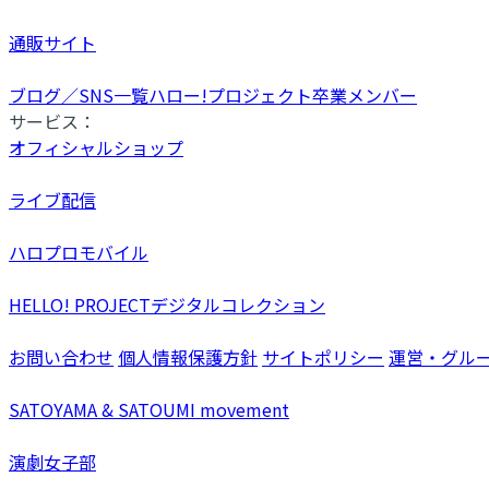
通販サイト
ブログ／SNS一覧
ハロー!プロジェクト卒業メンバー
サービス：
オフィシャルショップ
ライブ配信
ハロプロモバイル
HELLO! PROJECTデジタルコレクション
お問い合わせ
個人情報保護方針
サイトポリシー
運営・グル
SATOYAMA & SATOUMI movement
演劇女子部