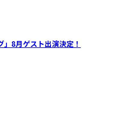
ギグ」8月ゲスト出演決定！