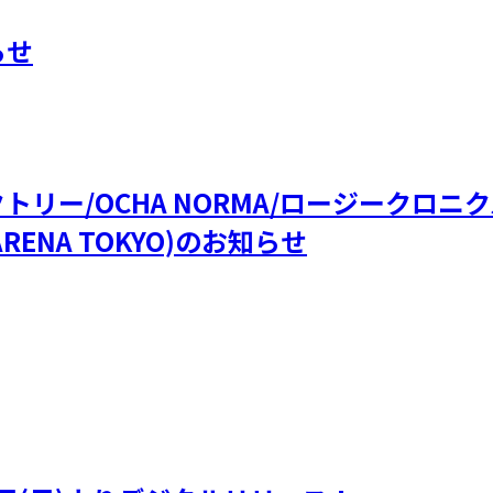
らせ
ファクトリー/OCHA NORMA/ロージークロ
RENA TOKYO)のお知らせ