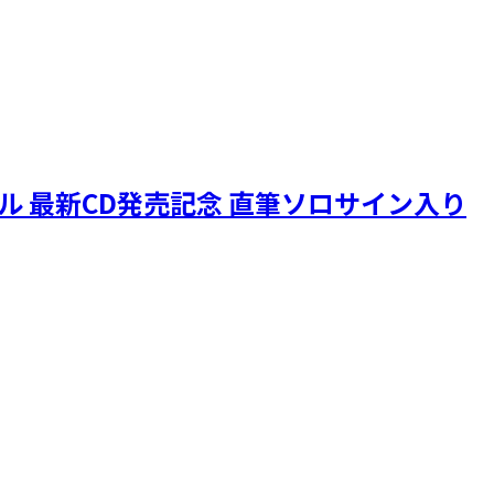
ニクル 最新CD発売記念 直筆ソロサイン入り