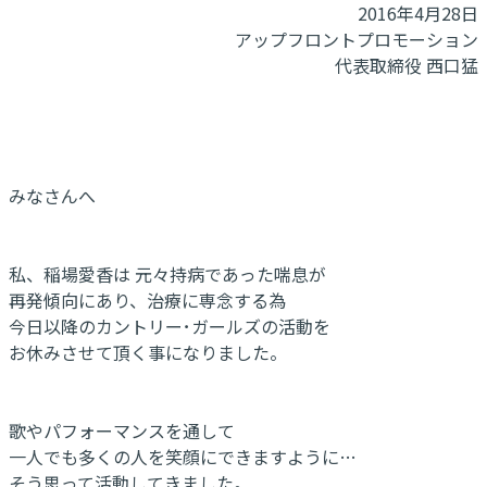
2016年4月28日
アップフロントプロモーション
代表取締役 西口猛
みなさんへ
私、稲場愛香は 元々持病であった喘息が
再発傾向にあり、治療に専念する為
今日以降のカントリー･ガールズの活動を
お休みさせて頂く事になりました。
歌やパフォーマンスを通して
一人でも多くの人を笑顔にできますように…
そう思って活動してきました。