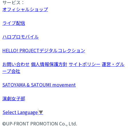
サービス：
オフィシャルショップ
ライブ配信
ハロプロモバイル
HELLO! PROJECTデジタルコレクション
お問い合わせ
個人情報保護方針
サイトポリシー
運営・グル
ープ会社
SATOYAMA & SATOUMI movement
演劇女子部
Select Language
▼
©UP-FRONT PROMOTION Co., Ltd.