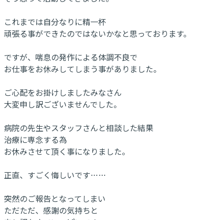
これまでは自分なりに精一杯
頑張る事ができたのではないかなと思っております。
ですが、喘息の発作による体調不良で
お仕事をお休みしてしまう事がありました。
ご心配をお掛けしましたみなさん
大変申し訳ございませんでした。
病院の先生やスタッフさんと相談した結果
治療に専念する為
お休みさせて頂く事になりました。
正直、すごく悔しいです……
突然のご報告となってしまい
ただただ、感謝の気持ちと