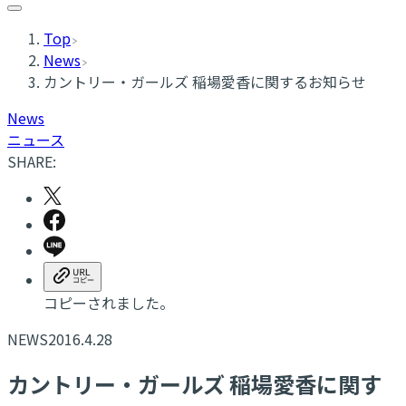
Top
News
カントリー・ガールズ 稲場愛香に関するお知らせ
News
ニュース
SHARE:
コピーされました。
NEWS
2016.4.28
カントリー・ガールズ 稲場愛香に関す