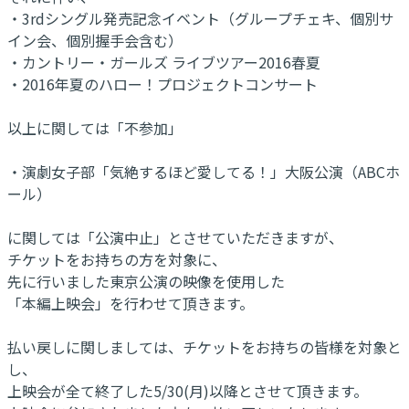
・3rdシングル発売記念イベント（グループチェキ、個別サ
イン会、個別握手会含む）
・カントリー・ガールズ ライブツアー2016春夏
・2016年夏のハロー！プロジェクトコンサート
以上に関しては「不参加」
・演劇女子部「気絶するほど愛してる！」大阪公演（ABCホ
ール）
に関しては「公演中止」とさせていただきますが、
チケットをお持ちの方を対象に、
先に行いました東京公演の映像を使用した
「本編上映会」を行わせて頂きます。
払い戻しに関しましては、チケットをお持ちの皆様を対象と
し、
上映会が全て終了した5/30(月)以降とさせて頂きます。