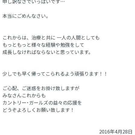
申し訳なさでいっぱいです…
本当にごめんなさい。
これからは、治療と共に 一人の人間としても
もっともっと様々な経験や勉強をして
成長しなければならないと思っています。
少しでも早く帰ってこられるよう頑張ります！！
ご心配、ご迷惑をお掛け致しますが
みなさんこれからも
カントリー･ガールズの益々の応援を
どうぞよろしくお願い致します！
2016年4月28日