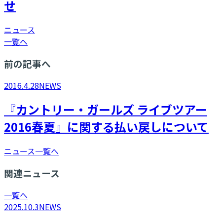
せ
ニュース
一覧へ
前の記事へ
2016.4.28
NEWS
『カントリー・ガールズ ライブツアー
2016春夏』に関する払い戻しについて
ニュース一覧へ
関連ニュース
一覧へ
2025.10.3
NEWS