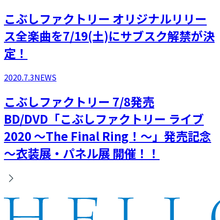
こぶしファクトリー オリジナルリリー
ス全楽曲を7/19(土)にサブスク解禁が決
定！
2020.7.3
NEWS
こぶしファクトリー 7/8発売
BD/DVD「こぶしファクトリー ライブ
2020 ～The Final Ring！～」発売記念
～衣装展・パネル展 開催！！