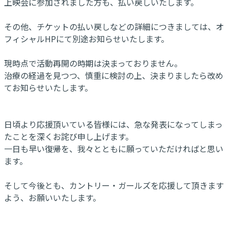
上映会に参加されました方も、払い戻しいたします。
その他、チケットの払い戻しなどの詳細につきましては、オ
フィシャルHPにて別途お知らせいたします。
現時点で活動再開の時期は決まっておりません。
治療の経過を見つつ、慎重に検討の上、決まりましたら改め
てお知らせいたします。
日頃より応援頂いている皆様には、急な発表になってしまっ
たことを深くお詫び申し上げます。
一日も早い復帰を、我々とともに願っていただければと思い
ます。
そして今後とも、カントリー・ガールズを応援して頂きます
よう、お願いいたします。