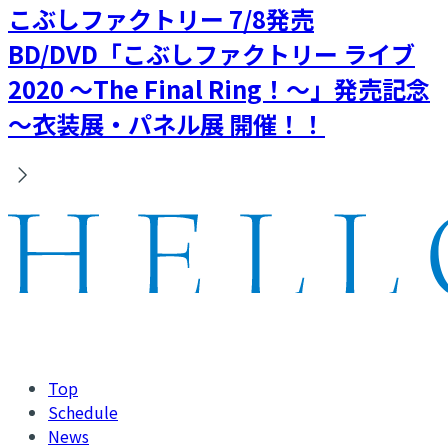
こぶしファクトリー 7/8発売
BD/DVD「こぶしファクトリー ライブ
2020 ～The Final Ring！～」発売記念
～衣装展・パネル展 開催！！
Top
Schedule
News