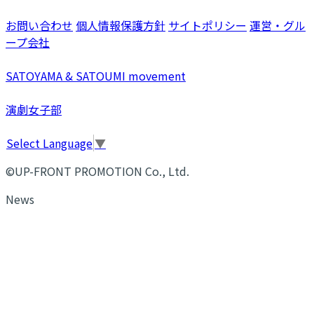
お問い合わせ
個人情報保護方針
サイトポリシー
運営・グル
ープ会社
SATOYAMA & SATOUMI movement
演劇女子部
Select Language
▼
©UP-FRONT PROMOTION Co., Ltd.
News