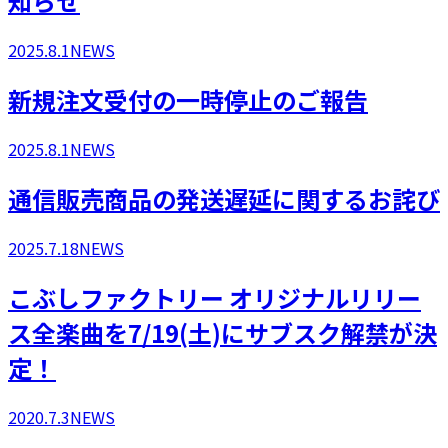
知らせ
2025.8.1
NEWS
新規注文受付の一時停止のご報告
2025.8.1
NEWS
通信販売商品の発送遅延に関するお詫び
2025.7.18
NEWS
こぶしファクトリー オリジナルリリー
ス全楽曲を7/19(土)にサブスク解禁が決
定！
2020.7.3
NEWS