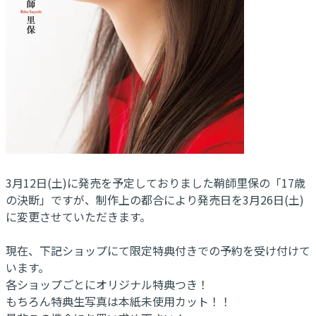
3月12日(土)に発売を予定しておりました鞘師里保の「17歳
の決断」ですが、制作上の都合により発売日を3月26日(土)
に変更させていただきます。
現在、下記ショップにて限定特典付きでの予約を受け付けて
います。
各ショップごとにオリジナル特典つき！
もちろん特典生写真は本紙未使用カット！！