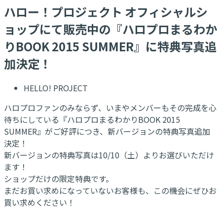
ハロー！プロジェクト オフィシャルシ
ョップにて販売中の『ハロプロまるわか
りBOOK 2015 SUMMER』に特典写真追
加決定！
HELLO! PROJECT
ハロプロファンのみならず、いまやメンバーもその完成を心
待ちにしている『ハロプロまるわかりBOOK 2015
SUMMER』がご好評につき、新バージョンの特典写真追加
決定！
新バージョンの特典写真は10/10（土）よりお選びいただけ
ます！
ショップだけの限定特典です。
まだお買い求めになっていないお客様も、この機会にぜひお
買い求めください！