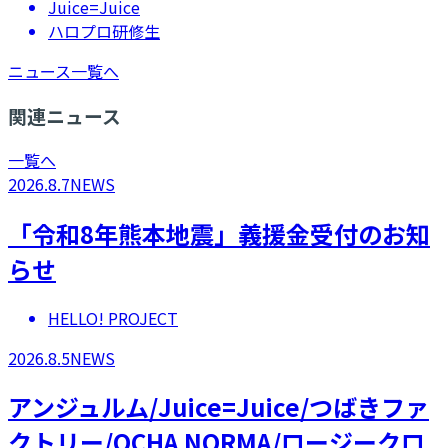
Juice=Juice
ハロプロ研修生
ニュース一覧へ
関連ニュース
一覧へ
2026.8.7
NEWS
「令和8年熊本地震」義援金受付のお知
らせ
HELLO! PROJECT
2026.8.5
NEWS
アンジュルム/Juice=Juice/つばきファ
クトリー/OCHA NORMA/ロージークロ