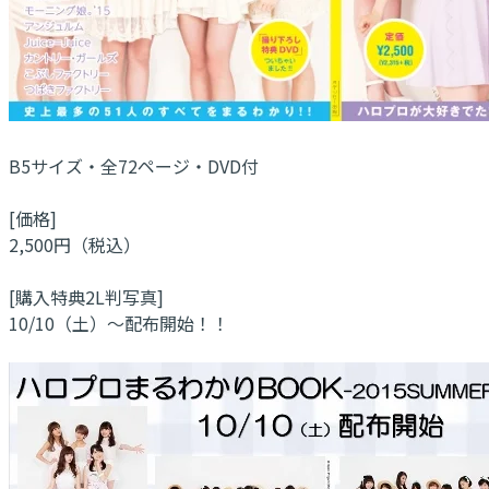
B5サイズ・全72ページ・DVD付
[価格]
2,500円（税込）
[購入特典2L判写真]
10/10（土）～配布開始！！