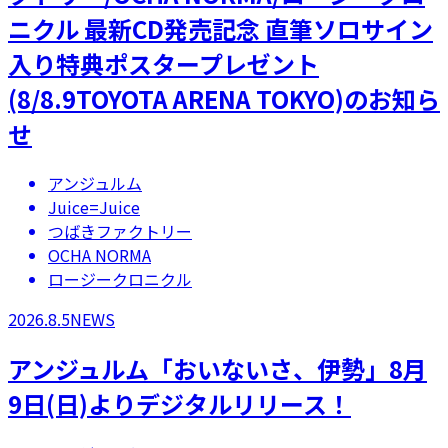
ニクル 最新CD発売記念 直筆ソロサイン
入り特典ポスタープレゼント
(8/8.9TOYOTA ARENA TOKYO)のお知ら
せ
アンジュルム
Juice=Juice
つばきファクトリー
OCHA NORMA
ロージークロニクル
2026.8.5
NEWS
アンジュルム「おいないさ、伊勢」8月
9日(日)よりデジタルリリース！