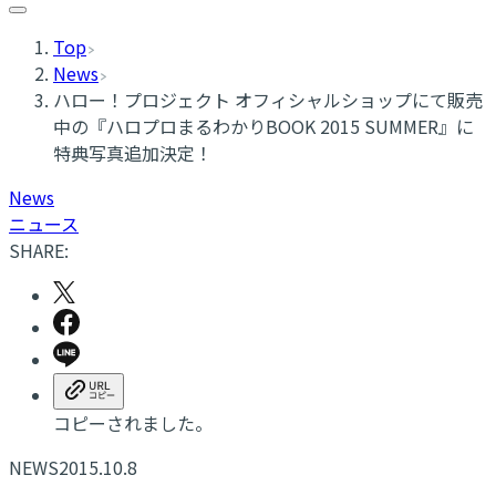
Top
News
ハロー！プロジェクト オフィシャルショップにて販売
中の『ハロプロまるわかりBOOK 2015 SUMMER』に
特典写真追加決定！
News
ニュース
SHARE:
コピーされました。
NEWS
2015.10.8