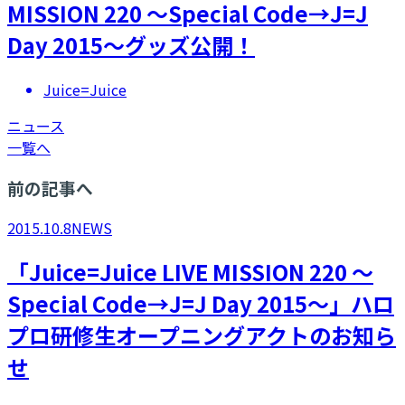
MISSION 220 ～Special Code→J=J
Day 2015～グッズ公開！
Juice=Juice
ニュース
一覧へ
前の記事へ
2015.10.8
NEWS
「Juice=Juice LIVE MISSION 220 ～
Special Code→J=J Day 2015～」ハロ
プロ研修生オープニングアクトのお知ら
せ