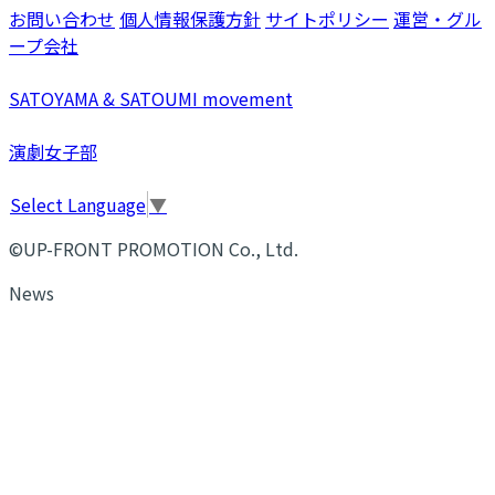
お問い合わせ
個人情報保護方針
サイトポリシー
運営・グル
ープ会社
SATOYAMA & SATOUMI movement
演劇女子部
Select Language
▼
©UP-FRONT PROMOTION Co., Ltd.
News