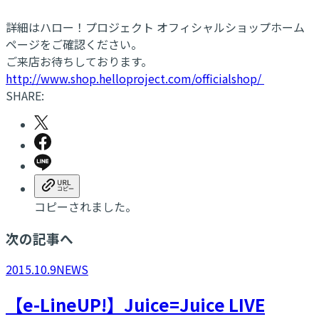
詳細はハロー！プロジェクト オフィシャルショップホーム
ページをご確認ください。
ご来店お待ちしております。
http://www.shop.helloproject.com/officialshop/
SHARE:
コピーされました。
次の記事へ
2015.10.9
NEWS
【e-LineUP!】Juice=Juice LIVE