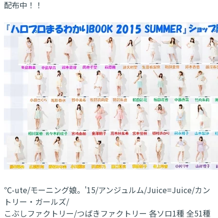
配布中！！
℃-ute/モーニング娘。'15/アンジュルム/Juice=Juice/カン
トリー・ガールズ/
こぶしファクトリー/つばきファクトリー 各ソロ1種 全51種