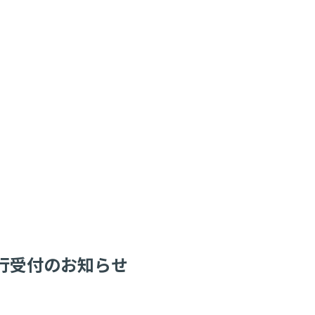
先行受付のお知らせ