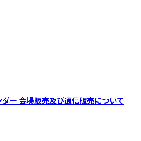
ャルカレンダー 会場販売及び通信販売について