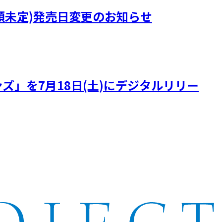
)』(曲順未定)発売日変更のお知らせ
ズ」を7月18日(土)にデジタルリリー