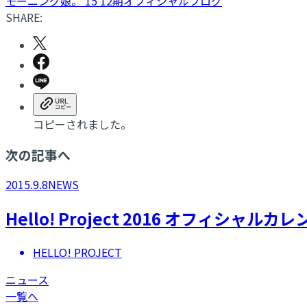
モーニング娘。'15 12期オフィシャルブログ
SHARE:
コピーされました。
次の記事へ
2015.9.8
NEWS
Hello! Project 2016 オフィシ
HELLO! PROJECT
ニュース
一覧へ