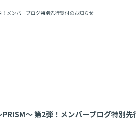
第2弾！メンバーブログ特別先行受付のお知らせ
～PRISM～ 第2弾！メンバーブログ特別