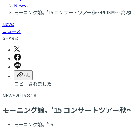
News
モーニング娘。'15 コンサートツアー秋～PRISM～ 
News
ニュース
SHARE:
コピーされました。
NEWS
2015.8.28
モーニング娘。'15 コンサートツアー秋
モーニング娘。'26