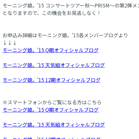
モーニング娘。'15 コンサートツアー秋〜PRISM〜の第2弾
となりますので、この機会をお見逃しなく！
お申込み詳細はモーニング娘。'15各メンバーブログより
↓↓↓
モーニング娘。'15 Q期オフィシャルブログ
モーニング娘。'15 天気組オフィシャルブログ
モーニング娘。'15 12期オフィシャルブログ
※スマートフォンからご覧になる方はこちら
モーニング娘。'15 Q期オフィシャルブログ
モーニング娘。'15 天気組オフィシャルブログ