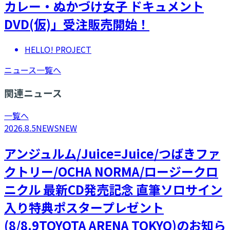
カレー・ぬかづけ女子 ドキュメント
DVD(仮)」受注販売開始！
HELLO! PROJECT
ニュース一覧へ
関連ニュース
一覧へ
2026.8.5
NEWS
NEW
アンジュルム/Juice=Juice/つばきファ
クトリー/OCHA NORMA/ロージークロ
ニクル 最新CD発売記念 直筆ソロサイン
入り特典ポスタープレゼント
(8/8.9TOYOTA ARENA TOKYO)のお知ら