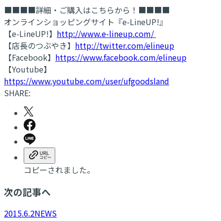
■■■■詳細・ご購入はこちらから！■■■■
オンラインショッピングサイト『e-LineUP!』
【e-LineUP!】
http://www.e-lineup.com/
【店長のつぶやき】
http://twitter.com/elineup
【Facebook】
https://www.facebook.com/elineup
【Youtube】
https://www.youtube.com/user/ufgoodsland
SHARE:
コピーされました。
次の記事へ
2015.6.2
NEWS