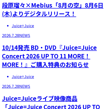
段原瑠々×Mebius「8月の空」8月6日
(木)よりデジタルリリース！
Juice=Juice
2026.7.28
NEWS
10/14発売 BD・DVD『Juice=Juice
Concert 2026 UP TO 11 MORE！
MORE！』ご購入特典のお知らせ
Juice=Juice
2026.7.28
NEWS
Juice=Juiceライブ映像商品
「Juice=Juice Concert 2026 UP TO