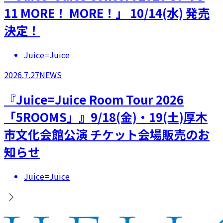
11 MORE！ MORE！」 10/14(水) 発売
決定！
Juice=Juice
2026.7.27
NEWS
『Juice=Juice Room Tour 2026
「5ROOMS」』9/18(金)・19(土)厚木
市文化会館公演 チケット会場販売のお
知らせ
Juice=Juice