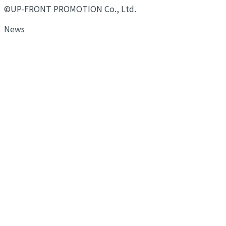
©UP-FRONT PROMOTION Co., Ltd.
News