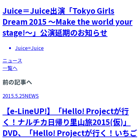
Juice＝Juice出演「Tokyo Girls
Dream 2015 ～Make the world your
stage!～」公演延期のお知らせ
Juice=Juice
ニュース
一覧へ
前の記事へ
2015.5.25
NEWS
【e-LineUP!】「Hello! Projectが行
く！ナルチカ日帰り里山旅2015(仮)」
DVD、「Hello! Projectが行く！いちご