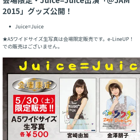
2015」グッズ公開！
Juice=Juice
★A5ワイドサイズ生写真は会場限定販売です。e-LineUP！
での販売はございません。