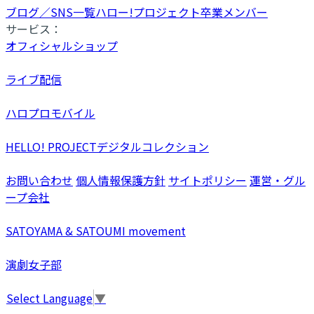
ブログ／SNS一覧
ハロー!プロジェクト卒業メンバー
サービス：
オフィシャルショップ
ライブ配信
ハロプロモバイル
HELLO! PROJECTデジタルコレクション
お問い合わせ
個人情報保護方針
サイトポリシー
運営・グル
ープ会社
SATOYAMA & SATOUMI movement
演劇女子部
Select Language
▼