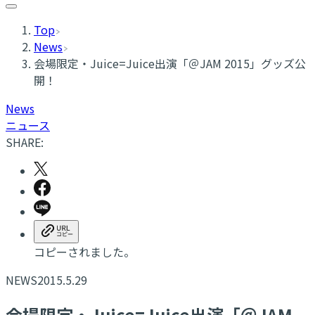
Top
News
会場限定・Juice=Juice出演「＠JAM 2015」グッズ公
開！
News
ニュース
SHARE:
コピーされました。
NEWS
2015.5.29
会場限定・Juice=Juice出演「＠JAM