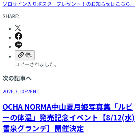
ソロサイン入りポスタープレゼント！のお知らせはこちら。
SHARE:
コピーされました。
次の記事へ
2026.7.10
EVENT
OCHA NORMA中山夏月姫写真集「ルビ
ーの体温」発売記念イベント【8/12(水)
書泉グランデ】開催決定