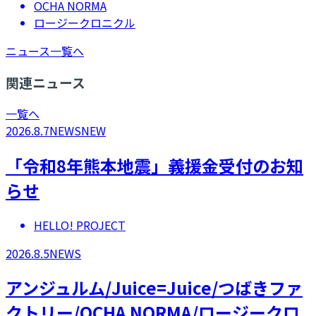
OCHA NORMA
ロージークロニクル
ニュース一覧へ
関連ニュース
一覧へ
2026.8.7
NEWS
NEW
「令和8年熊本地震」義援金受付のお知
らせ
HELLO! PROJECT
2026.8.5
NEWS
アンジュルム/Juice=Juice/つばきファ
クトリー/OCHA NORMA/ロージークロ