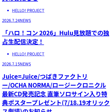
HELLO! PROJECT
2026.7.24
NEWS
「ハロ！コン 2026」Hulu見放題での独
占生配信決定！
HELLO! PROJECT
2026.7.15
NEWS
Juice=Juice/つばきファクトリ
ー/OCHA NORMA/ロージークロニクル
最新CD発売記念 直筆ソロサイン入り特
典ポスタープレゼント(7/18.19オリック
ス劇場)のお知らせ