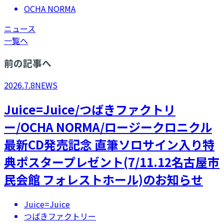
OCHA NORMA
ニュース
一覧へ
前の記事へ
2026.7.8
NEWS
Juice=Juice/つばきファクトリ
ー/OCHA NORMA/ロージークロニクル
最新CD発売記念 直筆ソロサイン入り特
典ポスタープレゼント(7/11.12名古屋市
民会館 フォレストホール)のお知らせ
Juice=Juice
つばきファクトリー