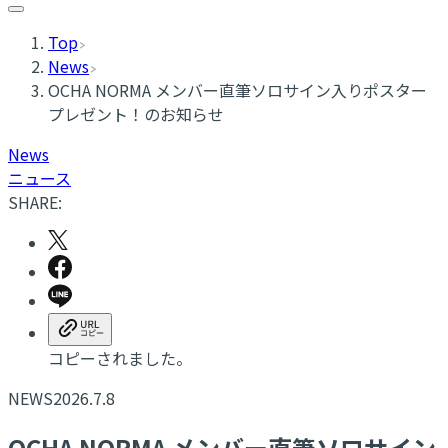
Top
News
OCHA NORMA メンバー直筆ソロサイン入りポスター
プレゼント！のお知らせ
News
ニュース
SHARE:
コピーされました。
NEWS
2026.7.8
OCHA NORMA メンバー直筆ソロサイン