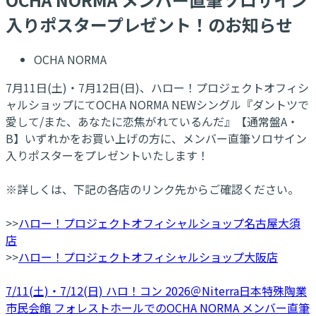
入りポスタープレゼント！のお知らせ
OCHA NORMA
7月11日(土)・7月12日(日)、ハロー！プロジェクトオフィシ
ャルショップにてOCHA NORMA NEWシングル『ダントツで
愛して/また、あなたに恋焦がれているんだ』【通常盤A・
B】いずれかをお買い上げの方に、メンバー直筆ソロサイン
入りポスターをプレゼントいたします！
※詳しくは、下記の各店のリンク先からご確認ください。
>>
ハロー！プロジェクトオフィシャルショップ名古屋大須
店
>>
ハロー！プロジェクトオフィシャルショップ大阪店
7/11(土)・7/12(日) ハロ！コン 2026＠Niterra日本特殊陶業
市民会館 フォレストホールでのOCHA NORMA メンバー直筆