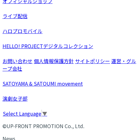
オフィシャルショップ
ライブ配信
ハロプロモバイル
HELLO! PROJECTデジタルコレクション
お問い合わせ
個人情報保護方針
サイトポリシー
運営・グル
ープ会社
SATOYAMA & SATOUMI movement
演劇女子部
Select Language
▼
©UP-FRONT PROMOTION Co., Ltd.
News