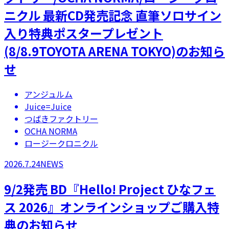
ニクル 最新CD発売記念 直筆ソロサイン
入り特典ポスタープレゼント
(8/8.9TOYOTA ARENA TOKYO)のお知ら
せ
アンジュルム
Juice=Juice
つばきファクトリー
OCHA NORMA
ロージークロニクル
2026.7.24
NEWS
9/2発売 BD『Hello! Project ひなフェ
ス 2026』オンラインショップご購入特
典のお知らせ