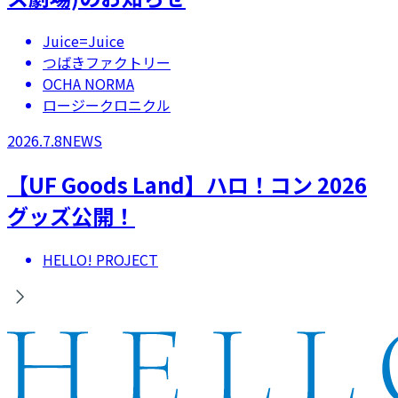
Juice=Juice
つばきファクトリー
OCHA NORMA
ロージークロニクル
2026.7.8
NEWS
【UF Goods Land】ハロ！コン 2026
グッズ公開！
HELLO! PROJECT