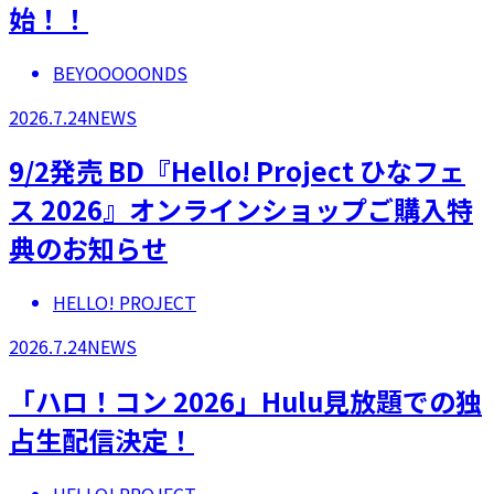
始！！
BEYOOOOONDS
2026.7.24
NEWS
9/2発売 BD『Hello! Project ひなフェ
ス 2026』オンラインショップご購入特
典のお知らせ
HELLO! PROJECT
2026.7.24
NEWS
「ハロ！コン 2026」Hulu見放題での独
占生配信決定！