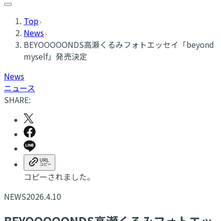
Top
News
BEYOOOOONDS高瀬くるみフォトエッセイ「beyond
myself」発売決定
News
ニュース
SHARE:
コピーされました。
NEWS
2026.4.10
BEYOOOOONDS高瀬くるみフォトエッ