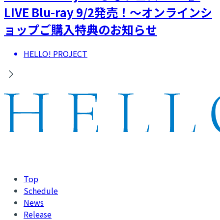
LIVE Blu-ray 9/2発売！～オンラインシ
ョップご購入特典のお知らせ
HELLO! PROJECT
Top
Schedule
News
Release