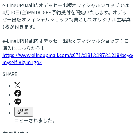
e-LineUP!Mall内オデッセー出版オフィシャルショップでは
4月10日(金)PM18:00〜予約受付を開始いたします。オデッ
セー出版オフィシャルショップ特典としてオリジナル生写真
1枚が付きます。
e-LineUP!Mall内オデッセー出版オフィシャルショップ：ご
購入はこちらから↓
https://www.elineupmall.com/c671/c181/c197/c1218/bey
myself-8kym1go3
SHARE:
コピーされました。