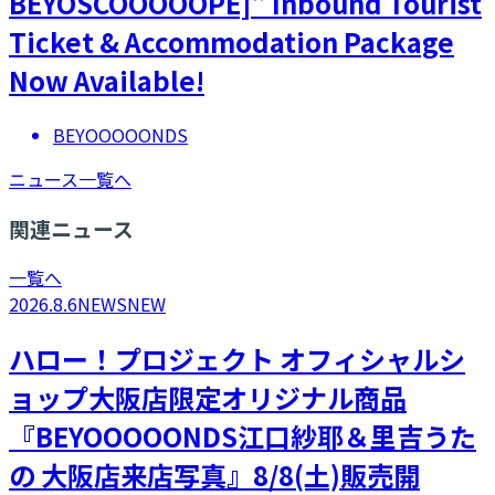
BEYOSCOOOOOPE]" Inbound Tourist
Ticket & Accommodation Package
Now Available!
BEYOOOOONDS
ニュース一覧へ
関連ニュース
一覧へ
2026.8.6
NEWS
NEW
ハロー！プロジェクト オフィシャルシ
ョップ大阪店限定オリジナル商品
『BEYOOOOONDS江口紗耶＆里吉うた
の 大阪店来店写真』8/8(土)販売開