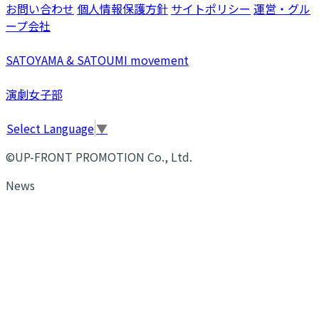
お問い合わせ
個人情報保護方針
サイトポリシー
運営・グル
ープ会社
SATOYAMA & SATOUMI movement
演劇女子部
Select Language
▼
©UP-FRONT PROMOTION Co., Ltd.
News