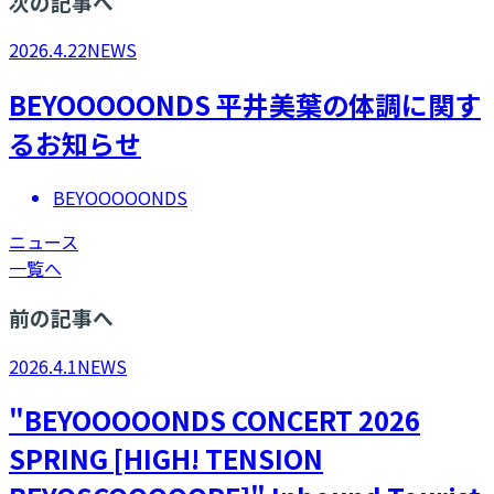
次の記事へ
2026.4.22
NEWS
BEYOOOOONDS 平井美葉の体調に関す
るお知らせ
BEYOOOOONDS
ニュース
一覧へ
前の記事へ
2026.4.1
NEWS
"BEYOOOOONDS CONCERT 2026
SPRING [HIGH! TENSION