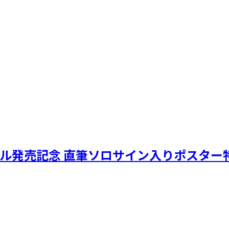
hシングル発売記念 直筆ソロサイン入りポスター