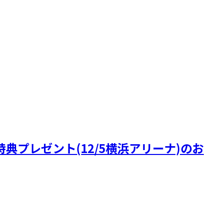
特典プレゼント(12/5横浜アリーナ)のお