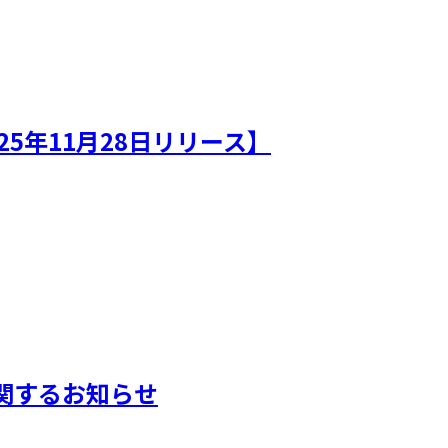
5年11月28日リリース】
に関するお知らせ