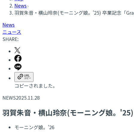
News
羽賀朱音・横山玲奈(モーニング娘。'25) 卒業記念「Gradu
News
ニュース
SHARE:
コピーされました。
NEWS
2025.11.28
羽賀朱音・横山玲奈(モーニング娘。'25) 卒
モーニング娘。'26