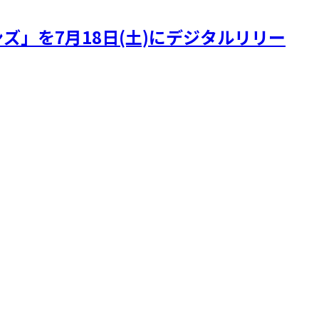
ズ」を7月18日(土)にデジタルリリー