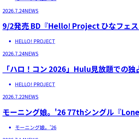
2026.7.24
NEWS
9/2発売 BD『Hello! Project 
HELLO! PROJECT
2026.7.24
NEWS
「ハロ！コン 2026」Hulu見放題での
HELLO! PROJECT
2026.7.22
NEWS
モーニング娘。'26 77thシングル『Lonel
モーニング娘。'26