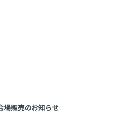
CD」会場販売のお知らせ