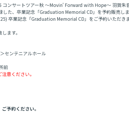
ンサートツアー秋 ～Movin' Forward with Hope
、卒業記念「Graduation Memorial CD」を予約販売し
 卒業記念「Graduation Memorial CD」をご予約
致します。
演＞センテニアルホール
所前
ご注意ください。
、ご予約ください。