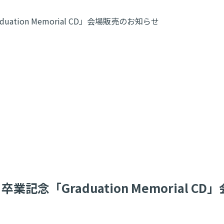
ation Memorial CD」会場販売のお知らせ
業記念「Graduation Memorial 