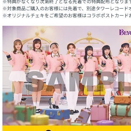
※特典がなくなり次第終了となる先着での特典配布となりま
※対象商品ご購入のお客様には先着で、別途タワーレコードオ
※オリジナルチェキをご希望のお客様はコラボポストカード