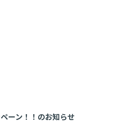
キャンペーン！！のお知らせ