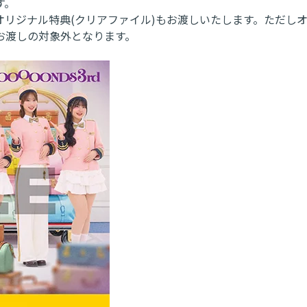
す。
リジナル特典(クリアファイル)もお渡しいたします。ただし
お渡しの対象外となります。