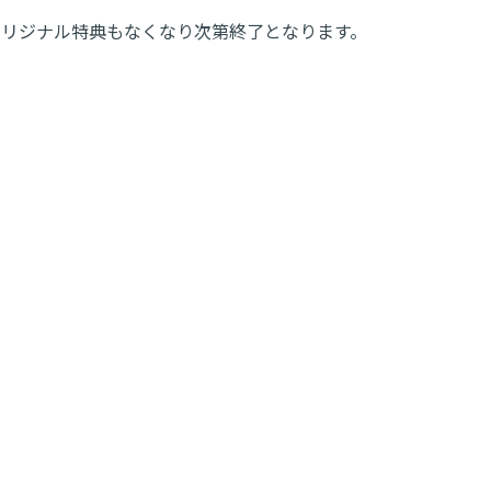
オリジナル特典もなくなり次第終了となります。