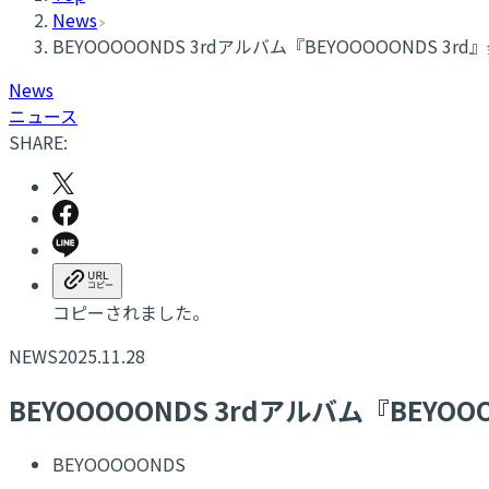
News
BEYOOOOONDS 3rdアルバム『BEYOOOOOND
News
ニュース
SHARE:
コピーされました。
NEWS
2025.11.28
BEYOOOOONDS 3rdアルバム『BE
BEYOOOOONDS