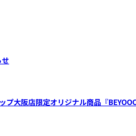
らせ
ップ大阪店限定オリジナル商品『BEYOOO