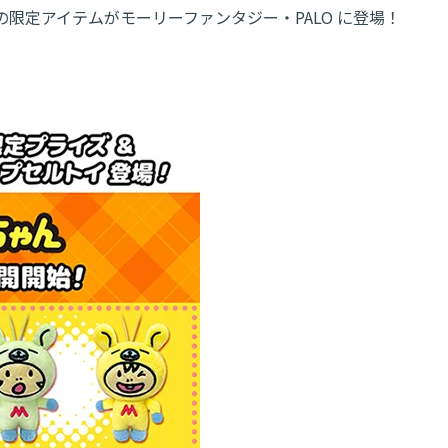
限定アイテムがモーリーファンタジー・PALO に登場！