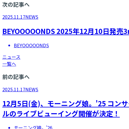
次の記事へ
2025.11.17
NEWS
BEYOOOOONDS 2025年12月10日発
BEYOOOOONDS
ニュース
一覧へ
前の記事へ
2025.11.17
NEWS
12月5日(金)、モーニング娘。'25 コンサー
ルのライブビューイング開催が決定！
モーニング娘。'26