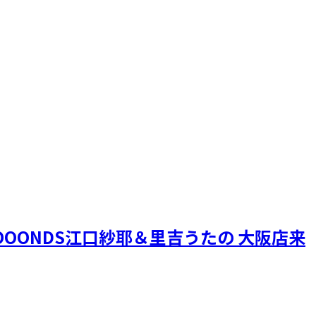
OONDS江口紗耶＆里吉うたの 大阪店来