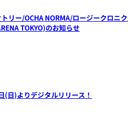
ファクトリー/OCHA NORMA/ロージークロ
RENA TOKYO)のお知らせ
日(日)よりデジタルリリース！