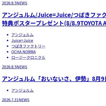
2026.8.5
NEWS
アンジュルム/Juice=Juice/つばき
特典ポスタープレゼント(8/8.9TOYOTA A
アンジュルム
Juice=Juice
つばきファクトリー
OCHA NORMA
ロージークロニクル
2026.8.5
NEWS
アンジュルム「おいないさ、伊勢」8月9
アンジュルム
2026.7.31
NEWS