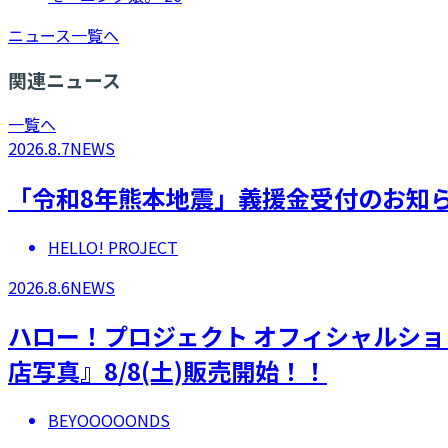
ニュース一覧へ
関連ニュース
一覧へ
2026.8.7
NEWS
「令和8年熊本地震」義援金受付のお知
HELLO! PROJECT
2026.8.6
NEWS
ハロー！プロジェクト オフィシャルショ
店写真』8/8(土)販売開始！！
BEYOOOOONDS