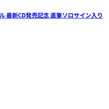
ニクル 最新CD発売記念 直筆ソロサイン入り