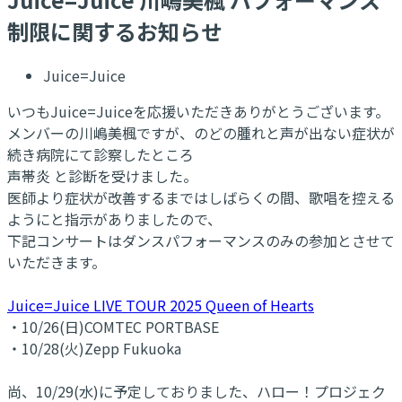
制限に関するお知らせ
Juice=Juice
いつもJuice=Juiceを応援いただきありがとうございます。
メンバーの川嶋美楓ですが、のどの腫れと声が出ない症状が
続き病院にて診察したところ
声帯炎 と診断を受けました。
医師より症状が改善するまではしばらくの間、歌唱を控える
ようにと指示がありましたので、
下記コンサートはダンスパフォーマンスのみの参加とさせて
いただきます。
Juice=Juice LIVE TOUR 2025 Queen of Hearts
・10/26(日)COMTEC PORTBASE
・10/28(火)Zepp Fukuoka
尚、10/29(水)に予定しておりました、ハロー！プロジェク