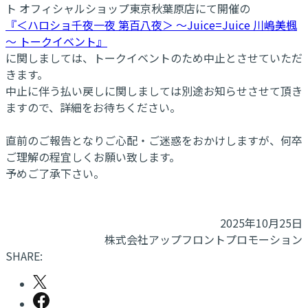
ト オフィシャルショップ東京秋葉原店にて開催の
『＜ハロショ千夜一夜 第百八夜＞ ～Juice=Juice 川嶋美楓
～ トークイベント』
に関しましては、トークイベントのため中止とさせていただ
きます。
中止に伴う払い戻しに関しましては別途お知らせさせて頂き
ますので、詳細をお待ちください。
直前のご報告となりご心配・ご迷惑をおかけしますが、何卒
ご理解の程宜しくお願い致します。
予めご了承下さい。
2025年10月25日
株式会社アップフロントプロモーション
SHARE: