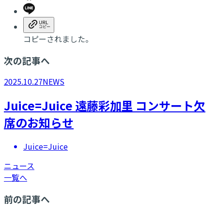
コピーされました。
次の記事へ
2025.10.27
NEWS
​Juice=Juice 遠藤彩加里 コンサート欠
席のお知らせ
Juice=Juice
ニュース
一覧へ
前の記事へ