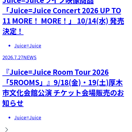
「Juice=Juice Concert 2026 UP TO
11 MORE！ MORE！」 10/14(水) 発売
決定！
Juice=Juice
2026.7.27
NEWS
『Juice=Juice Room Tour 2026
「5ROOMS」』9/18(金)・19(土)厚木
市文化会館公演 チケット会場販売のお
知らせ
Juice=Juice