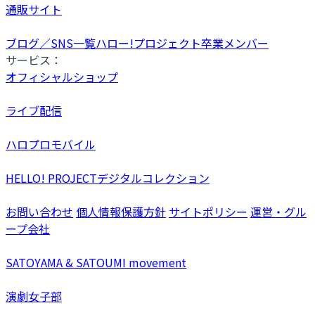
通販サイト
ブログ／SNS一覧
ハロー!プロジェクト卒業メンバー
サービス：
オフィシャルショップ
ライブ配信
ハロプロモバイル
HELLO! PROJECTデジタルコレクション
お問い合わせ
個人情報保護方針
サイトポリシー
運営・グル
ープ会社
SATOYAMA & SATOUMI movement
演劇女子部