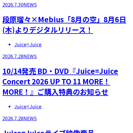
2026.7.30
NEWS
段原瑠々×Mebius「8月の空」8月6日
(木)よりデジタルリリース！
Juice=Juice
2026.7.28
NEWS
10/14発売 BD・DVD『Juice=Juice
Concert 2026 UP TO 11 MORE！
MORE！』ご購入特典のお知らせ
Juice=Juice
2026.7.28
NEWS
Juice=Juiceライブ映像商品