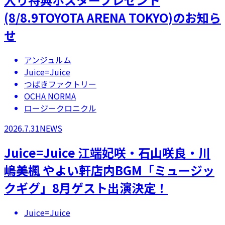
(8/8.9TOYOTA ARENA TOKYO)のお知ら
せ
アンジュルム
Juice=Juice
つばきファクトリー
OCHA NORMA
ロージークロニクル
2026.7.31
NEWS
Juice=Juice 江端妃咲・石山咲良・川
嶋美楓 やよい軒店内BGM「ミュージッ
クギグ」8月ゲスト出演決定！
Juice=Juice