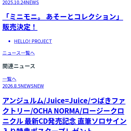
2025.10.24
NEWS
「ミニモニ。 あそーとコレクション」
販売決定！
HELLO! PROJECT
ニュース一覧へ
関連ニュース
一覧へ
2026.8.5
NEWS
NEW
アンジュルム/Juice=Juice/つばきファ
クトリー/OCHA NORMA/ロージークロ
ニクル 最新CD発売記念 直筆ソロサイン
入り特典ポスタープレゼント