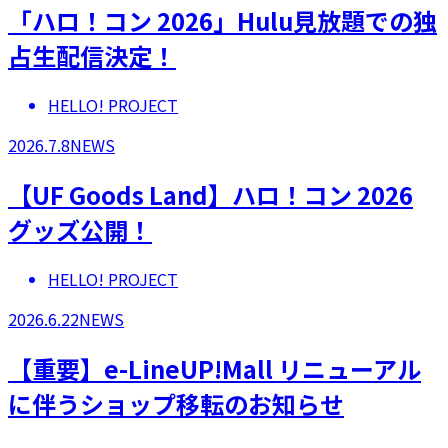
「ハロ！コン 2026」Hulu見放題での独
占生配信決定！
HELLO! PROJECT
2026.7.8
NEWS
【UF Goods Land】ハロ！コン 2026
グッズ公開！
HELLO! PROJECT
2026.6.22
NEWS
【重要】e-LineUP!Mall リニューアル
に伴うショップ移転のお知らせ