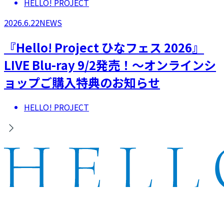
HELLO! PROJECT
2026.6.22
NEWS
『Hello! Project ひなフェス 2026』
LIVE Blu-ray 9/2発売！～オンラインシ
ョップご購入特典のお知らせ
HELLO! PROJECT