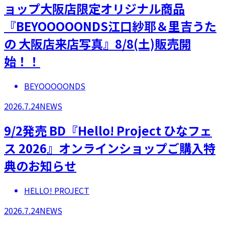
ョップ大阪店限定オリジナル商品
『BEYOOOOONDS江口紗耶＆里吉うた
の 大阪店来店写真』8/8(土)販売開
始！！
BEYOOOOONDS
2026.7.24
NEWS
9/2発売 BD『Hello! Project ひなフェ
ス 2026』オンラインショップご購入特
典のお知らせ
HELLO! PROJECT
2026.7.24
NEWS