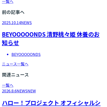
一覧へ
前の記事へ
2025.10.14
NEWS
BEYOOOOONDS 清野桃々姫 休養のお
知らせ
BEYOOOOONDS
ニュース一覧へ
関連ニュース
一覧へ
2026.8.6
NEWS
NEW
ハロー！プロジェクト オフィシャルシ