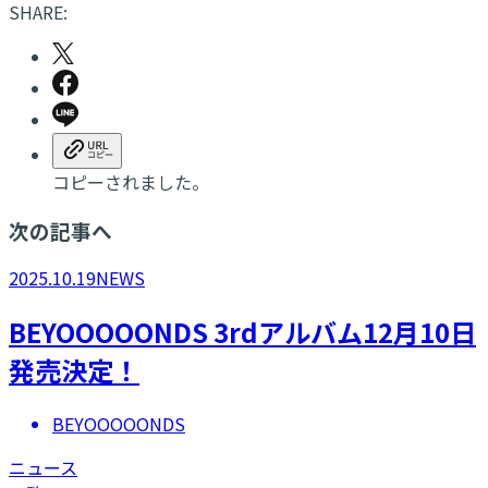
SHARE:
コピーされました。
次の記事へ
2025.10.19
NEWS
BEYOOOOONDS 3rdアルバム12月10日
発売決定！
BEYOOOOONDS
ニュース