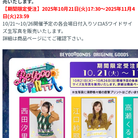
売いたします。
【期間限定受注】2025年10月21日(火)17:30～2025年11月4
日(火)23:59
10/21～10/26開催予定の各会場日付入りソロA5ワイドサイ
ズ生写真を販売いたします。
詳細は商品ページにてご確認下さい。