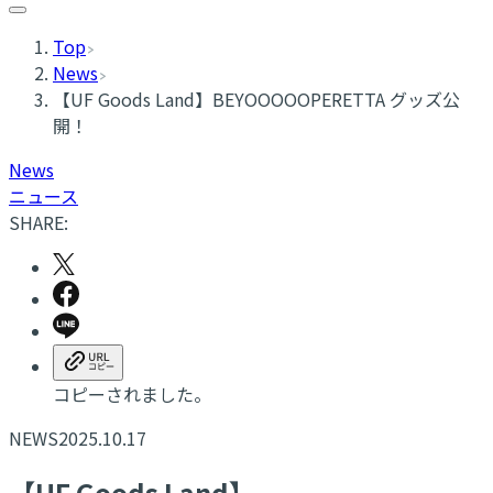
Top
News
【UF Goods Land】BEYOOOOOPERETTA グッズ公
開！
News
ニュース
SHARE:
コピーされました。
NEWS
2025.10.17
【UF Goods Land】