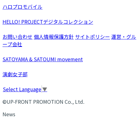
ハロプロモバイル
HELLO! PROJECTデジタルコレクション
お問い合わせ
個人情報保護方針
サイトポリシー
運営・グル
ープ会社
SATOYAMA & SATOUMI movement
演劇女子部
Select Language
▼
©UP-FRONT PROMOTION Co., Ltd.
News