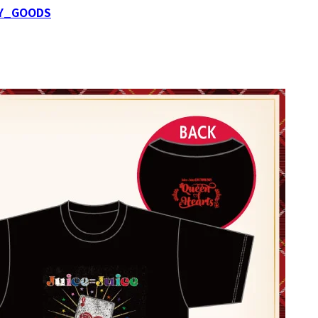
Y_GOODS