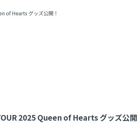
ueen of Hearts グッズ公開！
 TOUR 2025 Queen of Hearts グッズ公