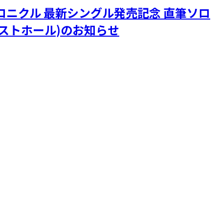
ジークロニクル 最新シングル発売記念 直筆ソロ
ォレストホール)のお知らせ