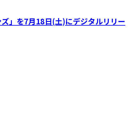
ズ」を7月18日(土)にデジタルリリー