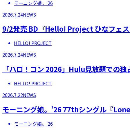
モーニング娘。'26
2026.7.24
NEWS
9/2発売 BD『Hello! Project 
HELLO! PROJECT
2026.7.24
NEWS
「ハロ！コン 2026」Hulu見放題での
HELLO! PROJECT
2026.7.22
NEWS
モーニング娘。'26 77thシングル『Lonel
モーニング娘。'26