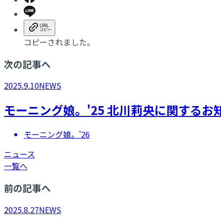
コピーされました。
次の記事へ
2025.9.10
NEWS
モーニング娘。'25 北川莉央に関するお
モーニング娘。'26
ニュース
一覧へ
前の記事へ
2025.8.27
NEWS