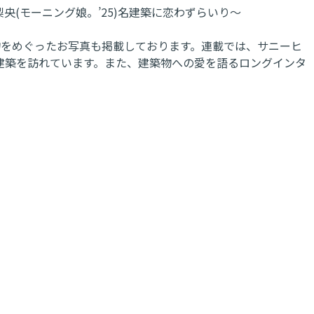
央(モーニング娘。’25)名建築に恋わずらいり～
物をめぐったお写真も掲載しております。連載では、サニーヒ
名建築を訪れています。また、建築物への愛を語るロングインタ