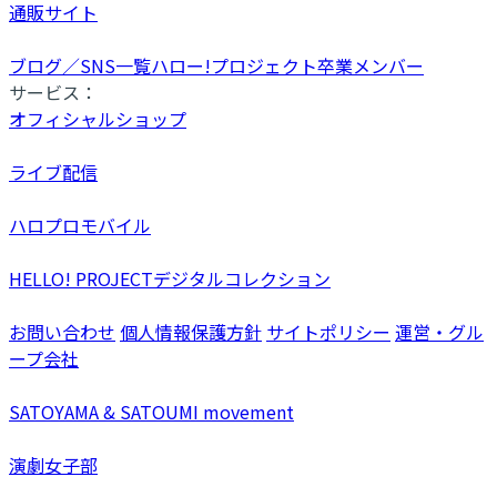
通販サイト
ブログ／SNS一覧
ハロー!プロジェクト卒業メンバー
サービス：
オフィシャルショップ
ライブ配信
ハロプロモバイル
HELLO! PROJECTデジタルコレクション
お問い合わせ
個人情報保護方針
サイトポリシー
運営・グル
ープ会社
SATOYAMA & SATOUMI movement
演劇女子部