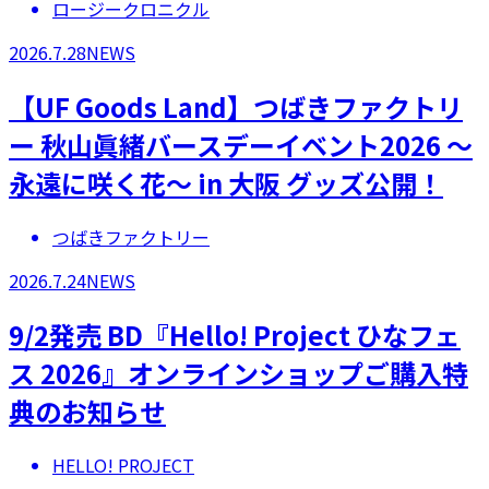
ロージークロニクル
2026.7.28
NEWS
【UF Goods Land】つばきファクトリ
ー 秋山眞緒バースデーイベント2026 ～
永遠に咲く花～ in 大阪 グッズ公開！
つばきファクトリー
2026.7.24
NEWS
9/2発売 BD『Hello! Project ひなフェ
ス 2026』オンラインショップご購入特
典のお知らせ
HELLO! PROJECT