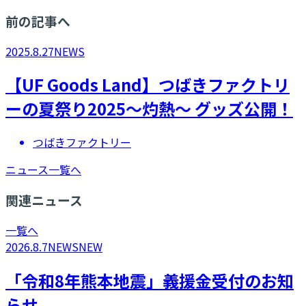
前の記事へ
2025.8.27
NEWS
【UF Goods Land】つばきファクトリ
ーの夏祭り2025～灼熱～ グッズ公開！
つばきファクトリー
ニュース一覧へ
関連ニュース
一覧へ
2026.8.7
NEWS
NEW
「令和8年熊本地震」義援金受付のお知
らせ