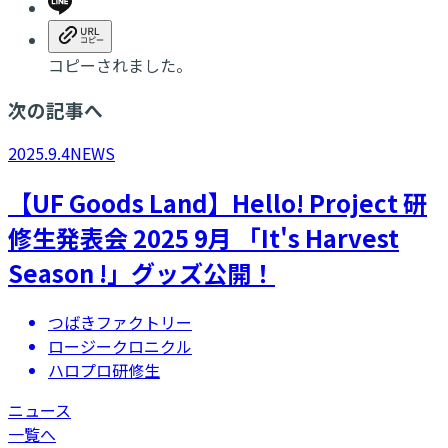
コピーされました。
次の記事へ
2025.9.4
NEWS
【UF Goods Land】Hello! Project 研
修生発表会 2025 9月 「It's Harvest
Season !」グッズ公開！
つばきファクトリー
ロージークロニクル
ハロプロ研修生
ニュース
一覧へ