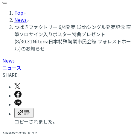
Top
News
つばきファクトリー 6/4発売 13thシングル発売記念 直
筆ソロサイン入りポスター特典プレゼント
(8/30.31Niterra日本特殊陶業市民会館 フォレストホー
ル)のお知らせ
News
ニュース
SHARE:
コピーされました。
NEWS
2025.8.27