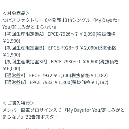
＜対象商品＞
つばきファクトリー 6/4発売 13thシングル『My Days for
You/悲しみがとまらない』
【初回生産限定盤A】 EPCE-7926～7 ￥2,090(税抜価格
￥1,900)
【初回生産限定盤B】 EPCE-7928～3 ￥2,090(税抜価格
￥1,900)
【初回生産限定盤SP】 EPCE-7930～1 ￥6,600(税抜価格
￥6,000)
【通常盤A】 EPCE-7932 ￥1,300(税抜価格￥1,182)
【通常盤B】 EPCE-7933 ￥1,300(税抜価格￥1,182)
＜ご購入特典＞
メンバー直筆ソロサイン入り『My Days for You/悲しみがと
まらない』B2告知ポスター