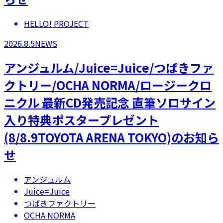
HELLO! PROJECT
2026.8.5
NEWS
アンジュルム/Juice=Juice/つばきファ
クトリー/OCHA NORMA/ロージークロ
ニクル 最新CD発売記念 直筆ソロサイン
入り特典ポスタープレゼント
(8/8.9TOYOTA ARENA TOKYO)のお知ら
せ
アンジュルム
Juice=Juice
つばきファクトリー
OCHA NORMA