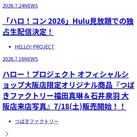
2026.7.24
NEWS
「ハロ！コン 2026」Hulu見放題での独
占生配信決定！
HELLO! PROJECT
2026.7.16
NEWS
ハロー！プロジェクト オフィシャルシ
ョップ大阪店限定オリジナル商品『つば
きファクトリー福田真琳＆石井泉羽 大
阪店来店写真』7/18(土)販売開始！！
つばきファクトリー