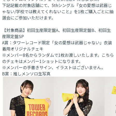
下記記載の対象店舗にて、5thシングル『女の愛想は武器じ
ゃない/学校では教えてくれないこと』を1枚ご購入ごとに抽
選会にご参加いただけます。
【対象商品】初回生産限定盤A、初回生産限定盤B、初回生
産限定盤SP
A賞：タワーレコード限定「女の愛想は武器じゃない」衣装
着用オリジナルチェキ
※メンバー8名からランダムで1枚お渡しいたします。こちら
のチェキはメンバー1ショットになります。
※メンバーの手書きサイン、イラストはございません。
B賞：推しメンソロ生写真