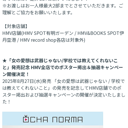
※お渡しはお一人様最大2部までとさせていただきます。ご
理解とご協力をお願いいたします。
【対象店舗】
HMV店舗(HMV SPOT有明ガーデン / HMV&BOOKS SPOT伊
丹空港 / HMV record shop各店は対象外)
★「女の愛想は武器じゃない/学校では教えてくれないこ
と」発売記念 HMV全店でのポスター掲出＆抽選キャンペー
ン開催決定！
2025年8月27日(水)発売 「女の愛想は武器じゃない / 学校で
は教えてくれないこと」の発売を記念してHMV店舗でのポ
スター掲出および抽選キャンペーンの開催が決定いたしまし
た！