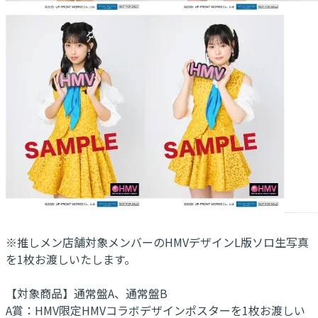
※推しメン店舗対象メンバーのHMVデザインL版ソロ生写真
を1枚お渡しいたします。
【対象商品】通常盤A、通常盤B
A賞：HMV限定HMVコラボデザインポスターを1枚お渡しい