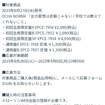
■対象商品
2025年8月27日(水)発売
OCHA NORMA 「女の愛想は武器じゃない / 学校では教えて
くれないこと」
・初回生産限定盤A EPCE-7950 ¥2,090(税込)
・初回生産限定盤B EPCE-7952 ￥2,090(税込)
・初回生産限定盤SP EPCE-7954 ￥4,950(税込)
・通常盤A EPCE-7956 定価 ￥1,300(税込)
・通常盤B EPCE-7957 定価 ￥1,300(税込)
■応募対象期間
2025年8月26日(火)～2025年9月8日(月)23時59分
■応募方法
対象商品ご購入後(商品出荷時)に、メールにて応募フォーム
のURLをお知らせいたします。
■購入時の注意事項
※ローソンWEB会員の登録が必要です。