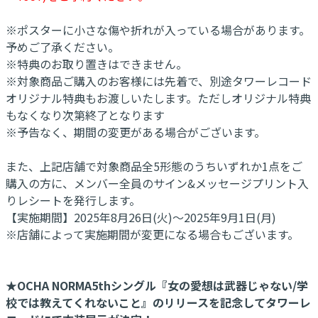
※ポスターに小さな傷や折れが入っている場合があります。
予めご了承ください。
※特典のお取り置きはできません。
※対象商品ご購入のお客様には先着で、別途タワーレコード
オリジナル特典もお渡しいたします。ただしオリジナル特典
もなくなり次第終了となります
※予告なく、期間の変更がある場合がございます。
また、上記店舗で対象商品全5形態のうちいずれか1点をご
購入の方に、メンバー全員のサイン&メッセージプリント入
りレシートを発行します。
【実施期間】2025年8月26日(火)～2025年9月1日(月)
※店舗によって実施期間が変更になる場合もございます。
★OCHA NORMA5thシングル『女の愛想は武器じゃない/学
校では教えてくれないこと』のリリースを記念してタワーレ