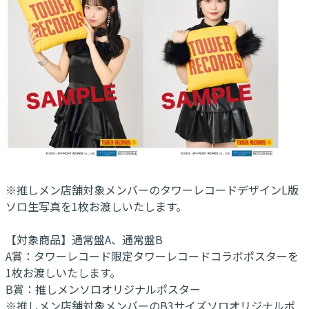
※推しメン店舗対象メンバーのタワーレコードデザインL版
ソロ生写真を1枚お渡しいたします。
【対象商品】通常盤A、通常盤B
A賞：タワーレコード限定タワーレコードコラボポスターを
1枚お渡しいたします。
B賞：推しメンソロオリジナルポスター
※推しメン店舗対象メンバーのB3サイズソロオリジナルポ