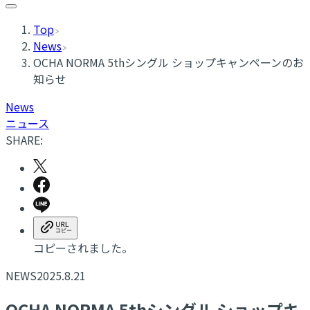
Top
News
OCHA NORMA 5thシングル ショップキャンペーンのお
知らせ
News
ニュース
SHARE:
コピーされました。
NEWS
2025.8.21
OCHA NORMA 5thシングル ショップキ