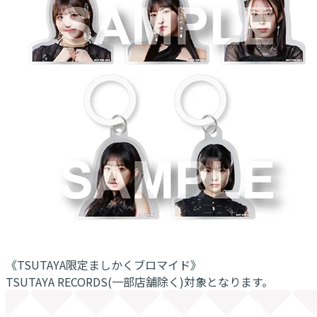
《TSUTAYA限定ましかくブロマイド》
TSUTAYA RECORDS(一部店舗除く)対象となります。