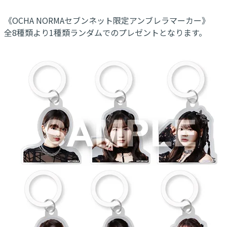
《OCHA NORMAセブンネット限定アンブレラマーカー》
全8種類より1種類ランダムでのプレゼントとなります。