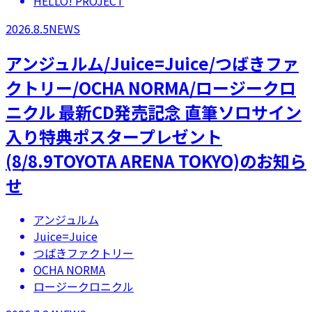
HELLO! PROJECT
2026.8.5
NEWS
アンジュルム/Juice=Juice/つばきファ
クトリー/OCHA NORMA/ロージークロ
ニクル 最新CD発売記念 直筆ソロサイン
入り特典ポスタープレゼント
(8/8.9TOYOTA ARENA TOKYO)のお知ら
せ
アンジュルム
Juice=Juice
つばきファクトリー
OCHA NORMA
ロージークロニクル