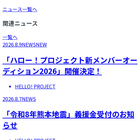
ニュース一覧へ
関連ニュース
一覧へ
2026.8.9
NEWS
NEW
「ハロー！プロジェクト新メンバーオー
ディション2026」開催決定！
HELLO! PROJECT
2026.8.7
NEWS
「令和8年熊本地震」義援金受付のお知
らせ