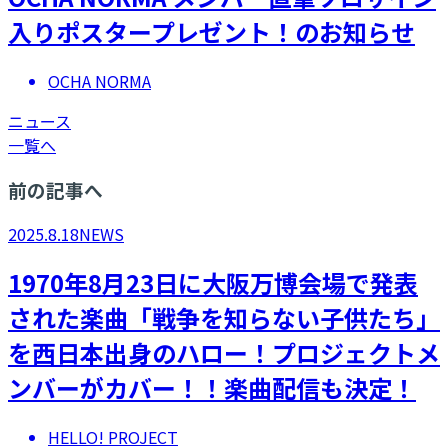
入りポスタープレゼント！のお知らせ
OCHA NORMA
ニュース
一覧へ
前の記事へ
2025.8.18
NEWS
1970年8月23日に大阪万博会場で発表
された楽曲「戦争を知らない子供たち」
を西日本出身のハロー！プロジェクトメ
ンバーがカバー！！楽曲配信も決定！
HELLO! PROJECT