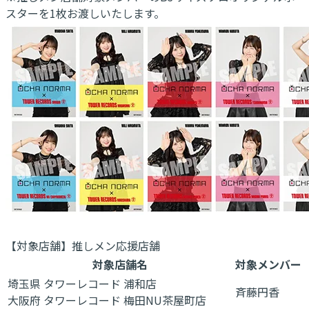
スターを1枚お渡しいたします。
【対象店舗】推しメン応援店舗
対象店舗名
対象メンバー
埼玉県 タワーレコード 浦和店
斉藤円香
大阪府 タワーレコード 梅田NU茶屋町店