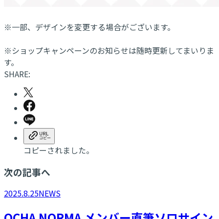
※一部、デザインを変更する場合がございます。
※ショップキャンペーンのお知らせは随時更新してまいりま
す。
SHARE:
コピーされました。
次の記事へ
2025.8.25
NEWS
OCHA NORMA メンバー直筆ソロサイン