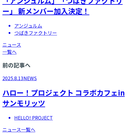
「アンジュルム」「つばきファクトリ
ー」 新メンバー加入決定！
アンジュルム
つばきファクトリー
ニュース
一覧へ
前の記事へ
2025.8.13
NEWS
ハロー！プロジェクト コラボカフェin
サンモリッツ
HELLO! PROJECT
ニュース一覧へ