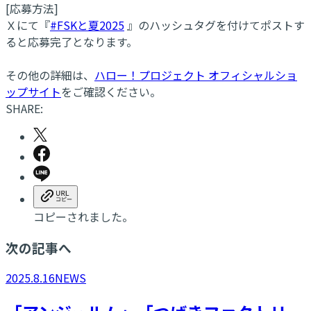
[応募方法]
Ｘにて『
#FSKと夏2025
』のハッシュタグを付けてポストす
ると応募完了となります。
その他の詳細は、
ハロー！プロジェクト オフィシャルショ
ップサイト
をご確認ください。
SHARE:
コピーされました。
次の記事へ
2025.8.16
NEWS