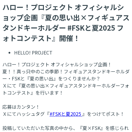
ハロー！プロジェクト オフィシャルシ
ョップ企画『夏の思い出×フィギュアス
タンドキーホルダー #FSKと夏2025 フ
ォトコンテスト』開催！
HELLO! PROJECT
ハロー！プロジェクト オフィシャルショップ企画！
夏！！真っ只中のこの季節！フィギュアスタンドキーホルダ
ー・FSKと『夏の思い出』をつくりませんか？
Ｘにて『夏の思い出×フィギュアスタンドキーホルダーフォ
トコンテスト』を行います！
応募はカンタン！
Ｘにてハッシュタグ『
#FSKと夏2025
』をつけてポスト！
投稿していただいた写真の中から、『夏×FSK』を感じられ