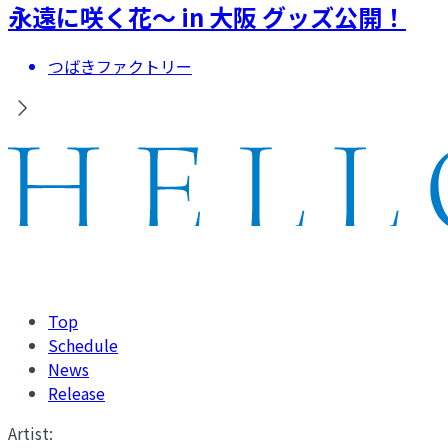
永遠に咲く花～ in 大阪 グッズ公開！
つばきファクトリー
Top
Schedule
News
Release
Artist: