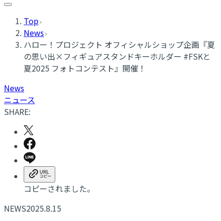
Top
News
ハロー！プロジェクト オフィシャルショップ企画『夏
の思い出×フィギュアスタンドキーホルダー #FSKと
夏2025 フォトコンテスト』開催！
News
ニュース
SHARE:
コピーされました。
NEWS
2025.8.15