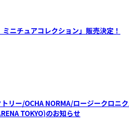
。 ミニチュアコレクション」販売決定！
ファクトリー/OCHA NORMA/ロージークロ
RENA TOKYO)のお知らせ