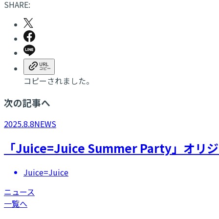
SHARE:
コピーされました。
次の記事へ
2025.8.8
NEWS
「Juice=Juice Summer Part
Juice=Juice
ニュース
一覧へ