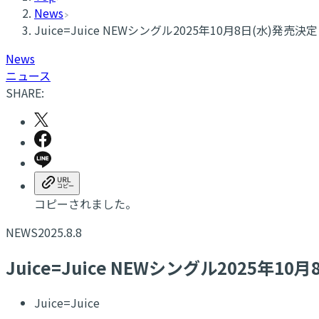
News
Juice=Juice NEWシングル2025年10月8日(水)発売決
News
ニュース
SHARE:
コピーされました。
NEWS
2025.8.8
Juice=Juice NEWシングル2025年1
Juice=Juice