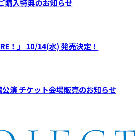
ORE！』ご購入特典のお知らせ
MORE！」 10/14(水) 発売決定！
木市文化会館公演 チケット会場販売のお知らせ