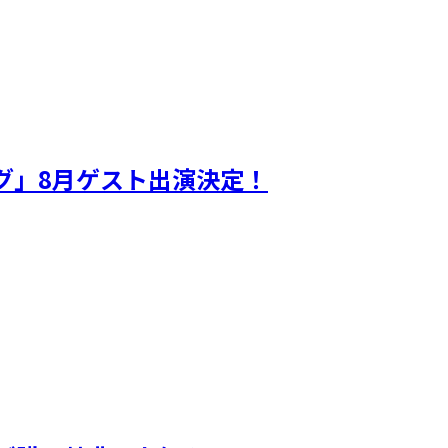
ギグ」8月ゲスト出演決定！