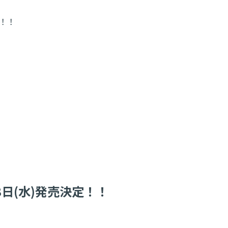
定！！
0月8日(水)発売決定！！