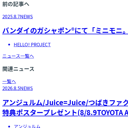
前の記事へ
2025.8.7
NEWS
バンダイのガシャポン®にて「ミニモニ
HELLO! PROJECT
ニュース一覧へ
関連ニュース
一覧へ
2026.8.5
NEWS
アンジュルム/Juice=Juice/つばき
特典ポスタープレゼント(8/8.9TOYOTA A
アンジュルム