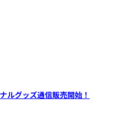
y」オリジナルグッズ通信販売開始！