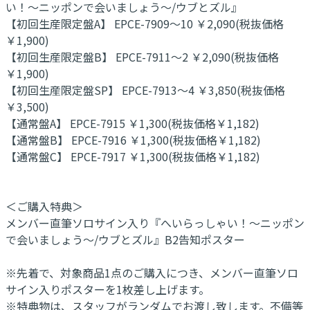
い！～ニッポンで会いましょう～/ウブとズル』
【初回生産限定盤A】 EPCE-7909～10 ￥2,090(税抜価格
￥1,900)
【初回生産限定盤B】 EPCE-7911～2 ￥2,090(税抜価格
￥1,900)
【初回生産限定盤SP】 EPCE-7913～4 ￥3,850(税抜価格
￥3,500)
【通常盤A】 EPCE-7915 ￥1,300(税抜価格￥1,182)
【通常盤B】 EPCE-7916 ￥1,300(税抜価格￥1,182)
【通常盤C】 EPCE-7917 ￥1,300(税抜価格￥1,182)
＜ご購入特典＞
メンバー直筆ソロサイン入り『へいらっしゃい！～ニッポン
で会いましょう～/ウブとズル』B2告知ポスター
※先着で、対象商品1点のご購入につき、メンバー直筆ソロ
サイン入りポスターを1枚差し上げます。
※特典物は、スタッフがランダムでお渡し致します。不備等