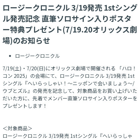
ロージークロニクル 3/19発売 1stシング
ル発売記念 直筆ソロサイン入りポスタ
ー特典プレゼント(7/19.20オリックス劇
場)のお知らせ
ロージークロニクル
7/19(土)・7/20(日)にオリックス劇場で開催される 「ハロ！
コン 2025」の会場にて、ロージークロニクル 3/19発売 1st
シングル『へいらっしゃい！～ニッポンで会いましょう～/
ウブとズル』の発売を記念して、対象商品をお買い上げいた
だいた方に、先着でメンバー直筆ソロサイン入りポスターを
プレゼントします！
＜対象商品＞
ロージークロニクル 3/19発売 1stシングル『へいらっしゃ