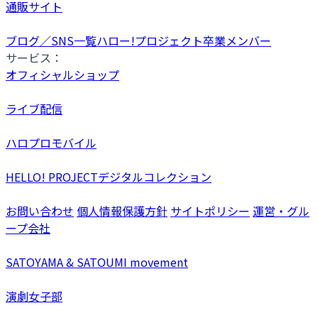
通販サイト
ブログ／SNS一覧
ハロー!プロジェクト卒業メンバー
サービス：
オフィシャルショップ
ライブ配信
ハロプロモバイル
HELLO! PROJECTデジタルコレクション
お問い合わせ
個人情報保護方針
サイトポリシー
運営・グル
ープ会社
SATOYAMA & SATOUMI movement
演劇女子部