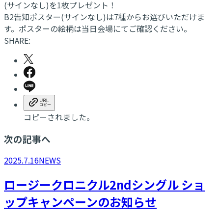
(サインなし)を1枚プレゼント！
B2告知ポスター(サインなし)は7種からお選びいただけま
す。ポスターの絵柄は当日会場にてご確認ください。
SHARE:
コピーされました。
次の記事へ
2025.7.16
NEWS
ロージークロニクル2ndシングル ショ
ップキャンペーンのお知らせ