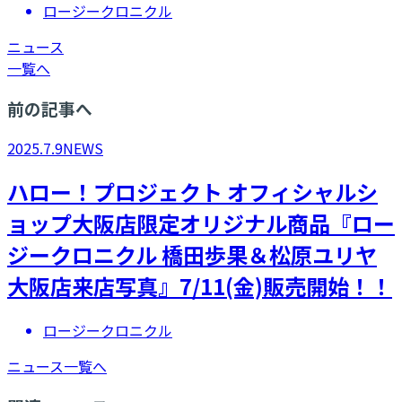
ロージークロニクル
ニュース
一覧へ
前の記事へ
2025.7.9
NEWS
ハロー！プロジェクト オフィシャルシ
ョップ大阪店限定オリジナル商品『ロー
ジークロニクル 橋田歩果＆松原ユリヤ
大阪店来店写真』7/11(金)販売開始！！
ロージークロニクル
ニュース一覧へ