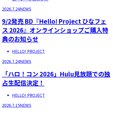
2026.7.24
NEWS
9/2発売 BD『Hello! Project ひなフェ
ス 2026』オンラインショップご購入特
典のお知らせ
HELLO! PROJECT
2026.7.24
NEWS
「ハロ！コン 2026」Hulu見放題での独
占生配信決定！
HELLO! PROJECT
2026.7.15
NEWS