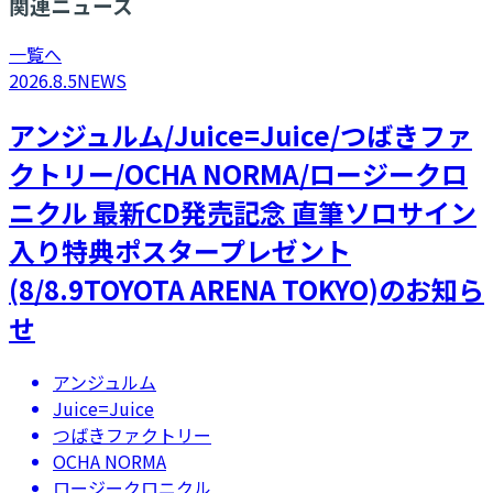
関連ニュース
一覧へ
2026.8.5
NEWS
アンジュルム/Juice=Juice/つばきファ
クトリー/OCHA NORMA/ロージークロ
ニクル 最新CD発売記念 直筆ソロサイン
入り特典ポスタープレゼント
(8/8.9TOYOTA ARENA TOKYO)のお知ら
せ
アンジュルム
Juice=Juice
つばきファクトリー
OCHA NORMA
ロージークロニクル